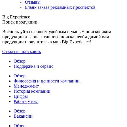
Отзывы
Бланк заказа рекламных проспектов
Big Experience
Поиск продукции
Воспользуйтесь нашим удобным и умным поисковиком
продукции для оперативного поиска необходимой вам
продукции и окунитесь в мир Big Experience!
Открыть поисковик
Обзор
Поддержка и сервис
Обзор
Философия и ценности компании
Менеджмент
История компании
Цифры
Работа у нас
Обзор
Вакансии
Обзор