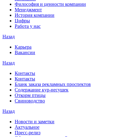
Философия и ценности компании
Менеджмент
История компании
Цифры
Работа у нас
Назад
Карьера
Вакансии
Назад
Контакты
Контакты
Бланк заказа рекламных проспектов
Содержание кур-несушек
Откорм птицы
Свиноводство
Назад
Новости и заметки
Актуальное
Пресс-релиз