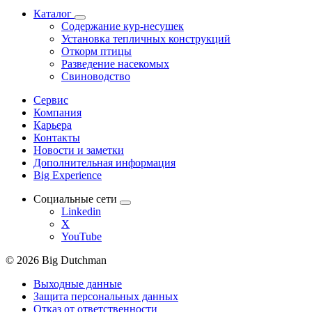
Каталог
Содержание кур-несушек
Установка тепличных конструкций
Откорм птицы
Разведение насекомых
Свиноводство
Сервис
Компания
Карьера
Контакты
Новости и заметки
Дополнительная информация
Big Experience
Социальные сети
Linkedin
X
YouTube
© 2026 Big Dutchman
Выходные данные
Защита персональных данных
Отказ от ответственности