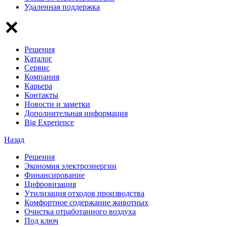
Удаленная поддержка
Решения
Каталог
Сервис
Компания
Карьера
Контакты
Новости и заметки
Дополнительная информация
Big Experience
Назад
Решения
Экономия электроэнергии
Финансирование
Цифровизация
Утилизация отходов производства
Комфортное содержание животных
Очистка отработанного воздуха
Под ключ