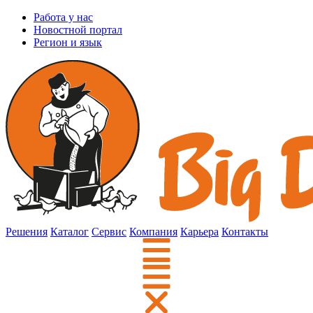
Работа у нас
Новостной портал
Регион и язык
Решения
Каталог
Сервис
Компания
Карьера
Контакты