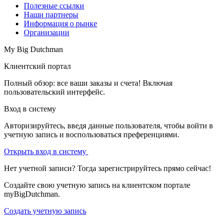
Полезные ссылки
Наши партнеры
Информация о рынке
Организации
My Big Dutchman
Клиентский портал
Полный обзор: все ваши заказы и счета! Включая
пользовательский интерфейс.
Вход в систему
Авторизируйтесь, введя данные пользователя, чтобы войти в
учетную запись и воспользоваться преференциями.
Открыть вход в систему
Нет учетной записи? Тогда зарегистрируйтесь прямо сейчас!
Создайте свою учетную запись на клиентском портале
myBigDutchman.
Создать учетную запись