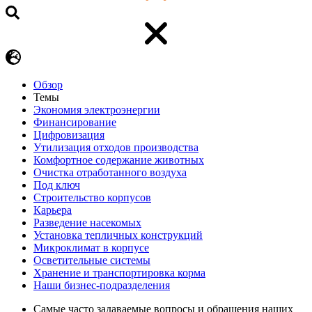
Обзор
Темы
Экономия электроэнергии
Финансирование
Цифровизация
Утилизация отходов производства
Комфортное содержание животных
Очистка отработанного воздуха
Под ключ
Строительство корпусов
Карьера
Разведение насекомых
Установка тепличных конструкций
Микроклимат в корпусе
Осветительные системы
Хранение и транспортировка корма
Наши бизнес-подразделения
Самые часто задаваемые вопросы и обращения наших