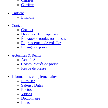
Chiffres
Carrière
Carrière
Emplois
Contact
Contact
Demande de prospectus
Élevage de poules pondeuses
Engraissement de volailles
Élevage de porcs
Actualités & Récits
Actualités
Communiqués de presse
Revue de presse
Informations complémentaires
EuroTier
Salons / Dates
Photos
Vidéos
Dictionnaire
Liens