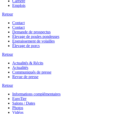
Carrière
Emplois
Retour
Contact
Contact
Demande de prospectus
Élevage de poules pondeuses
Engraissement de volailles
Élevage de porcs
Retour
Actualités & Récits
Actualités
Communiqués de presse
Revue de presse
Retour
Informations complémentaires
EuroTier
Salons / Dates
Photos
Vidéos