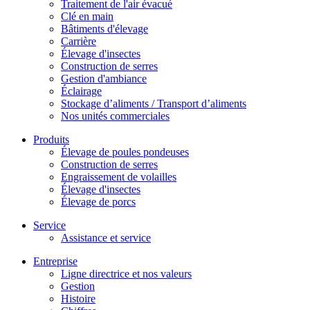
Traitement de l'air évacué
Clé en main
Bâtiments d'élevage
Carrière
Élevage d'insectes
Construction de serres
Gestion d'ambiance
Éclairage
Stockage d’aliments / Transport d’aliments
Nos unités commerciales
Produits
Élevage de poules pondeuses
Construction de serres
Engraissement de volailles
Élevage d'insectes
Élevage de porcs
Service
Assistance et service
Entreprise
Ligne directrice et nos valeurs
Gestion
Histoire