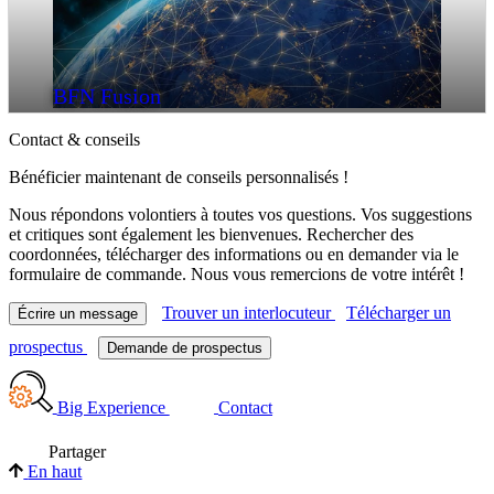
BFN Fusion
Contact & conseils
Bénéficier maintenant de conseils personnalisés !
Nous répondons volontiers à toutes vos questions. Vos suggestions
et critiques sont également les bienvenues. Rechercher des
coordonnées, télécharger des informations ou en demander via le
formulaire de commande. Nous vous remercions de votre intérêt !
Trouver un interlocuteur
Télécharger un
Écrire un message
prospectus
Demande de prospectus
Big Experience
Contact
Partager
En haut