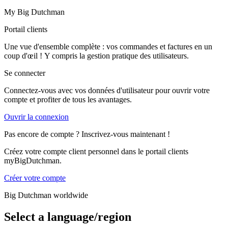
My Big Dutchman
Portail clients
Une vue d'ensemble complète : vos commandes et factures en un
coup d'œil ! Y compris la gestion pratique des utilisateurs.
Se connecter
Connectez-vous avec vos données d'utilisateur pour ouvrir votre
compte et profiter de tous les avantages.
Ouvrir la connexion
Pas encore de compte ? Inscrivez-vous maintenant !
Créez votre compte client personnel dans le portail clients
myBigDutchman.
Créer votre compte
Big Dutchman worldwide
Select a language/region