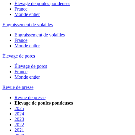
Élevage de poules pondeuses
France
Monde entier
Engraissement de volailles
Engraissement de volailles
France
Monde entier
Élevage de porcs
Élevage de porcs
France
Monde entier
Revue de presse
Revue de presse
Elevage de poules pondeuses
2025
2024
2023
2022
2021