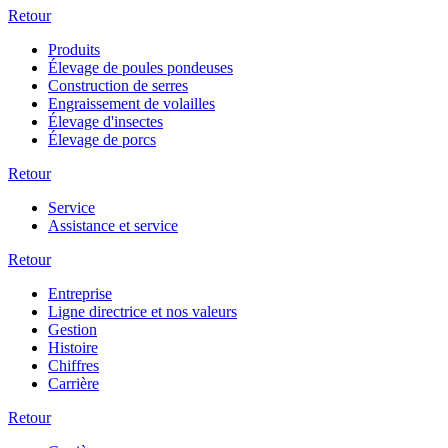
Retour
Produits
Élevage de poules pondeuses
Construction de serres
Engraissement de volailles
Élevage d'insectes
Élevage de porcs
Retour
Service
Assistance et service
Retour
Entreprise
Ligne directrice et nos valeurs
Gestion
Histoire
Chiffres
Carrière
Retour