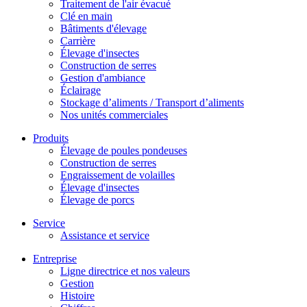
Traitement de l'air évacué
Clé en main
Bâtiments d'élevage
Carrière
Élevage d'insectes
Construction de serres
Gestion d'ambiance
Éclairage
Stockage d’aliments / Transport d’aliments
Nos unités commerciales
Produits
Élevage de poules pondeuses
Construction de serres
Engraissement de volailles
Élevage d'insectes
Élevage de porcs
Service
Assistance et service
Entreprise
Ligne directrice et nos valeurs
Gestion
Histoire