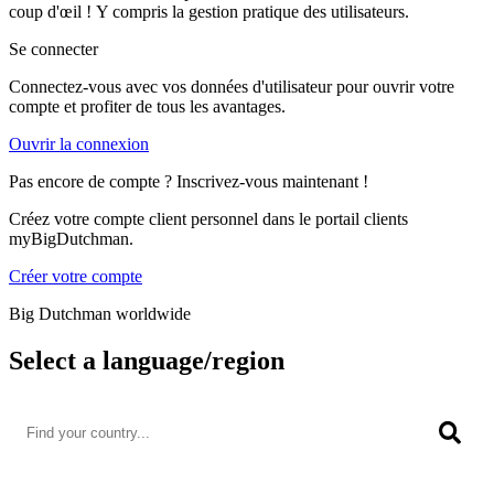
coup d'œil ! Y compris la gestion pratique des utilisateurs.
Se connecter
Connectez-vous avec vos données d'utilisateur pour ouvrir votre
compte et profiter de tous les avantages.
Ouvrir la connexion
Pas encore de compte ? Inscrivez-vous maintenant !
Créez votre compte client personnel dans le portail clients
myBigDutchman.
Créer votre compte
Big Dutchman worldwide
Select a language/region