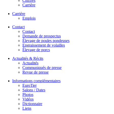
Chiffres
Carrière
Carrière
Emplois
Contact
Contact
Demande de prospectus
Élevage de poules pondeuses
Engraissement de volailles
Élevage de porcs
Actualités & Récits
Actualités
Communiqués de presse
Revue de presse
Informations complémentaires
EuroTier
Salons / Dates
Photos
Vidéos
Dictionnaire
Liens