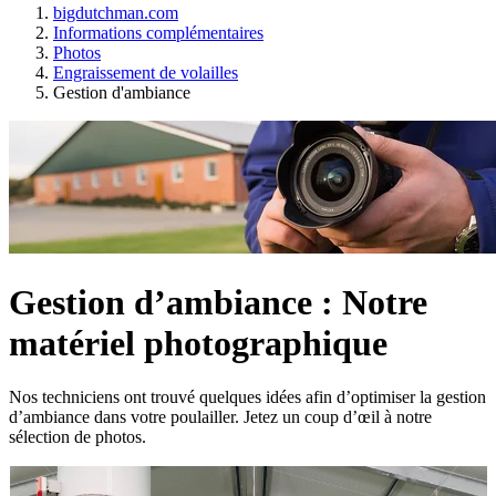
bigdutchman.com
Informations complémentaires
Photos
Engraissement de volailles
Gestion d'ambiance
Gestion d’ambiance : Notre
matériel photographique
Nos techniciens ont trouvé quelques idées afin d’optimiser la gestion
d’ambiance dans votre poulailler. Jetez un coup d’œil à notre
sélection de photos.