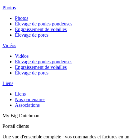
Photos
Photos
Élevage de poules pondeuses
Engraissement de volailles
Élevage de porcs
Vidéos
Vidéos
Elevage de poules pondeuses
Engraissement de volailles
Élevage de porcs
Liens
Liens
Nos partenaires
Associations
My Big Dutchman
Portail clients
Une vue d'ensemble complète : vos commandes et factures en un