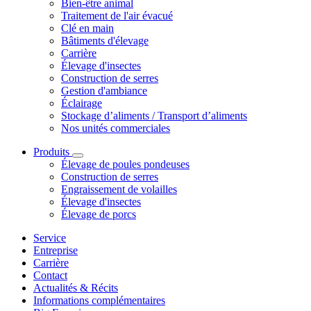
Bien-être animal
Traitement de l'air évacué
Clé en main
Bâtiments d'élevage
Carrière
Élevage d'insectes
Construction de serres
Gestion d'ambiance
Éclairage
Stockage d’aliments / Transport d’aliments
Nos unités commerciales
Produits
Élevage de poules pondeuses
Construction de serres
Engraissement de volailles
Élevage d'insectes
Élevage de porcs
Service
Entreprise
Carrière
Contact
Actualités & Récits
Informations complémentaires