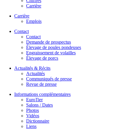
Chiffres
Carrière
Carrière
Emplois
Contact
Contact
Demande de prospectus
Élevage de poules pondeuses
Engraissement de volailles
Élevage de porcs
Actualités & Récits
Actualités
Communiqués de presse
Revue de presse
Informations complémentaires
EuroTier
Salons / Dates
Photos
Vidéos
Dictionnaire
Liens