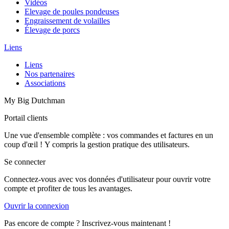
Vidéos
Elevage de poules pondeuses
Engraissement de volailles
Élevage de porcs
Liens
Liens
Nos partenaires
Associations
My Big Dutchman
Portail clients
Une vue d'ensemble complète : vos commandes et factures en un
coup d'œil ! Y compris la gestion pratique des utilisateurs.
Se connecter
Connectez-vous avec vos données d'utilisateur pour ouvrir votre
compte et profiter de tous les avantages.
Ouvrir la connexion
Pas encore de compte ? Inscrivez-vous maintenant !