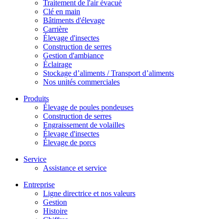
Traitement de l'air évacué
Clé en main
Bâtiments d'élevage
Carrière
Élevage d'insectes
Construction de serres
Gestion d'ambiance
Éclairage
Stockage d’aliments / Transport d’aliments
Nos unités commerciales
Produits
Élevage de poules pondeuses
Construction de serres
Engraissement de volailles
Élevage d'insectes
Élevage de porcs
Service
Assistance et service
Entreprise
Ligne directrice et nos valeurs
Gestion
Histoire