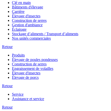
Clé en main
Bâtiments d'élevage
Carrière
Élevage d'insectes
Construction de serres
Gestion d'ambiance
Éclairage
Stockage d’aliments / Transport d’aliments
Nos unités commerciales
Retour
Produits
Élevage de poules pondeuses
Construction de serres
Engraissement de volailles
Élevage d'insectes
Élevage de porcs
Retour
Service
Assistance et service
Retour