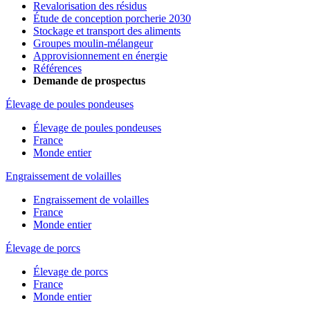
Revalorisation des résidus
Étude de conception porcherie 2030
Stockage et transport des aliments
Groupes moulin-mélangeur
Approvisionnement en énergie
Références
Demande de prospectus
Élevage de poules pondeuses
Élevage de poules pondeuses
France
Monde entier
Engraissement de volailles
Engraissement de volailles
France
Monde entier
Élevage de porcs
Élevage de porcs
France
Monde entier