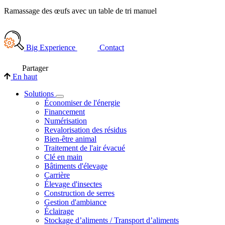
Ramassage des œufs avec un table de tri manuel
Big Experience
Contact
Partager
En haut
Solutions
Économiser de l'énergie
Financement
Numérisation
Revalorisation des résidus
Bien-être animal
Traitement de l'air évacué
Clé en main
Bâtiments d'élevage
Carrière
Élevage d'insectes
Construction de serres
Gestion d'ambiance
Éclairage
Stockage d’aliments / Transport d’aliments