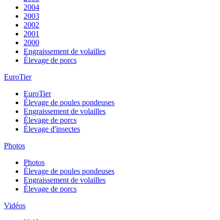
2004
2003
2002
2001
2000
Engraissement de volailles
Élevage de porcs
EuroTier
EuroTier
Élevage de poules pondeuses
Engraissement de volailles
Élevage de porcs
Élevage d'insectes
Photos
Photos
Élevage de poules pondeuses
Engraissement de volailles
Élevage de porcs
Vidéos