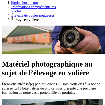
bigdutchman.com
Informations complémentaires
Photos
Élevage de poules pondeuses
Élevage en volière
Matériel photographique au
sujet de l’élevage en volière
Êtes-vous intéressé(e) par les volières ? Alors, vous êtes à la bonne
adresse ici ! Notre galerie de photos vous présente une première
impression de notre vaste portefeuille de produits.