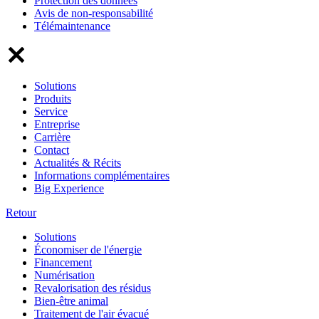
Protection des données
Avis de non-responsabilité
Télémaintenance
Solutions
Produits
Service
Entreprise
Carrière
Contact
Actualités & Récits
Informations complémentaires
Big Experience
Retour
Solutions
Économiser de l'énergie
Financement
Numérisation
Revalorisation des résidus
Bien-être animal
Traitement de l'air évacué