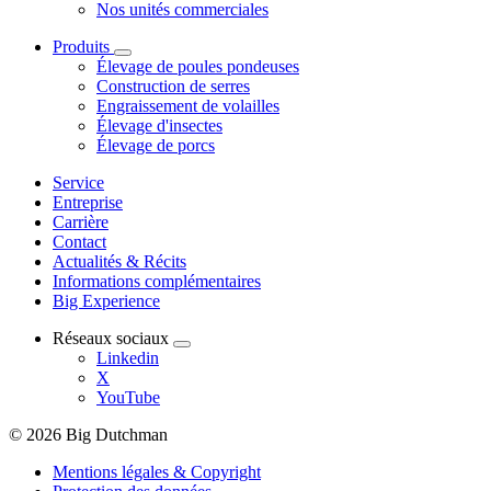
Nos unités commerciales
Produits
Élevage de poules pondeuses
Construction de serres
Engraissement de volailles
Élevage d'insectes
Élevage de porcs
Service
Entreprise
Carrière
Contact
Actualités & Récits
Informations complémentaires
Big Experience
Réseaux sociaux
Linkedin
X
YouTube
© 2026 Big Dutchman
Mentions légales & Copyright