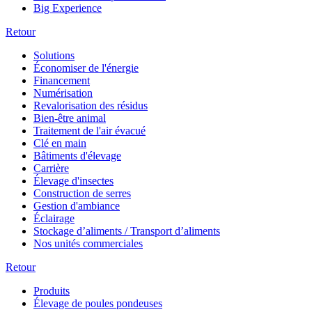
Big Experience
Retour
Solutions
Économiser de l'énergie
Financement
Numérisation
Revalorisation des résidus
Bien-être animal
Traitement de l'air évacué
Clé en main
Bâtiments d'élevage
Carrière
Élevage d'insectes
Construction de serres
Gestion d'ambiance
Éclairage
Stockage d’aliments / Transport d’aliments
Nos unités commerciales
Retour
Produits
Élevage de poules pondeuses