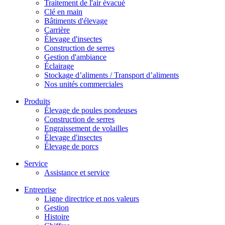
Traitement de l'air évacué
Clé en main
Bâtiments d'élevage
Carrière
Élevage d'insectes
Construction de serres
Gestion d'ambiance
Éclairage
Stockage d’aliments / Transport d’aliments
Nos unités commerciales
Produits
Élevage de poules pondeuses
Construction de serres
Engraissement de volailles
Élevage d'insectes
Élevage de porcs
Service
Assistance et service
Entreprise
Ligne directrice et nos valeurs
Gestion
Histoire