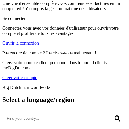
Une vue d'ensemble complète : vos commandes et factures en un
coup d'œil ! Y compris la gestion pratique des utilisateurs.
Se connecter
Connectez-vous avec vos données d'utilisateur pour ouvrir votre
compte et profiter de tous les avantages.
Ouvrir la connexion
Pas encore de compte ? Inscrivez-vous maintenant !
Créez votre compte client personnel dans le portail clients
myBigDutchman.
Créer votre compte
Big Dutchman worldwide
Select a language/region