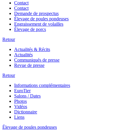
Contact
Contact
Demande de prospectus
Élevage de poules pondeuses
Engraissement de volailles
Élevage de porcs
Retour
Actualités & Récits
Actualités
Communiqués de presse
Revue de presse
Retour
Informations complémentaires
EuroTier
Salons / Dates
Photos
Vidéos
Dictionnaire
Liens
Élevage de poules pondeuses