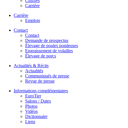
Chiffres
Carrière
Carrière
Emplois
Contact
Contact
Demande de prospectus
Élevage de poules pondeuses
Engraissement de volailles
Élevage de porcs
Actualités & Récits
Actualités
Communiqués de presse
Revue de presse
Informations complémentaires
EuroTier
Salons / Dates
Photos
Vidéos
Dictionnaire
Liens