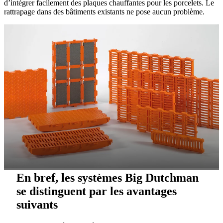
d’intégrer facilement des plaques chauffantes pour les porcelets. Le
rattrapage dans des bâtiments existants ne pose aucun problème.
En bref, les systèmes Big Dutchman
se distinguent par les avantages
suivants