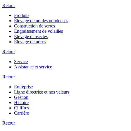
Retour
Produits
Élevage de poules pondeuses
Construction de serres
Engraissement de volailles
Élevage d'insectes
Élevage de porcs
Retour
Service
Assistance et service
Retour
Entreprise
Ligne directrice et nos valeurs
Gestion
Histoire
Chiffres
Carrière
Retour