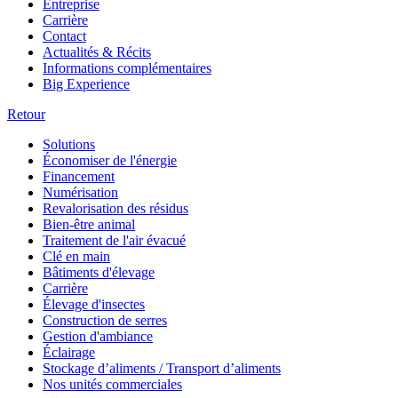
Entreprise
Carrière
Contact
Actualités & Récits
Informations complémentaires
Big Experience
Retour
Solutions
Économiser de l'énergie
Financement
Numérisation
Revalorisation des résidus
Bien-être animal
Traitement de l'air évacué
Clé en main
Bâtiments d'élevage
Carrière
Élevage d'insectes
Construction de serres
Gestion d'ambiance
Éclairage
Stockage d’aliments / Transport d’aliments
Nos unités commerciales