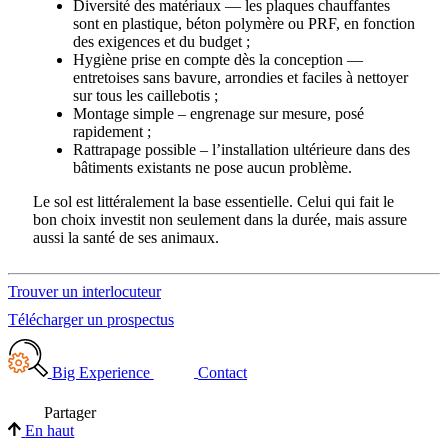
Diversité des matériaux — les plaques chauffantes
sont en plastique, béton polymère ou PRF, en fonction
des exigences et du budget ;
Hygiène prise en compte dès la conception —
entretoises sans bavure, arrondies et faciles à nettoyer
sur tous les caillebotis ;
Montage simple – engrenage sur mesure, posé
rapidement ;
Rattrapage possible – l’installation ultérieure dans des
bâtiments existants ne pose aucun problème.
Le sol est littéralement la base essentielle. Celui qui fait le
bon choix investit non seulement dans la durée, mais assure
aussi la santé de ses animaux.
Trouver un interlocuteur
Télécharger un prospectus
Big Experience
Contact
Partager
En haut