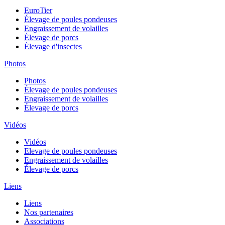
EuroTier
Élevage de poules pondeuses
Engraissement de volailles
Élevage de porcs
Élevage d'insectes
Photos
Photos
Élevage de poules pondeuses
Engraissement de volailles
Élevage de porcs
Vidéos
Vidéos
Elevage de poules pondeuses
Engraissement de volailles
Élevage de porcs
Liens
Liens
Nos partenaires
Associations