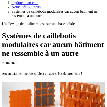
bigdutchman.com
Actualités & Récits
Systèmes de caillebotis modulaires car aucun bâtiment ne
ressemble à un autre
Un élevage de qualité repose sur une base solide
Systèmes de caillebotis
modulaires car aucun bâtiment
ne ressemble à un autre
09.04.2026
Aucun bâtiment ne ressemble à un autre. Pas de problème !