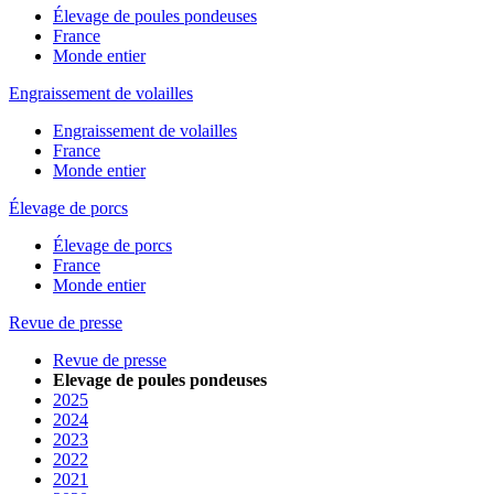
Élevage de poules pondeuses
France
Monde entier
Engraissement de volailles
Engraissement de volailles
France
Monde entier
Élevage de porcs
Élevage de porcs
France
Monde entier
Revue de presse
Revue de presse
Elevage de poules pondeuses
2025
2024
2023
2022
2021