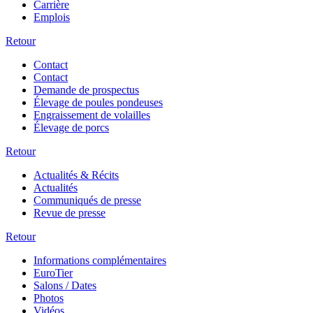
Carrière
Emplois
Retour
Contact
Contact
Demande de prospectus
Élevage de poules pondeuses
Engraissement de volailles
Élevage de porcs
Retour
Actualités & Récits
Actualités
Communiqués de presse
Revue de presse
Retour
Informations complémentaires
EuroTier
Salons / Dates
Photos
Vidéos