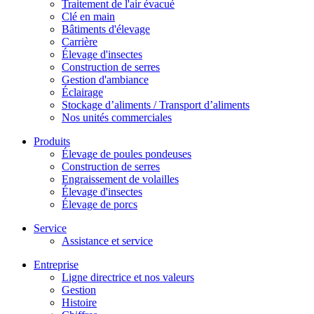
Traitement de l'air évacué
Clé en main
Bâtiments d'élevage
Carrière
Élevage d'insectes
Construction de serres
Gestion d'ambiance
Éclairage
Stockage d’aliments / Transport d’aliments
Nos unités commerciales
Produits
Élevage de poules pondeuses
Construction de serres
Engraissement de volailles
Élevage d'insectes
Élevage de porcs
Service
Assistance et service
Entreprise
Ligne directrice et nos valeurs
Gestion
Histoire