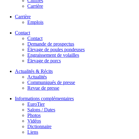
Chiffres
Carrière
Carrière
Emplois
Contact
Contact
Demande de prospectus
Élevage de poules pondeuses
Engraissement de volailles
Élevage de porcs
Actualités & Récits
Actualités
Communiqués de presse
Revue de presse
Informations complémentaires
EuroTier
Salons / Dates
Photos
Vidéos
Dictionnaire
Liens