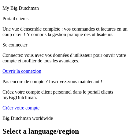
My Big Dutchman
Portail clients
Une vue d'ensemble complète : vos commandes et factures en un
coup d'œil ! Y compris la gestion pratique des utilisateurs.
Se connecter
Connectez-vous avec vos données d'utilisateur pour ouvrir votre
compte et profiter de tous les avantages.
Ouvrir la connexion
Pas encore de compte ? Inscrivez-vous maintenant !
Créez votre compte client personnel dans le portail clients
myBigDutchman.
Créer votre compte
Big Dutchman worldwide
Select a language/region