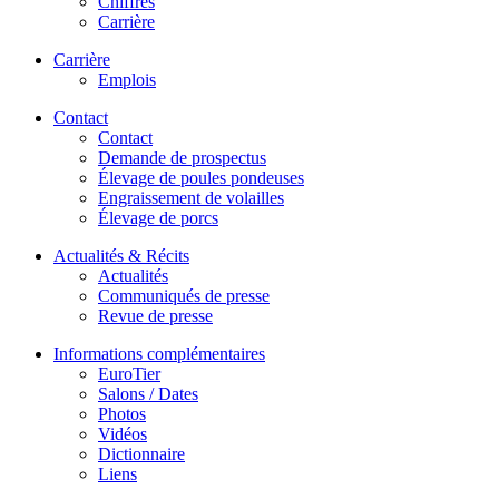
Chiffres
Carrière
Carrière
Emplois
Contact
Contact
Demande de prospectus
Élevage de poules pondeuses
Engraissement de volailles
Élevage de porcs
Actualités & Récits
Actualités
Communiqués de presse
Revue de presse
Informations complémentaires
EuroTier
Salons / Dates
Photos
Vidéos
Dictionnaire
Liens