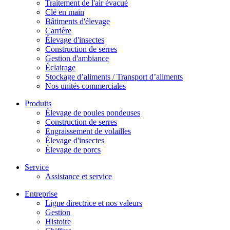
Traitement de l'air évacué
Clé en main
Bâtiments d'élevage
Carrière
Élevage d'insectes
Construction de serres
Gestion d'ambiance
Éclairage
Stockage d’aliments / Transport d’aliments
Nos unités commerciales
Produits
Élevage de poules pondeuses
Construction de serres
Engraissement de volailles
Élevage d'insectes
Élevage de porcs
Service
Assistance et service
Entreprise
Ligne directrice et nos valeurs
Gestion
Histoire