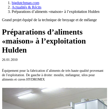
bigdutchman.com
Actualités & Récits
Préparations d’aliments «maison» à l’exploitation Hulden
Grand projet équipé de la technique de broyage et de mélange
Préparations d’aliments
«maison» à l’exploitation
Hulden
26.01.2010
Équipement pour la fabrication d’aliments de très haute qualité provenant
J
de l'exploitation. De gauche à droite: moulin, mélangeur, silos pour
aliments et cuves HYDROMIX