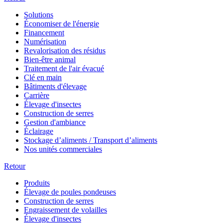
Solutions
Économiser de l'énergie
Financement
Numérisation
Revalorisation des résidus
Bien-être animal
Traitement de l'air évacué
Clé en main
Bâtiments d'élevage
Carrière
Élevage d'insectes
Construction de serres
Gestion d'ambiance
Éclairage
Stockage d’aliments / Transport d’aliments
Nos unités commerciales
Retour
Produits
Élevage de poules pondeuses
Construction de serres
Engraissement de volailles
Élevage d'insectes