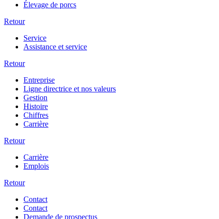
Élevage de porcs
Retour
Service
Assistance et service
Retour
Entreprise
Ligne directrice et nos valeurs
Gestion
Histoire
Chiffres
Carrière
Retour
Carrière
Emplois
Retour
Contact
Contact
Demande de prospectus