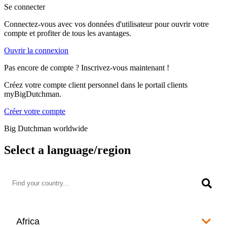
Se connecter
Connectez-vous avec vos données d'utilisateur pour ouvrir votre
compte et profiter de tous les avantages.
Ouvrir la connexion
Pas encore de compte ? Inscrivez-vous maintenant !
Créez votre compte client personnel dans le portail clients
myBigDutchman.
Créer votre compte
Big Dutchman worldwide
Select a language/region
Africa