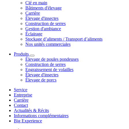
Clé en main
Bâtiments d'élevage
Carrière
Élevage d'insectes
Construction de serres
Gestion d'ambiance
Éclairage
Stockage d’aliments / Transport d’aliments
Nos unités commerciales
Produits
Élevage de poules pondeuses
Construction de serres
Engraissement de volailles
Élevage d'insectes
Élevage de porcs
Service
Entreprise
Carrière
Contact
Actualités & Récits
Informations complémentaires
Big Experience