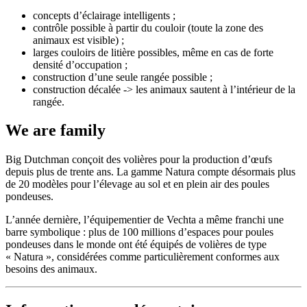
concepts d’éclairage intelligents ;
contrôle possible à partir du couloir (toute la zone des
animaux est visible) ;
larges couloirs de litière possibles, même en cas de forte
densité d’occupation ;
construction d’une seule rangée possible ;
construction décalée -> les animaux sautent à l’intérieur de la
rangée.
We are family
Big Dutchman conçoit des volières pour la production d’œufs
depuis plus de trente ans. La gamme Natura compte désormais plus
de 20 modèles pour l’élevage au sol et en plein air des poules
pondeuses.
L’année dernière, l’équipementier de Vechta a même franchi une
barre symbolique : plus de 100 millions d’espaces pour poules
pondeuses dans le monde ont été équipés de volières de type
« Natura », considérées comme particulièrement conformes aux
besoins des animaux.