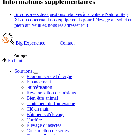
Informations supplémentaires
Si vous avez des questions relatives à la volière Natura Step
XL ou concernant nos équipements pour l’élevage au sol et en
plein air, veuillez nous les adresser ici !
Big Experience
Contact
Partager
En haut
Solutions
Économiser de l'énergie
Financement
Numérisation
Revalorisation des résidus
Bien-être animal
Traitement de l'air évacué
Clé en main
Bâtiments d'élevage
Carrière
Élevage d'insectes
Construction de serres