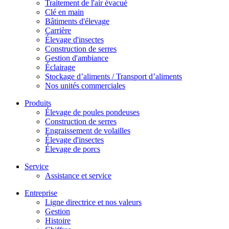
Traitement de l'air évacué
Clé en main
Bâtiments d'élevage
Carrière
Élevage d'insectes
Construction de serres
Gestion d'ambiance
Éclairage
Stockage d’aliments / Transport d’aliments
Nos unités commerciales
Produits
Élevage de poules pondeuses
Construction de serres
Engraissement de volailles
Élevage d'insectes
Élevage de porcs
Service
Assistance et service
Entreprise
Ligne directrice et nos valeurs
Gestion
Histoire