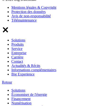
Mentions légales & Copyright
Protection des données
Avis de non-responsabilité
Télémaintenance
Solutions
Produits
Service
Entreprise
Carrière
Contact
Actualités & Récits
Informations complémentaires
Big Experience
Retour
Solutions
Économiser de l'énergie
Financement
Numérisation