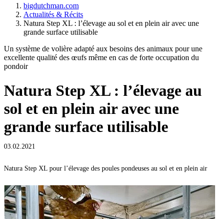
bigdutchman.com
Actualités & Récits
Natura Step XL : l’élevage au sol et en plein air avec une
grande surface utilisable
Un système de volière adapté aux besoins des animaux pour une
excellente qualité des œufs même en cas de forte occupation du
pondoir
Natura Step XL : l’élevage au
sol et en plein air avec une
grande surface utilisable
03.02.2021
Natura Step XL pour l’élevage des poules pondeuses au sol et en plein air