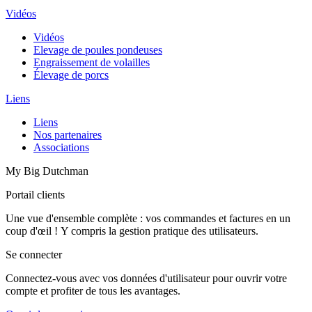
Vidéos
Vidéos
Elevage de poules pondeuses
Engraissement de volailles
Élevage de porcs
Liens
Liens
Nos partenaires
Associations
My Big Dutchman
Portail clients
Une vue d'ensemble complète : vos commandes et factures en un
coup d'œil ! Y compris la gestion pratique des utilisateurs.
Se connecter
Connectez-vous avec vos données d'utilisateur pour ouvrir votre
compte et profiter de tous les avantages.