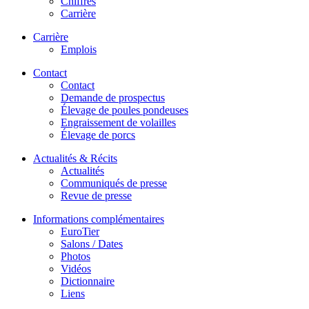
Chiffres
Carrière
Carrière
Emplois
Contact
Contact
Demande de prospectus
Élevage de poules pondeuses
Engraissement de volailles
Élevage de porcs
Actualités & Récits
Actualités
Communiqués de presse
Revue de presse
Informations complémentaires
EuroTier
Salons / Dates
Photos
Vidéos
Dictionnaire
Liens