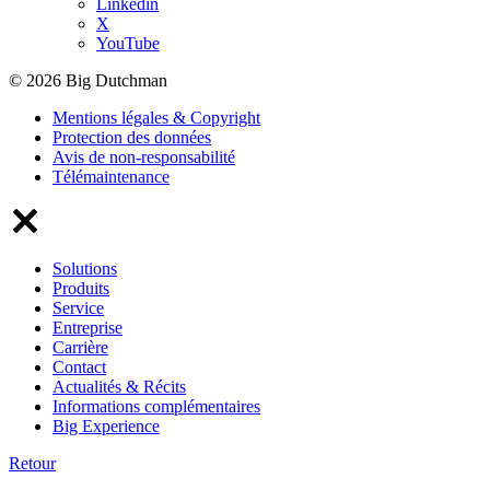
Linkedin
X
YouTube
© 2026 Big Dutchman
Mentions légales & Copyright
Protection des données
Avis de non-responsabilité
Télémaintenance
Solutions
Produits
Service
Entreprise
Carrière
Contact
Actualités & Récits
Informations complémentaires
Big Experience
Retour