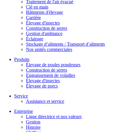
Traitement de l'air évacué
Clé en main
Bâtiments d'élevage
Carrière
Élevage d'insectes
Construction de serres
Gestion d'ambiance
Éclairage
Stockage d’aliments / Transport d’aliments
Nos unités commerciales
Produits
Élevage de poules pondeuses
Construction de serres
Engraissement de volailles
Élevage d'insectes
Élevage de porcs
Service
Assistance et service
Entreprise
Ligne directrice et nos valeurs
Gestion
Histoire