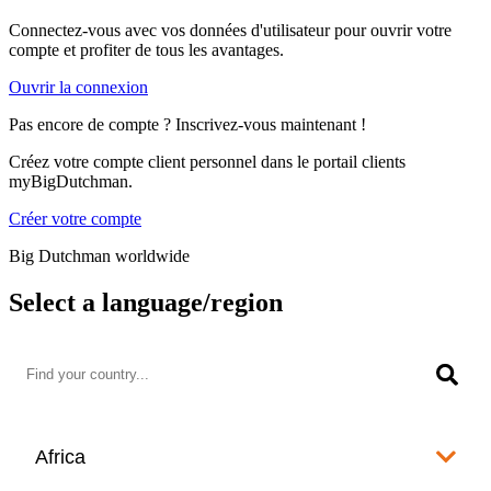
Connectez-vous avec vos données d'utilisateur pour ouvrir votre
compte et profiter de tous les avantages.
Ouvrir la connexion
Pas encore de compte ? Inscrivez-vous maintenant !
Créez votre compte client personnel dans le portail clients
myBigDutchman.
Créer votre compte
Big Dutchman worldwide
Select a language/region
Africa