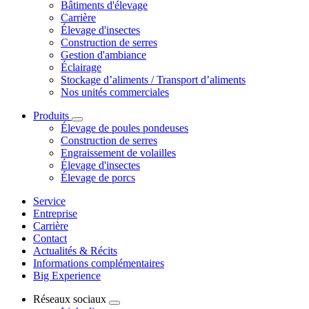
Bâtiments d'élevage
Carrière
Élevage d'insectes
Construction de serres
Gestion d'ambiance
Éclairage
Stockage d’aliments / Transport d’aliments
Nos unités commerciales
Produits
Élevage de poules pondeuses
Construction de serres
Engraissement de volailles
Élevage d'insectes
Élevage de porcs
Service
Entreprise
Carrière
Contact
Actualités & Récits
Informations complémentaires
Big Experience
Réseaux sociaux