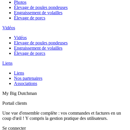
Photos
Élevage de poules pondeuses
Engraissement de volailles
Élevage de porcs
Vidéos
Vidéos
Elevage de poules pondeuses
Engraissement de volailles
Élevage de porcs
Liens
Liens
Nos partenaires
Associations
My Big Dutchman
Portail clients
Une vue d'ensemble complète : vos commandes et factures en un
coup d'œil ! Y compris la gestion pratique des utilisateurs.
Se connecter