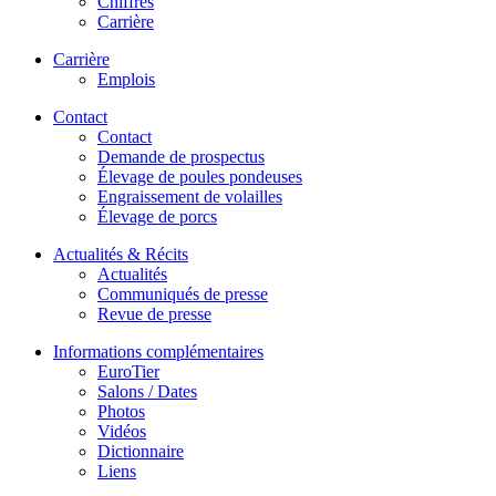
Chiffres
Carrière
Carrière
Emplois
Contact
Contact
Demande de prospectus
Élevage de poules pondeuses
Engraissement de volailles
Élevage de porcs
Actualités & Récits
Actualités
Communiqués de presse
Revue de presse
Informations complémentaires
EuroTier
Salons / Dates
Photos
Vidéos
Dictionnaire
Liens