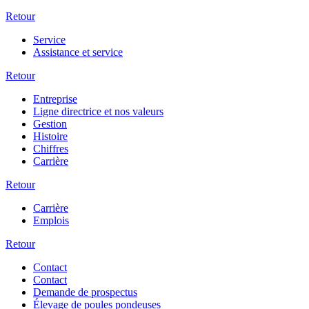
Retour
Service
Assistance et service
Retour
Entreprise
Ligne directrice et nos valeurs
Gestion
Histoire
Chiffres
Carrière
Retour
Carrière
Emplois
Retour
Contact
Contact
Demande de prospectus
Élevage de poules pondeuses