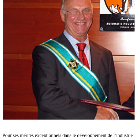
Pour ses mérites exceptionnels dans le développement de l’industrie