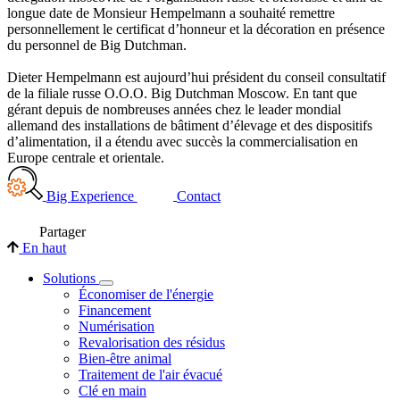
longue date de Monsieur Hempelmann a souhaité remettre
personnellement le certificat d’honneur et la décoration en présence
du personnel de Big Dutchman.
Dieter Hempelmann est aujourd’hui président du conseil consultatif
de la filiale russe O.O.O. Big Dutchman Moscow. En tant que
gérant depuis de nombreuses années chez le leader mondial
allemand des installations de bâtiment d’élevage et des dispositifs
d’alimentation, il a étendu avec succès la commercialisation en
Europe centrale et orientale.
Big Experience
Contact
Partager
En haut
Solutions
Économiser de l'énergie
Financement
Numérisation
Revalorisation des résidus
Bien-être animal
Traitement de l'air évacué
Clé en main