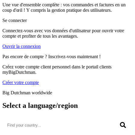
Une vue d'ensemble complète : vos commandes et factures en un
coup d'œil ! Y compris la gestion pratique des utilisateurs.
Se connecter
Connectez-vous avec vos données d'utilisateur pour ouvrir votre
compte et profiter de tous les avantages.
Ouvrir la connexion
Pas encore de compte ? Inscrivez-vous maintenant !
Créez votre compte client personnel dans le portail clients
myBigDutchman.
Créer votre compte
Big Dutchman worldwide
Select a language/region