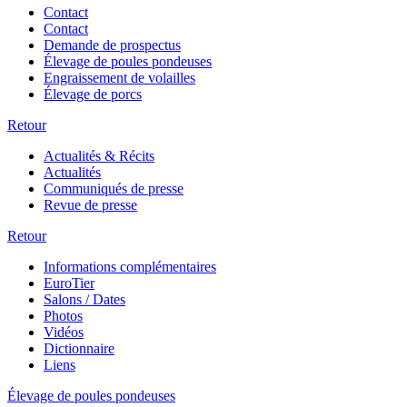
Contact
Contact
Demande de prospectus
Élevage de poules pondeuses
Engraissement de volailles
Élevage de porcs
Retour
Actualités & Récits
Actualités
Communiqués de presse
Revue de presse
Retour
Informations complémentaires
EuroTier
Salons / Dates
Photos
Vidéos
Dictionnaire
Liens
Élevage de poules pondeuses