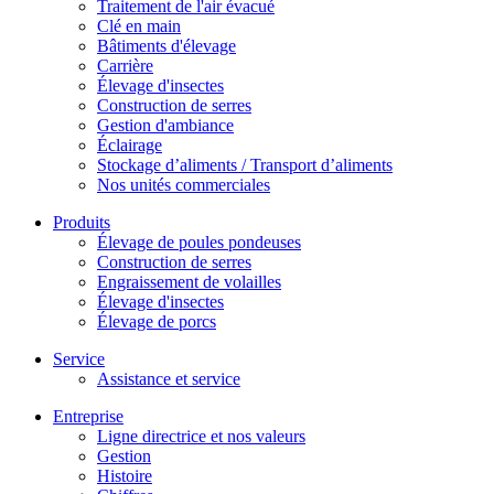
Traitement de l'air évacué
Clé en main
Bâtiments d'élevage
Carrière
Élevage d'insectes
Construction de serres
Gestion d'ambiance
Éclairage
Stockage d’aliments / Transport d’aliments
Nos unités commerciales
Produits
Élevage de poules pondeuses
Construction de serres
Engraissement de volailles
Élevage d'insectes
Élevage de porcs
Service
Assistance et service
Entreprise
Ligne directrice et nos valeurs
Gestion
Histoire