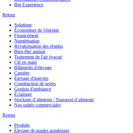
Big Experience
Retour
Solutions
Économiser de l'énergie
Financement
Numérisation
Revalorisation des résidus
Bien-être animal
Traitement de l'air évacué
Clé en main
Bâtiments d'élevage
Carrière
Élevage d'insectes
Construction de serres
Gestion d'ambiance
Éclairage
Stockage d’aliments / Transport d’aliments
Nos unités commerciales
Retour
Produits
Élevage de poules pondeuses