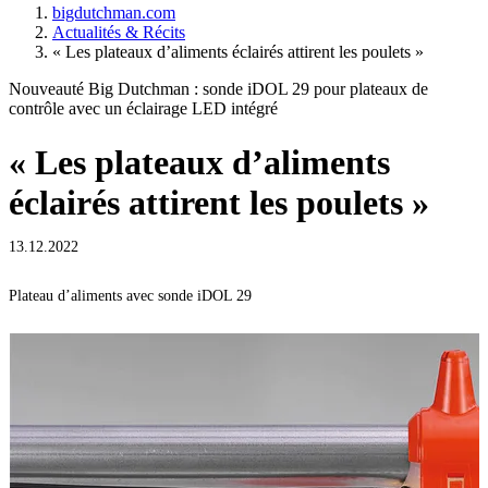
bigdutchman.com
Actualités & Récits
« Les plateaux d’aliments éclairés attirent les poulets »
Nouveauté Big Dutchman : sonde iDOL 29 pour plateaux de
contrôle avec un éclairage LED intégré
« Les plateaux d’aliments
éclairés attirent les poulets »
13.12.2022
Plateau d’aliments avec sonde iDOL 29