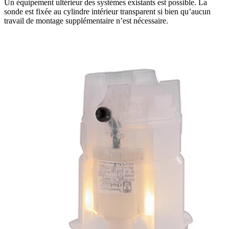
Un équipement ultérieur des systèmes existants est possible. La
sonde est fixée au cylindre intérieur transparent si bien qu’aucun
travail de montage supplémentaire n’est nécessaire.