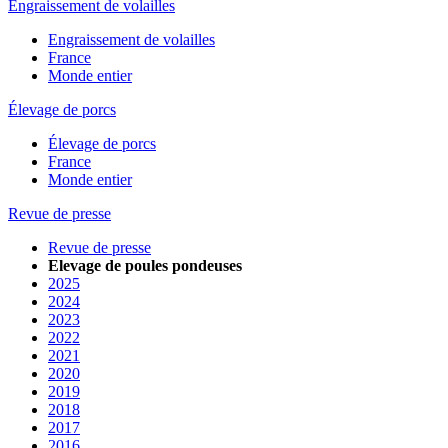
Engraissement de volailles
Engraissement de volailles
France
Monde entier
Élevage de porcs
Élevage de porcs
France
Monde entier
Revue de presse
Revue de presse
Elevage de poules pondeuses
2025
2024
2023
2022
2021
2020
2019
2018
2017
2016