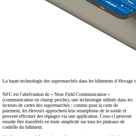
La haute technologie des supermarchés dans les bâtiments d’élevage d
NFC est l’abréviation de « Near Field Communication »
(communication en champ proche), une technologie utilisée dans les
lecteurs de cartes des supermarchés : comme pour la carte de
paiement, les éleveurs approchent leur smartphone de la sonde et
peuvent effectuer des réglages via une application. Ceux-ci peuvent
ensuite être transférés en toute simplicité sur tous les plateaux de
contrôle du bâtiment.