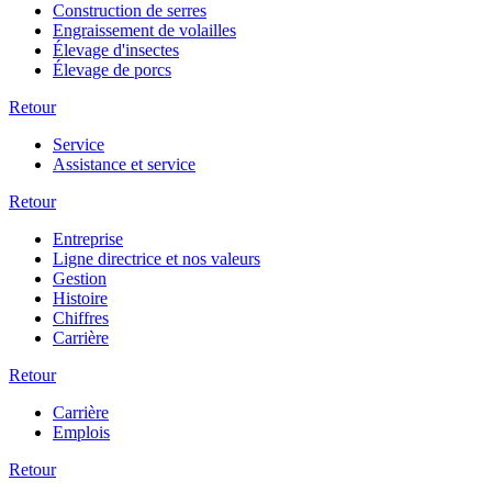
Construction de serres
Engraissement de volailles
Élevage d'insectes
Élevage de porcs
Retour
Service
Assistance et service
Retour
Entreprise
Ligne directrice et nos valeurs
Gestion
Histoire
Chiffres
Carrière
Retour
Carrière
Emplois
Retour