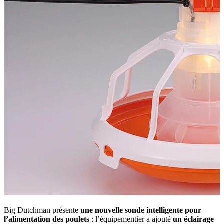
Big Dutchman présente
une nouvelle sonde intelligente pour
l’alimentation des poulets
: l’équipementier a ajouté
un éclairage