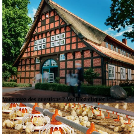
Vous avez des questions ? Veuillez cliquer ici !