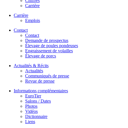
Chiffres
Carrière
Carrière
Emplois
Contact
Contact
Demande de prospectus
Élevage de poules pondeuses
Engraissement de volailles
Élevage de porcs
Actualités & Récits
Actualités
Communiqués de presse
Revue de presse
Informations complémentaires
EuroTier
Salons / Dates
Photos
Vidéos
Dictionnaire
Liens