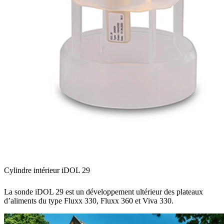
Cylindre intérieur iDOL 29
La sonde iDOL 29 est un développement ultérieur des plateaux
d’aliments du type Fluxx 330, Fluxx 360 et Viva 330.