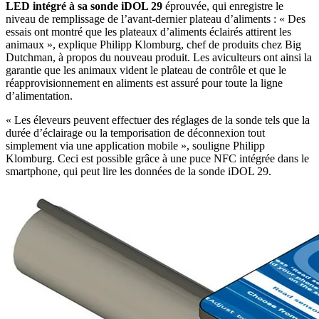
LED intégré à sa sonde iDOL 29
éprouvée, qui enregistre le
niveau de remplissage de l’avant-dernier plateau d’aliments : « Des
essais ont montré que les plateaux d’aliments éclairés attirent les
animaux », explique Philipp Klomburg, chef de produits chez Big
Dutchman, à propos du nouveau produit. Les aviculteurs ont ainsi la
garantie que les animaux vident le plateau de contrôle et que le
réapprovisionnement en aliments est assuré pour toute la ligne
d’alimentation.
« Les éleveurs peuvent effectuer des réglages de la sonde tels que la
durée d’éclairage ou la temporisation de déconnexion tout
simplement via une application mobile », souligne Philipp
Klomburg. Ceci est possible grâce à une puce NFC intégrée dans le
smartphone, qui peut lire les données de la sonde iDOL 29.