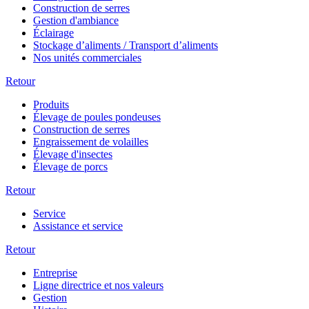
Construction de serres
Gestion d'ambiance
Éclairage
Stockage d’aliments / Transport d’aliments
Nos unités commerciales
Retour
Produits
Élevage de poules pondeuses
Construction de serres
Engraissement de volailles
Élevage d'insectes
Élevage de porcs
Retour
Service
Assistance et service
Retour
Entreprise
Ligne directrice et nos valeurs
Gestion