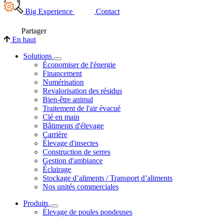
Big Experience
Contact
Partager
En haut
Solutions
Économiser de l'énergie
Financement
Numérisation
Revalorisation des résidus
Bien-être animal
Traitement de l'air évacué
Clé en main
Bâtiments d'élevage
Carrière
Élevage d'insectes
Construction de serres
Gestion d'ambiance
Éclairage
Stockage d’aliments / Transport d’aliments
Nos unités commerciales
Produits
Élevage de poules pondeuses