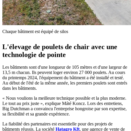
Chaque bâtiment est équipé de silos
L'élevage de poulets de chair avec une
technologie de pointe
Les bâtiments sont d'une longueur de 105 mètres et d'une largeur de
13,5 m chacun. Ils peuvent loger environ 27 000 poulets. Au cours
du printemps 2024, l'équipement du bâtiment a été installé et testé.
Au début de l'été de la même année, les premiers poulets sont entrés
dans les bâtiments.
« Nous voulions la meilleure technique possible et la plus moderne.
Le tout au prix juste », explique Máté Koncz. Lors des entretiens,
Big Dutchman a convaincu l'entreprise hongroise par son expertise,
sa flexibilité et sa grande expérience.
La fiabilité des partenaires est essentielle pour des projets de
bâtiments réussis. La société
Hatagro Kft
, une agence de vente de