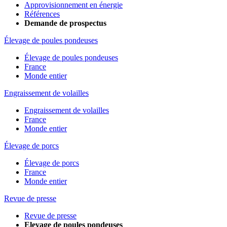
Approvisionnement en énergie
Références
Demande de prospectus
Élevage de poules pondeuses
Élevage de poules pondeuses
France
Monde entier
Engraissement de volailles
Engraissement de volailles
France
Monde entier
Élevage de porcs
Élevage de porcs
France
Monde entier
Revue de presse
Revue de presse
Elevage de poules pondeuses