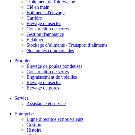
Traitement de l'air évacué
Clé en main
Bâtiments d'élevage
Carrière
Élevage d'insectes
Construction de serres
Gestion d'ambiance
Éclairage
Stockage d’aliments / Transport d’aliments
Nos unités commerciales
Produits
Élevage de poules pondeuses
Construction de serres
Engraissement de volailles
Élevage d'insectes
Élevage de porcs
Service
Assistance et service
Entreprise
Ligne directrice et nos valeurs
Gestion
Histoire