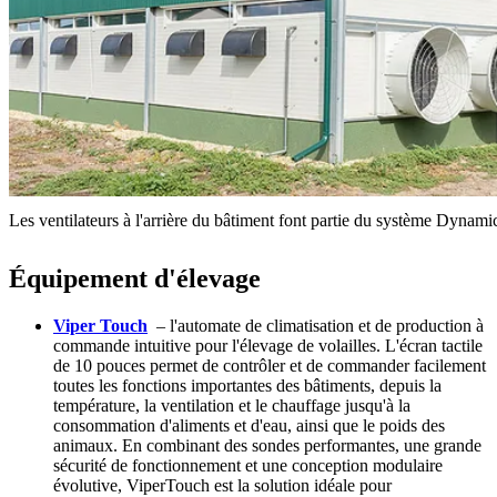
Les ventilateurs à l'arrière du bâtiment font partie du système Dynamic
Équipement d'élevage
Viper Touch
– l'automate de climatisation et de production à
commande intuitive pour l'élevage de volailles. L'écran tactile
de 10 pouces permet de contrôler et de commander facilement
toutes les fonctions importantes des bâtiments, depuis la
température, la ventilation et le chauffage jusqu'à la
consommation d'aliments et d'eau, ainsi que le poids des
animaux. En combinant des sondes performantes, une grande
sécurité de fonctionnement et une conception modulaire
évolutive, ViperTouch est la solution idéale pour