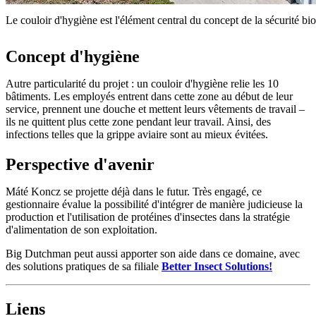
Le couloir d'hygiène est l'élément central du concept de la sécurité biol
Concept d'hygiène
Autre particularité du projet : un couloir d'hygiène relie les 10
bâtiments. Les employés entrent dans cette zone au début de leur
service, prennent une douche et mettent leurs vêtements de travail –
ils ne quittent plus cette zone pendant leur travail. Ainsi, des
infections telles que la grippe aviaire sont au mieux évitées.
Perspective d'avenir
Máté Koncz se projette déjà dans le futur. Très engagé, ce
gestionnaire évalue la possibilité d'intégrer de manière judicieuse la
production et l'utilisation de protéines d'insectes dans la stratégie
d'alimentation de son exploitation.
Big Dutchman peut aussi apporter son aide dans ce domaine, avec
des solutions pratiques de sa filiale
Better Insect Solutions!
Liens