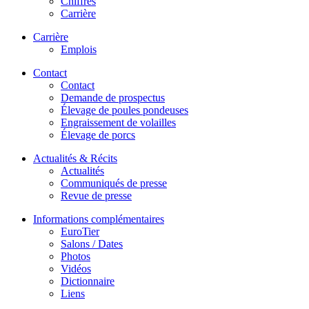
Chiffres
Carrière
Carrière
Emplois
Contact
Contact
Demande de prospectus
Élevage de poules pondeuses
Engraissement de volailles
Élevage de porcs
Actualités & Récits
Actualités
Communiqués de presse
Revue de presse
Informations complémentaires
EuroTier
Salons / Dates
Photos
Vidéos
Dictionnaire
Liens