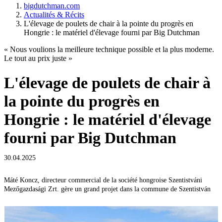
bigdutchman.com
Actualités & Récits
L'élevage de poulets de chair à la pointe du progrès en
Hongrie : le matériel d'élevage fourni par Big Dutchman
« Nous voulions la meilleure technique possible et la plus moderne.
Le tout au prix juste »
L'élevage de poulets de chair à
la pointe du progrès en
Hongrie : le matériel d'élevage
fourni par Big Dutchman
30.04.2025
Máté Koncz, directeur commercial de la société hongroise Szentistváni
Mezőgazdasági Zrt. gère un grand projet dans la commune de Szentistván