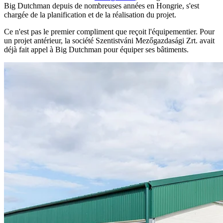
Big Dutchman depuis de nombreuses années en Hongrie, s'est
chargée de la planification et de la réalisation du projet.
Ce n'est pas le premier compliment que reçoit l'équipementier. Pour
un projet antérieur, la société Szentistváni Mezőgazdasági Zrt. avait
déjà fait appel à Big Dutchman pour équiper ses bâtiments.