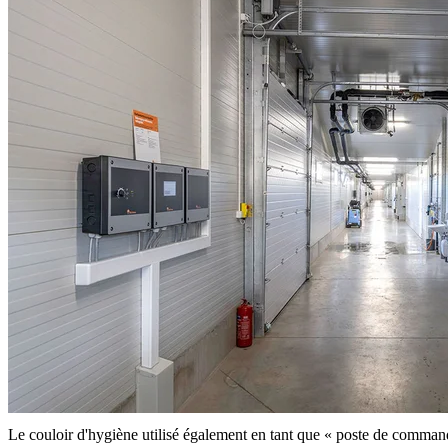
Le couloir d'hygiène utilisé également en tant que « poste de comman