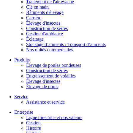
Traitement de l'air évacué
Clé en main
Bâtiments d'élevage
Carrière
Élevage d'insectes
Construction de serres
Gestion d'ambiance
Éclairage
Stockage d’aliments / Transport d’aliments
Nos unités commerciales
Produits
Élevage de poules pondeuses
Construction de serres
Engraissement de volailles
Élevage d'insectes
Élevage de porcs
Service
Assistance et service
Entreprise
Ligne directrice et nos valeurs
Gestion
Histoire