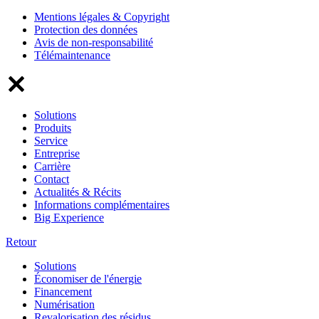
Mentions légales & Copyright
Protection des données
Avis de non-responsabilité
Télémaintenance
Solutions
Produits
Service
Entreprise
Carrière
Contact
Actualités & Récits
Informations complémentaires
Big Experience
Retour
Solutions
Économiser de l'énergie
Financement
Numérisation
Revalorisation des résidus