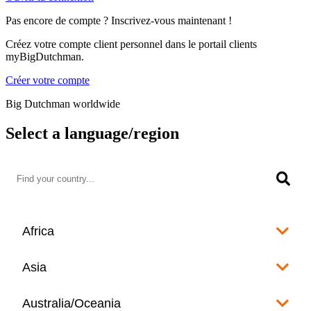
Pas encore de compte ? Inscrivez-vous maintenant !
Créez votre compte client personnel dans le portail clients
myBigDutchman.
Créer votre compte
Big Dutchman worldwide
Select a language/region
Africa
Algeria
Asia
العربية
Afghanistan
Australia/Oceania
Angola