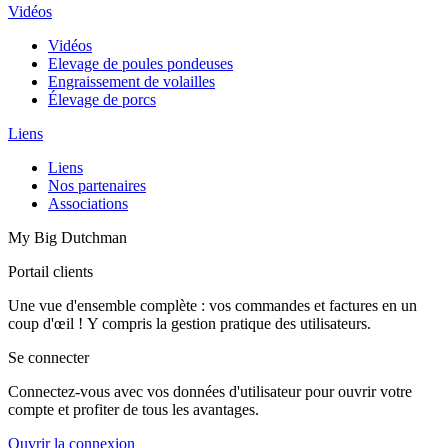
Vidéos
Vidéos
Elevage de poules pondeuses
Engraissement de volailles
Élevage de porcs
Liens
Liens
Nos partenaires
Associations
My Big Dutchman
Portail clients
Une vue d'ensemble complète : vos commandes et factures en un
coup d'œil ! Y compris la gestion pratique des utilisateurs.
Se connecter
Connectez-vous avec vos données d'utilisateur pour ouvrir votre
compte et profiter de tous les avantages.
Ouvrir la connexion