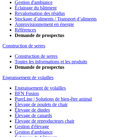
Gestion d'ambiance
Éclairage du bâtiment
Revalorisation des résidus
Stockage d’aliments / Transport d’aliments
Approvisionnement en énergie
Références
Demande de prospectus
Construction de serres
Construction de serres
Toutes les informations et les produits
Demande de prospectus
Engraissement de volailles
Engraissement de volailles
BFN Fusion
PureLine | Solutions de bien-être animal
Élevage de poulets de chair
Élevage de dindes
Élevage de canards
Élevage de reproducteurs chair
Gestion d'élevage
Gestion d'ambiance