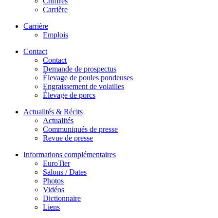
Chiffres
Carrière
Carrière
Emplois
Contact
Contact
Demande de prospectus
Élevage de poules pondeuses
Engraissement de volailles
Élevage de porcs
Actualités & Récits
Actualités
Communiqués de presse
Revue de presse
Informations complémentaires
EuroTier
Salons / Dates
Photos
Vidéos
Dictionnaire
Liens