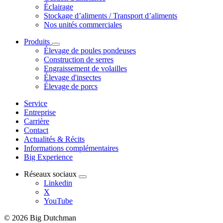
Éclairage
Stockage d’aliments / Transport d’aliments
Nos unités commerciales
Produits
Élevage de poules pondeuses
Construction de serres
Engraissement de volailles
Élevage d'insectes
Élevage de porcs
Service
Entreprise
Carrière
Contact
Actualités & Récits
Informations complémentaires
Big Experience
Réseaux sociaux
Linkedin
X
YouTube
© 2026 Big Dutchman