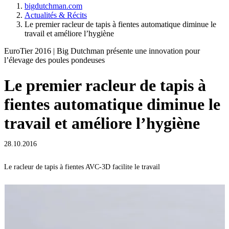
bigdutchman.com
Actualités & Récits
Le premier racleur de tapis à fientes automatique diminue le
travail et améliore l’hygiène
EuroTier 2016 | Big Dutchman présente une innovation pour
l’élevage des poules pondeuses
Le premier racleur de tapis à
fientes automatique diminue le
travail et améliore l’hygiène
28.10.2016
Le racleur de tapis à fientes AVC-3D facilite le travail