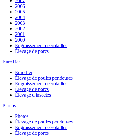
2007
2006
2005
2004
2003
2002
2001
2000
Engraissement de volailles
Élevage de porcs
EuroTier
EuroTier
Élevage de poules pondeuses
Engraissement de volailles
Élevage de porcs
Élevage d'insectes
Photos
Photos
Élevage de poules pondeuses
Engraissement de volailles
Élevage de porcs