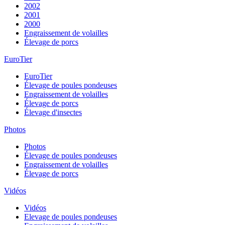
2002
2001
2000
Engraissement de volailles
Élevage de porcs
EuroTier
EuroTier
Élevage de poules pondeuses
Engraissement de volailles
Élevage de porcs
Élevage d'insectes
Photos
Photos
Élevage de poules pondeuses
Engraissement de volailles
Élevage de porcs
Vidéos
Vidéos
Elevage de poules pondeuses