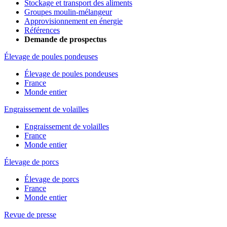
Stockage et transport des aliments
Groupes moulin-mélangeur
Approvisionnement en énergie
Références
Demande de prospectus
Élevage de poules pondeuses
Élevage de poules pondeuses
France
Monde entier
Engraissement de volailles
Engraissement de volailles
France
Monde entier
Élevage de porcs
Élevage de porcs
France
Monde entier
Revue de presse