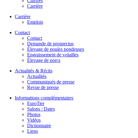
Chiffres
Carrière
Carrière
Emplois
Contact
Contact
Demande de prospectus
Élevage de poules pondeuses
Engraissement de volailles
Élevage de porcs
Actualités & Récits
Actualités
Communiqués de presse
Revue de presse
Informations complémentaires
EuroTier
Salons / Dates
Photos
Vidéos
Dictionnaire
Liens