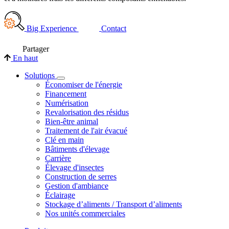
Big Experience
Contact
Partager
En haut
Solutions
Économiser de l'énergie
Financement
Numérisation
Revalorisation des résidus
Bien-être animal
Traitement de l'air évacué
Clé en main
Bâtiments d'élevage
Carrière
Élevage d'insectes
Construction de serres
Gestion d'ambiance
Éclairage
Stockage d’aliments / Transport d’aliments
Nos unités commerciales