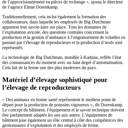
de l’approvisionnement en pièces de rechange », ajouta le directeur
de l’agence Elmar Dorenkamp.
Traditionnellement, cela inclut également la formation des
collaborateurs, dans laquelle les employés de Big Dutchman
apportent leur savoir-faire sur place. Tous les domaines de
l’exploitation avicole, des questions centrales concernant la
production et la gestion d’ambiance à l’engraissement de volailles en
passant par l’élevage de reproducteurs et la production d’œufs sont
représentés.
La technologie de Big Dutchman, installée à Kaduna, reflète l’état
des connaissances du moment avec un haut degré d’automatisation.
Cela fait de la ferme une des plus modernes du pays.
Matériel d’élevage sophistiqué pour
l’élevage de reproducteurs
« Des animaux en bonne santé représentent le meilleur point de
départ pour la production de poussins vigoureux », dit Dorenkamp.
Le concept du bâtiment, l’équipement et le savoir technique doivent
être parfaitement adaptés les uns aux autres. L’équipement de
bâtiment joue également un rôle central à côté des compétences des
gestionnaires d’exploitation et des employés de ferme.