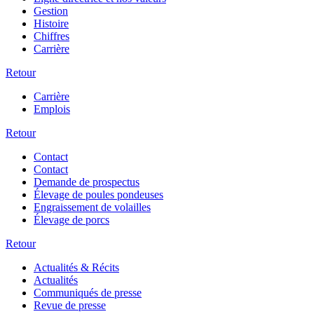
Gestion
Histoire
Chiffres
Carrière
Retour
Carrière
Emplois
Retour
Contact
Contact
Demande de prospectus
Élevage de poules pondeuses
Engraissement de volailles
Élevage de porcs
Retour
Actualités & Récits
Actualités
Communiqués de presse
Revue de presse