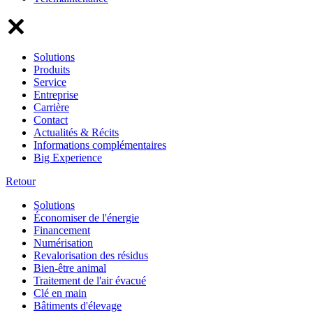
Solutions
Produits
Service
Entreprise
Carrière
Contact
Actualités & Récits
Informations complémentaires
Big Experience
Retour
Solutions
Économiser de l'énergie
Financement
Numérisation
Revalorisation des résidus
Bien-être animal
Traitement de l'air évacué
Clé en main
Bâtiments d'élevage