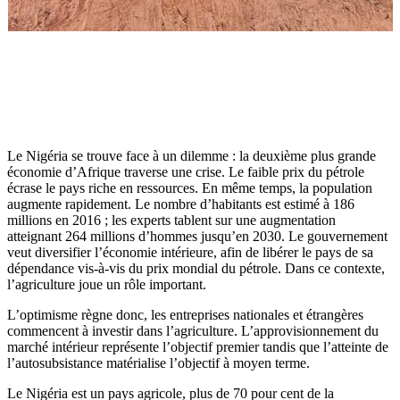
Le Nigéria se trouve face à un dilemme : la deuxième plus grande
économie d’Afrique traverse une crise. Le faible prix du pétrole
écrase le pays riche en ressources. En même temps, la population
augmente rapidement. Le nombre d’habitants est estimé à 186
millions en 2016 ; les experts tablent sur une augmentation
atteignant 264 millions d’hommes jusqu’en 2030. Le gouvernement
veut diversifier l’économie intérieure, afin de libérer le pays de sa
dépendance vis-à-vis du prix mondial du pétrole. Dans ce contexte,
l’agriculture joue un rôle important.
L’optimisme règne donc, les entreprises nationales et étrangères
commencent à investir dans l’agriculture. L’approvisionnement du
marché intérieur représente l’objectif premier tandis que l’atteinte de
l’autosubsistance matérialise l’objectif à moyen terme.
Le Nigéria est un pays agricole, plus de 70 pour cent de la