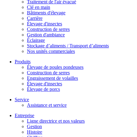
Traitement de l'air évacué
Clé en main
Bâtiments d'élevage
Carrière
Élevage d'insectes
Construction de serres
Gestion d'ambiance
Éclairage
Stockage d’aliments / Transport d’aliments
Nos unités commerciales
Produits
Élevage de poules pondeuses
Construction de serres
Engraissement de volailles
Élevage d'insectes
Élevage de porcs
Service
Assistance et service
Entreprise
Ligne directrice et nos valeurs
Gestion
Histoire