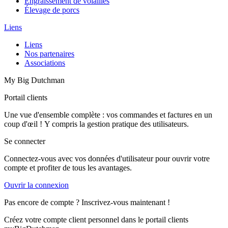
Engraissement de volailles
Élevage de porcs
Liens
Liens
Nos partenaires
Associations
My Big Dutchman
Portail clients
Une vue d'ensemble complète : vos commandes et factures en un
coup d'œil ! Y compris la gestion pratique des utilisateurs.
Se connecter
Connectez-vous avec vos données d'utilisateur pour ouvrir votre
compte et profiter de tous les avantages.
Ouvrir la connexion
Pas encore de compte ? Inscrivez-vous maintenant !
Créez votre compte client personnel dans le portail clients