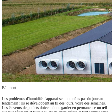
Bâtiment
Les problèmes d'humidité n'apparaissent toutefois pas du jour au
lendemain ; ils se développent au fil des jours, voire des semaines.
Les éleveurs de poulets doivent donc garder en permanence un œil