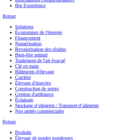
Big Experience
Retour
Solutions
Économiser de l'énergie
Financement
Numérisation
Revalorisation des résidus
Bien-être animal
Traitement de l'air évacué
Clé en main
Bâtiments d'élevage
Carrière
Élevage d'insectes
Construction de serres
Gestion d'ambiance
Éclairage
Stockage d’aliments / Transport d’aliments
Nos unités commerciales
Retour
Produits
Élevage de poules pondeuses