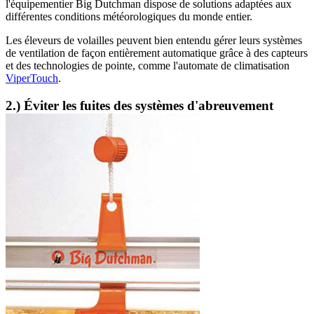
l'équipementier Big Dutchman dispose de solutions adaptées aux
différentes conditions météorologiques du monde entier.
Les éleveurs de volailles peuvent bien entendu gérer leurs systèmes
de ventilation de façon entièrement automatique grâce à des capteurs
et des technologies de pointe, comme l'automate de climatisation
ViperTouch
.
2.) Éviter les fuites des systèmes d'abreuvement