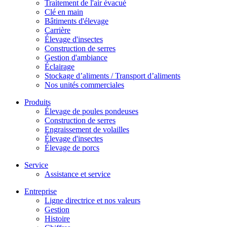
Traitement de l'air évacué
Clé en main
Bâtiments d'élevage
Carrière
Élevage d'insectes
Construction de serres
Gestion d'ambiance
Éclairage
Stockage d’aliments / Transport d’aliments
Nos unités commerciales
Produits
Élevage de poules pondeuses
Construction de serres
Engraissement de volailles
Élevage d'insectes
Élevage de porcs
Service
Assistance et service
Entreprise
Ligne directrice et nos valeurs
Gestion
Histoire