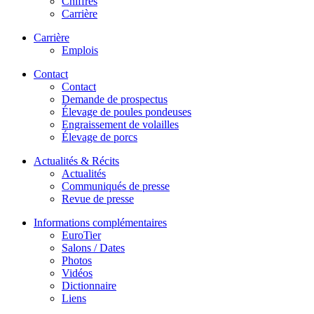
Chiffres
Carrière
Carrière
Emplois
Contact
Contact
Demande de prospectus
Élevage de poules pondeuses
Engraissement de volailles
Élevage de porcs
Actualités & Récits
Actualités
Communiqués de presse
Revue de presse
Informations complémentaires
EuroTier
Salons / Dates
Photos
Vidéos
Dictionnaire
Liens