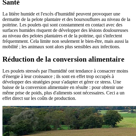
Santé
La litière humide et l'excès d'humidité peuvent provoquer une
dermatite de la pelote plantaire et des boursouflures au niveau de la
poitrine. Les poulets qui sont constamment en contact avec des
surfaces humides risquent de développer des lésions douloureuses
au niveau des pelotes plantaires et de la poitrine, qui s'infectent
fréquemment. Cela limite non seulement le bien-être, mais aussi la
mobilité ; les animaux sont alors plus sensibles aux infections.
Réduction de la conversion alimentaire
Les poulets stressés par l'humidité ont tendance à consacrer moins
d'énergie à leur croissance ; ils sont en effet trop occupés à
développer des stratégies pour s'adapter et gérer ce stress. Une
baisse de la conversion alimentaire en résulte : pour obtenir une
même prise de poids, plus d'aliments sont nécessaires. Ceci a un
effet direct sur les coûts de production.