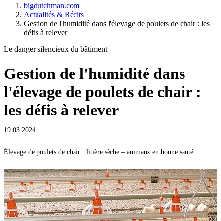
bigdutchman.com
Actualités & Récits
Gestion de l'humidité dans l'élevage de poulets de chair : les
défis à relever
Le danger silencieux du bâtiment
Gestion de l'humidité dans
l'élevage de poulets de chair :
les défis à relever
19.03.2024
Élevage de poulets de chair : litière sèche – animaux en bonne santé