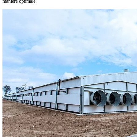
manière optimale.