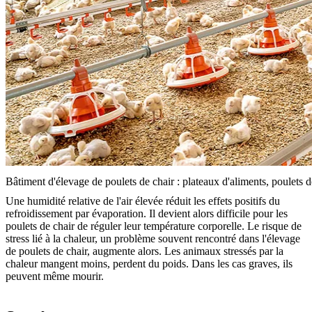
Bâtiment d'élevage de poulets de chair : plateaux d'aliments, poulets de
Une humidité relative de l'air élevée réduit les effets positifs du
refroidissement par évaporation. Il devient alors difficile pour les
poulets de chair de réguler leur température corporelle. Le risque de
stress lié à la chaleur, un problème souvent rencontré dans l'élevage
de poulets de chair, augmente alors. Les animaux stressés par la
chaleur mangent moins, perdent du poids. Dans les cas graves, ils
peuvent même mourir.