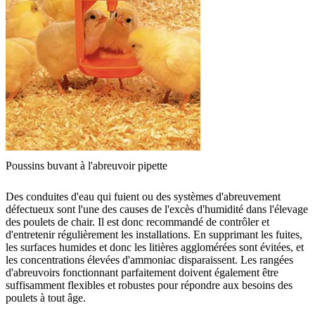
Poussins buvant à l'abreuvoir pipette
Des conduites d'eau qui fuient ou des systèmes d'abreuvement
défectueux sont l'une des causes de l'excès d'humidité dans l'élevage
des poulets de chair. Il est donc recommandé de contrôler et
d'entretenir régulièrement les installations. En supprimant les fuites,
les surfaces humides et donc les litières agglomérées sont évitées, et
les concentrations élevées d'ammoniac disparaissent. Les rangées
d'abreuvoirs fonctionnant parfaitement doivent également être
suffisamment flexibles et robustes pour répondre aux besoins des
poulets à tout âge.