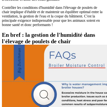
Contrôler les conditions d'humidité dans l'élevage de poulets de
chair implique d'établir et de maintenir un équilibre optimal entre la
ventilation, la gestion de l'eau et la coque du bâtiment. C'est la
principale exigence indispensable pour que les animaux soient en
bonne santé et donc performants !
En bref : la gestion de l'humidité dans
l'élevage de poulets de chair