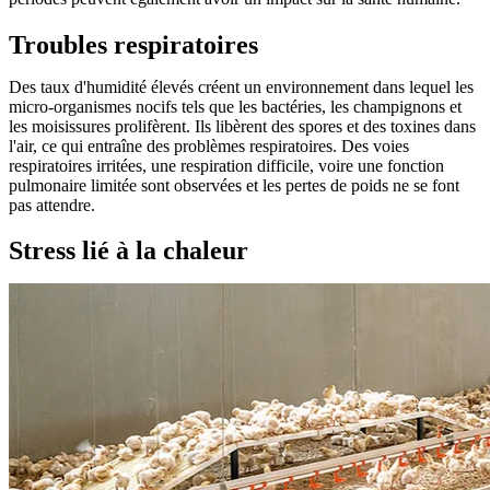
Troubles respiratoires
Des taux d'humidité élevés créent un environnement dans lequel les
micro-organismes nocifs tels que les bactéries, les champignons et
les moisissures prolifèrent. Ils libèrent des spores et des toxines dans
l'air, ce qui entraîne des problèmes respiratoires. Des voies
respiratoires irritées, une respiration difficile, voire une fonction
pulmonaire limitée sont observées et les pertes de poids ne se font
pas attendre.
Stress lié à la chaleur