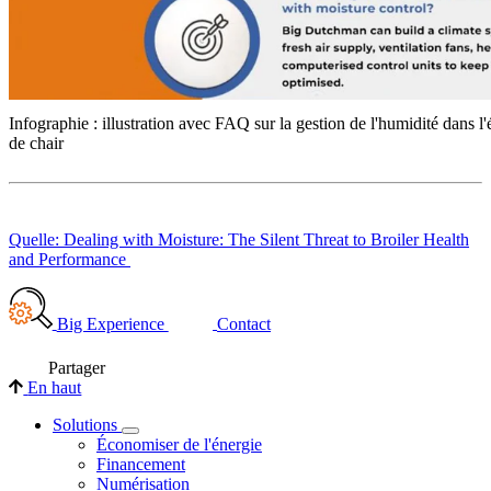
Infographie : illustration avec FAQ sur la gestion de l'humidité dans l
de chair
Quelle: Dealing with Moisture: The Silent Threat to Broiler Health
and Performance
Big Experience
Contact
Partager
En haut
Solutions
Économiser de l'énergie
Financement
Numérisation