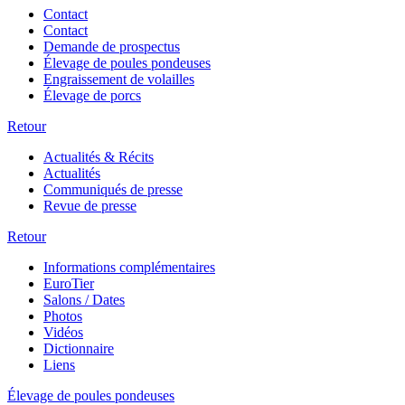
Contact
Contact
Demande de prospectus
Élevage de poules pondeuses
Engraissement de volailles
Élevage de porcs
Retour
Actualités & Récits
Actualités
Communiqués de presse
Revue de presse
Retour
Informations complémentaires
EuroTier
Salons / Dates
Photos
Vidéos
Dictionnaire
Liens
Élevage de poules pondeuses