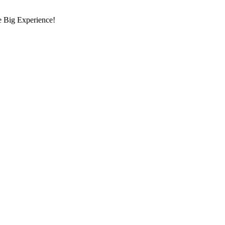
re Big Experience!