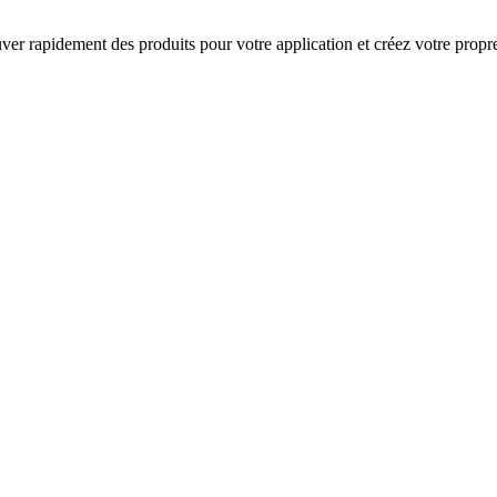
rouver rapidement des produits pour votre application et créez votre prop