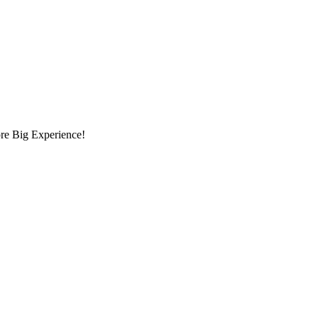
opre Big Experience!