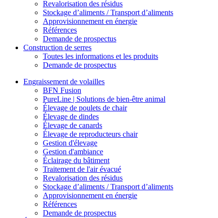
Revalorisation des résidus
Stockage d’aliments / Transport d’aliments
Approvisionnement en énergie
Références
Demande de prospectus
Construction de serres
Toutes les informations et les produits
Demande de prospectus
Engraissement de volailles
BFN Fusion
PureLine | Solutions de bien-être animal
Élevage de poulets de chair
Élevage de dindes
Élevage de canards
Élevage de reproducteurs chair
Gestion d'élevage
Gestion d'ambiance
Éclairage du bâtiment
Traitement de l'air évacué
Revalorisation des résidus
Stockage d’aliments / Transport d’aliments
Approvisionnement en énergie
Références
Demande de prospectus