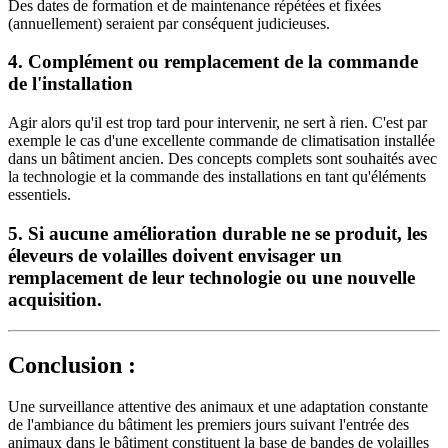
Des dates de formation et de maintenance répétées et fixées
(annuellement) seraient par conséquent judicieuses.
4. Complément ou remplacement de la commande
de l'installation
Agir alors qu'il est trop tard pour intervenir, ne sert à rien. C'est par
exemple le cas d'une excellente commande de climatisation installée
dans un bâtiment ancien. Des concepts complets sont souhaités avec
la technologie et la commande des installations en tant qu'éléments
essentiels.
5. Si aucune amélioration durable ne se produit, les
éleveurs de volailles doivent envisager un
remplacement de leur technologie ou une nouvelle
acquisition.
Conclusion :
Une surveillance attentive des animaux et une adaptation constante
de l'ambiance du bâtiment les premiers jours suivant l'entrée des
animaux dans le bâtiment constituent la base de bandes de volailles