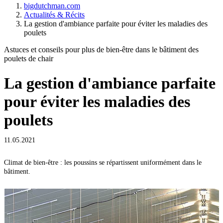
bigdutchman.com
Actualités & Récits
La gestion d'ambiance parfaite pour éviter les maladies des
poulets
Astuces et conseils pour plus de bien-être dans le bâtiment des
poulets de chair
La gestion d'ambiance parfaite
pour éviter les maladies des
poulets
11.05.2021
Climat de bien-être : les poussins se répartissent uniformément dans le
bâtiment.