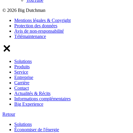
YouTube
© 2026 Big Dutchman
Mentions légales & Copyright
Protection des données
Avis de non-responsabilité
Télémaintenance
Solutions
Produits
Service
Entreprise
Carrière
Contact
Actualités & Récits
Informations complémentaires
Big Experience
Retour
Solutions
Économiser de l'énergie