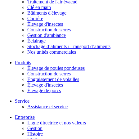
Traitement de l'air évacué
Clé en main
Bâtiments d'élevage
Carrière
Élevage d'insectes
Construction de serres
Gestion d'ambiance
Éclairage
Stockage d’aliments / Transport d’aliments
Nos unités commerciales
Produits
Élevage de poules pondeuses
Construction de serres
Engraissement de volailles
Élevage d'insectes
Élevage de porcs
Service
Assistance et service
Entreprise
Ligne directrice et nos valeurs
Gestion
Histoire