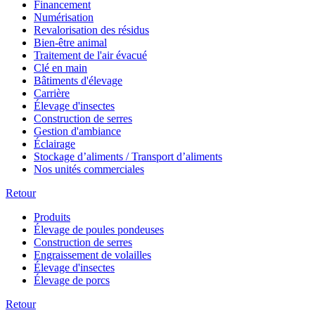
Financement
Numérisation
Revalorisation des résidus
Bien-être animal
Traitement de l'air évacué
Clé en main
Bâtiments d'élevage
Carrière
Élevage d'insectes
Construction de serres
Gestion d'ambiance
Éclairage
Stockage d’aliments / Transport d’aliments
Nos unités commerciales
Retour
Produits
Élevage de poules pondeuses
Construction de serres
Engraissement de volailles
Élevage d'insectes
Élevage de porcs
Retour