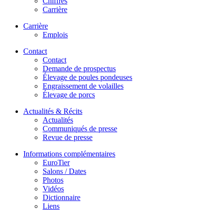
Chiffres
Carrière
Carrière
Emplois
Contact
Contact
Demande de prospectus
Élevage de poules pondeuses
Engraissement de volailles
Élevage de porcs
Actualités & Récits
Actualités
Communiqués de presse
Revue de presse
Informations complémentaires
EuroTier
Salons / Dates
Photos
Vidéos
Dictionnaire
Liens