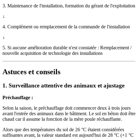
3. Maintenance de l'installation, formation du gérant de l'exploitation
↓
4. Complément ou remplacement de la commande de l'installation
↓
5. Si aucune amélioration durable n'est constatée : Remplacement /
nouvelle acquisition de technologie des installations
Astuces et conseils
1. Surveillance attentive des animaux et ajustage
Préchauffage :
Selon la saison, le préchauffage doit commencer deux à trois jours
avant l'entrée des animaux dans le bâtiment. Le sol en béton doit être
chaud car il assume la fonction de la mère poule réchauffante.
Alors que des températures du sol de 26 °C étaient considérées
suffisantes avant, la valeur standard est aujourd'hui de 28 °C (+1 °C