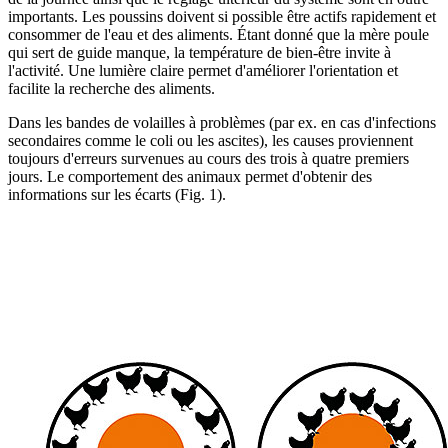
importants. Les poussins doivent si possible être actifs rapidement et
consommer de l'eau et des aliments. Étant donné que la mère poule
qui sert de guide manque, la température de bien-être invite à
l'activité. Une lumière claire permet d'améliorer l'orientation et
facilite la recherche des aliments.
Dans les bandes de volailles à problèmes (par ex. en cas d'infections
secondaires comme le coli ou les ascites), les causes proviennent
toujours d'erreurs survenues au cours des trois à quatre premiers
jours. Le comportement des animaux permet d'obtenir des
informations sur les écarts (Fig. 1).