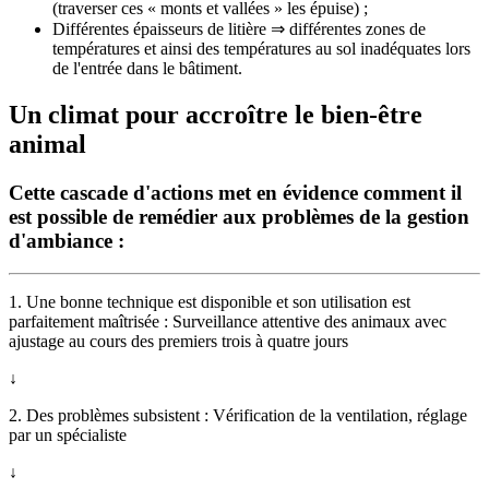
(traverser ces « monts et vallées » les épuise) ;
Différentes épaisseurs de litière ⇒ différentes zones de
températures et ainsi des températures au sol inadéquates lors
de l'entrée dans le bâtiment.
Un climat pour accroître le bien-être
animal
Cette
cascade d'actions
met en évidence comment il
est possible de remédier aux problèmes de la gestion
d'ambiance :
1. Une bonne technique est disponible et son utilisation est
parfaitement maîtrisée : Surveillance attentive des animaux avec
ajustage au cours des premiers trois à quatre jours
↓
2. Des problèmes subsistent : Vérification de la ventilation, réglage
par un spécialiste
↓