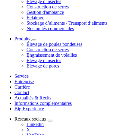
Élevage d'insectes
Construction de serres
Gestion d'ambiance
Éclairage
Stockage d’aliments / Transport d’aliments
Nos unités commerciales
Produits
Élevage de poules pondeuses
Construction de serres
Engraissement de volailles
Élevage d'insectes
Élevage de porcs
Service
Entreprise
Carrière
Contact
Actualités & Récits
Informations complémentaires
Big Experience
Réseaux sociaux
Linkedin
X