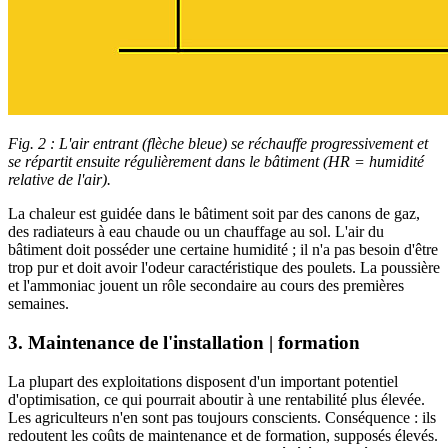
Fig. 2 : L'air entrant (flèche bleue) se réchauffe progressivement et
se répartit ensuite régulièrement dans le bâtiment (HR = humidité
relative de l'air).
La chaleur est guidée dans le bâtiment soit par des canons de gaz,
des radiateurs à eau chaude ou un chauffage au sol. L'air du
bâtiment doit posséder une certaine humidité ; il n'a pas besoin d'être
trop pur et doit avoir l'odeur caractéristique des poulets. La poussière
et l'ammoniac jouent un rôle secondaire au cours des premières
semaines.
3. Maintenance de l'installation | formation
La plupart des exploitations disposent d'un important potentiel
d'optimisation, ce qui pourrait aboutir à une rentabilité plus élevée.
Les agriculteurs n'en sont pas toujours conscients. Conséquence : ils
redoutent les coûts de maintenance et de formation, supposés élevés.