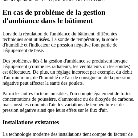
En cas de problème de la gestion
d'ambiance dans le bâtiment
Lors de la régulation de l'ambiance du bâtiment, différentes
techniques sont utilisées. La sonde de température, la sonde
d'humidité et l'indicateur de pression négative font partie de
l'équipement de base.
Des problèmes liés à la gestion d'ambiance se produisent lorsque
l'équipement (comme les radiateurs, les ventilateurs ou les sondes)
est défectueux. De plus, un réglage incorrect par exemple, du débit
d'air minimum, de l'humidité de l'air de consigne ou de la pression
négative peut affecter la santé des poulets.
Parmi les autres facteurs nuisibles, l'on compte également de fortes
concentrations de poussière, d'ammoniac ou de dioxyde de carbone,
mais aussi les courants d'air, les variations de température et de
pression négative ainsi que leurs effets sur le flux d'air.
Installations existantes
La technologie moderne des installations tient compte du facteur de