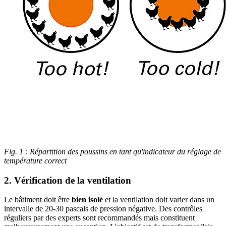
Fig. 1 : Répartition des poussins en tant qu'indicateur du réglage de
température correct
2. Vérification de la ventilation
Le bâtiment doit être
bien isolé
et la ventilation doit varier dans un
intervalle de 20-30 pascals de pression négative. Des contrôles
réguliers par des experts sont recommandés mais constituent