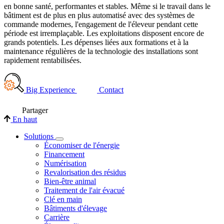
en bonne santé, performantes et stables. Même si le travail dans le
bâtiment est de plus en plus automatisé avec des systèmes de
commande modernes, l'engagement de l'éleveur pendant cette
période est irremplaçable. Les exploitations disposent encore de
grands potentiels. Les dépenses liées aux formations et à la
maintenance régulières de la technologie des installations sont
rapidement rentabilisées.
Big Experience
Contact
Partager
En haut
Solutions
Économiser de l'énergie
Financement
Numérisation
Revalorisation des résidus
Bien-être animal
Traitement de l'air évacué
Clé en main
Bâtiments d'élevage
Carrière