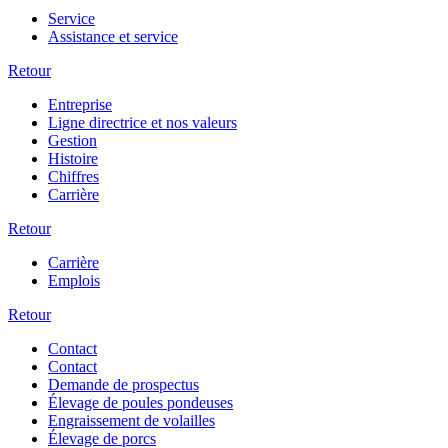
Service
Assistance et service
Retour
Entreprise
Ligne directrice et nos valeurs
Gestion
Histoire
Chiffres
Carrière
Retour
Carrière
Emplois
Retour
Contact
Contact
Demande de prospectus
Élevage de poules pondeuses
Engraissement de volailles
Élevage de porcs