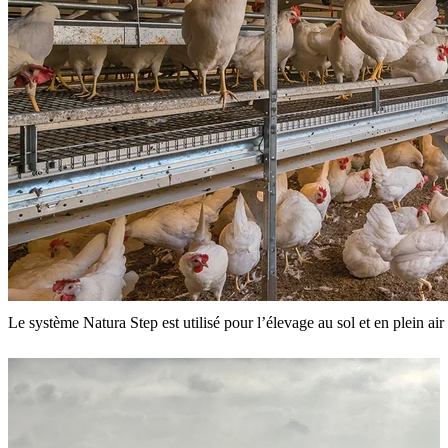
Le système Natura Step est utilisé pour l’élevage au sol et en plein a