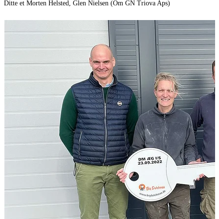
Ditte et Morten Helsted, Glen Nielsen (Om GN Triova Aps)