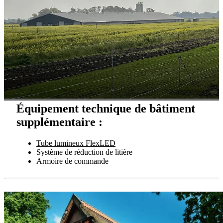
Équipement technique de bâtiment
supplémentaire :
Tube lumineux FlexLED
Système de réduction de litière
Armoire de commande