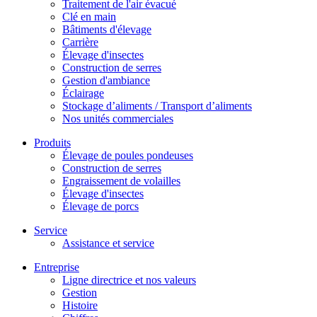
Traitement de l'air évacué
Clé en main
Bâtiments d'élevage
Carrière
Élevage d'insectes
Construction de serres
Gestion d'ambiance
Éclairage
Stockage d’aliments / Transport d’aliments
Nos unités commerciales
Produits
Élevage de poules pondeuses
Construction de serres
Engraissement de volailles
Élevage d'insectes
Élevage de porcs
Service
Assistance et service
Entreprise
Ligne directrice et nos valeurs
Gestion
Histoire