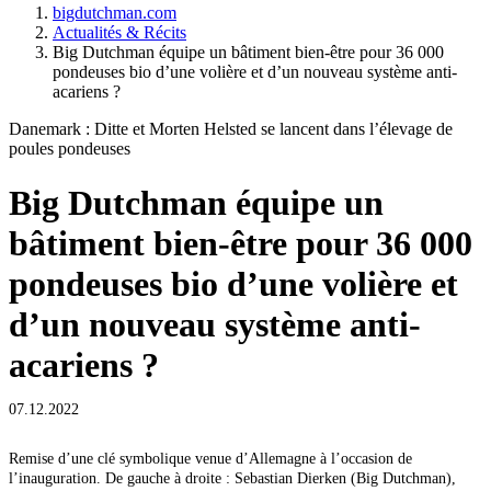
bigdutchman.com
Actualités & Récits
Big Dutchman équipe un bâtiment bien-être pour 36 000
pondeuses bio d’une volière et d’un nouveau système anti-
acariens ?
Danemark : Ditte et Morten Helsted se lancent dans l’élevage de
poules pondeuses
Big Dutchman équipe un
bâtiment bien-être pour 36 000
pondeuses bio d’une volière et
d’un nouveau système anti-
acariens ?
07.12.2022
Remise d’une clé symbolique venue d’Allemagne à l’occasion de
l’inauguration. De gauche à droite : Sebastian Dierken (Big Dutchman),