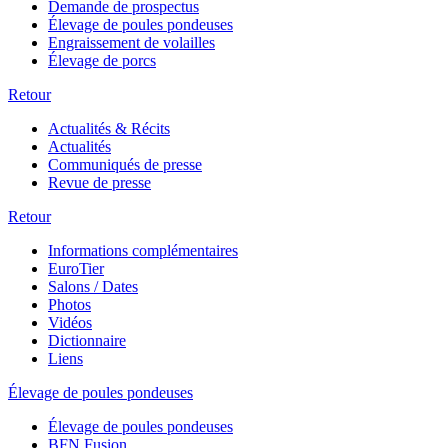
Demande de prospectus
Élevage de poules pondeuses
Engraissement de volailles
Élevage de porcs
Retour
Actualités & Récits
Actualités
Communiqués de presse
Revue de presse
Retour
Informations complémentaires
EuroTier
Salons / Dates
Photos
Vidéos
Dictionnaire
Liens
Élevage de poules pondeuses
Élevage de poules pondeuses
BFN Fusion