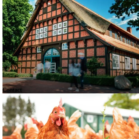
Contact