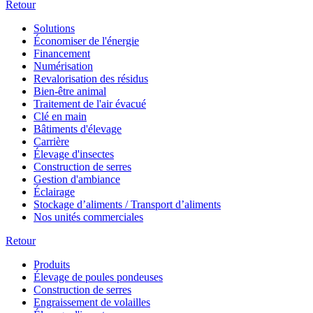
Retour
Solutions
Économiser de l'énergie
Financement
Numérisation
Revalorisation des résidus
Bien-être animal
Traitement de l'air évacué
Clé en main
Bâtiments d'élevage
Carrière
Élevage d'insectes
Construction de serres
Gestion d'ambiance
Éclairage
Stockage d’aliments / Transport d’aliments
Nos unités commerciales
Retour
Produits
Élevage de poules pondeuses
Construction de serres
Engraissement de volailles