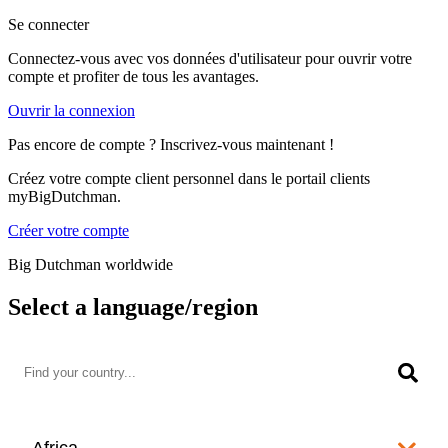
Se connecter
Connectez-vous avec vos données d'utilisateur pour ouvrir votre
compte et profiter de tous les avantages.
Ouvrir la connexion
Pas encore de compte ? Inscrivez-vous maintenant !
Créez votre compte client personnel dans le portail clients
myBigDutchman.
Créer votre compte
Big Dutchman worldwide
Select a language/region