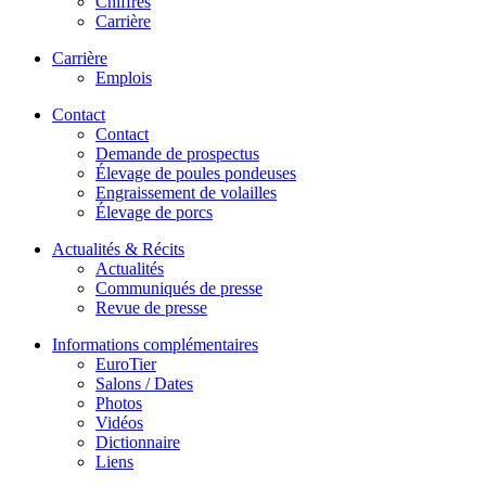
Chiffres
Carrière
Carrière
Emplois
Contact
Contact
Demande de prospectus
Élevage de poules pondeuses
Engraissement de volailles
Élevage de porcs
Actualités & Récits
Actualités
Communiqués de presse
Revue de presse
Informations complémentaires
EuroTier
Salons / Dates
Photos
Vidéos
Dictionnaire
Liens