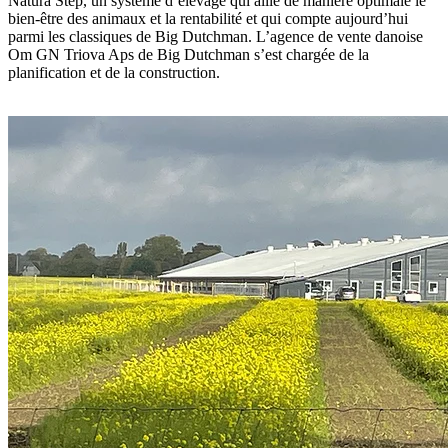
Natura Step, un système d’élevage qui allie de manière optimale le
bien-être des animaux et la rentabilité et qui compte aujourd’hui
parmi les classiques de Big Dutchman. L’agence de vente danoise
Om GN Triova Aps de Big Dutchman s’est chargée de la
planification et de la construction.