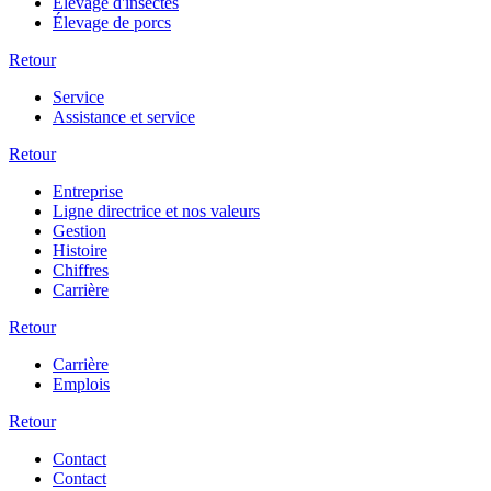
Élevage d'insectes
Élevage de porcs
Retour
Service
Assistance et service
Retour
Entreprise
Ligne directrice et nos valeurs
Gestion
Histoire
Chiffres
Carrière
Retour
Carrière
Emplois
Retour
Contact
Contact