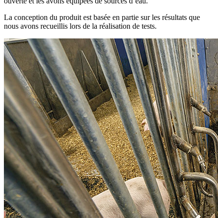
ouverte et les avons équipées de sources d’eau.
La conception du produit est basée en partie sur les résultats que
nous avons recueillis lors de la réalisation de tests.