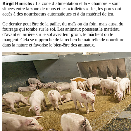
Birgit Hinrichs :
La zone d’alimentation et la « chambre » sont
situées entre la zone de repos et les « toilettes ». Ici, les porcs ont
accès à des nourrisseurs automatiques et à du matériel de jeu.
Ce dernier peut être de la paille, du maïs ou du foin, mais aussi du
fourrage qui tombe sur le sol. Les animaux poussent le matériau
d’avant en arrière sur le sol avec leur groin, le mâchent ou le
mangent. Cela se rapproche de la recherche naturelle de nourriture
dans la nature et favorise le bien-être des animaux.