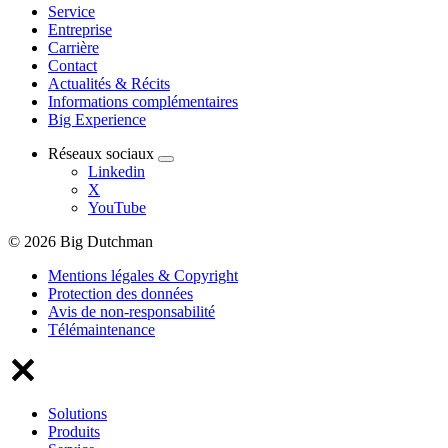
Service
Entreprise
Carrière
Contact
Actualités & Récits
Informations complémentaires
Big Experience
Réseaux sociaux
Linkedin
X
YouTube
© 2026 Big Dutchman
Mentions légales & Copyright
Protection des données
Avis de non-responsabilité
Télémaintenance
Solutions
Produits