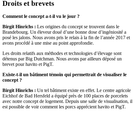
Droits et brevets
Comment le concept a-t-il vu le jour ?
Birgit Hinrichs :
Les origines du concept se trouvent dans le
Brandebourg. Un éleveur doué d’une bonne dose d’ingéniosité a
posé les jalons. Nous avons pris le relais à la fin de l’année 2017 et
avons procédé à une mise au point approfondie.
Les droits relatifs aux méthodes et technologies d’élevage sont
détenus par Big Dutchman. Nous avons par ailleurs déposé un
brevet pour havito et PigT.
Existe-t-il un bâtiment témoin qui permettrait de visualiser le
concept ?
Birgit Hinrichs :
Un tel bâtiment existe en effet. Le centre agricole
Eichhof de Bad Hersfeld a équipé près de 100 places de porcelets
avec notre concept de logement. Depuis une salle de visualisation, il
est possible de voir comment les porcs apprécient havito et PigT.