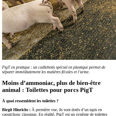
PigT en pratique : un caillebotis spécial en plastique permet de
séparer immédiatement les matières fécales et l’urine.
Moins d’ammoniac, plus de bien-être
animal : Toilettes pour porcs PigT
À quoi ressemblent les toilettes ?
Birgit Hinrichs :
À première vue, ils sont dotés d’un tapis en
caoutchouc classique. En réalité, PigT est un système de toilettes