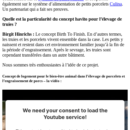
également sur le système d’alimentation de petits porcelets
Culina
.
Un partenariat qui a fait ses preuves.
Quelle est la particularité du concept havito pour l’élevage de
truies ?
Birgit Hinrichs :
Le concept Birth To Finish. En d’autres termes,
les truies et les porcelets vivent ensemble dans la case. Les petits y
naissent et restent dans cet environnement familier jusqu’à la fin de
la période d’engraissement. Après le sevrage, les truies sont
cependant transférées dans un autre bâtiment.
Nous sommes très enthousiastes à l’idée de ce projet.
Concept de logement pour le bien-être animal dans l’élevage de porcelets et
l’engraissement de porcs – la vidéo :
We need your consent to load the
Youtube service!