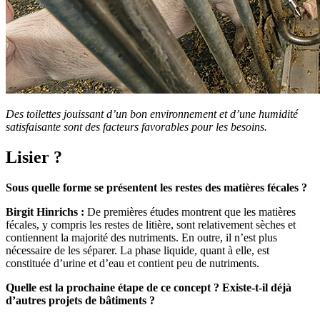
Des toilettes jouissant d’un bon environnement et d’une humidité
satisfaisante sont des facteurs favorables pour les besoins.
Lisier ?
Sous quelle forme se présentent les restes des matières fécales ?
Birgit Hinrichs :
De premières études montrent que les matières
fécales, y compris les restes de litière, sont relativement sèches et
contiennent la majorité des nutriments. En outre, il n’est plus
nécessaire de les séparer. La phase liquide, quant à elle, est
constituée d’urine et d’eau et contient peu de nutriments.
Quelle est la prochaine étape de ce concept ? Existe-t-il déjà
d’autres projets de bâtiments ?