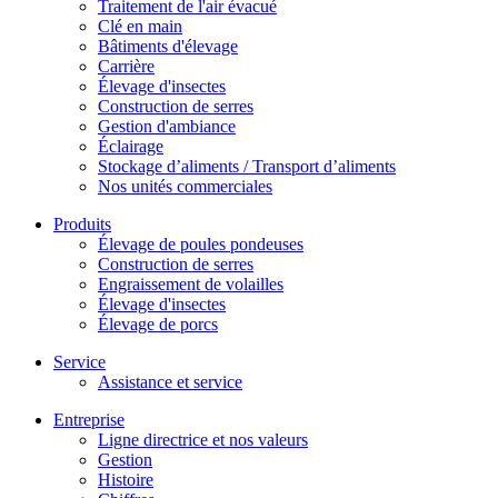
Traitement de l'air évacué
Clé en main
Bâtiments d'élevage
Carrière
Élevage d'insectes
Construction de serres
Gestion d'ambiance
Éclairage
Stockage d’aliments / Transport d’aliments
Nos unités commerciales
Produits
Élevage de poules pondeuses
Construction de serres
Engraissement de volailles
Élevage d'insectes
Élevage de porcs
Service
Assistance et service
Entreprise
Ligne directrice et nos valeurs
Gestion
Histoire