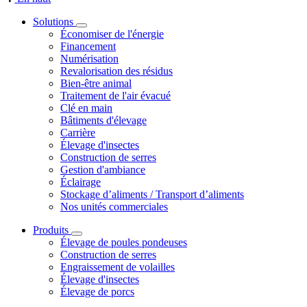
Solutions
Économiser de l'énergie
Financement
Numérisation
Revalorisation des résidus
Bien-être animal
Traitement de l'air évacué
Clé en main
Bâtiments d'élevage
Carrière
Élevage d'insectes
Construction de serres
Gestion d'ambiance
Éclairage
Stockage d’aliments / Transport d’aliments
Nos unités commerciales
Produits
Élevage de poules pondeuses
Construction de serres
Engraissement de volailles
Élevage d'insectes
Élevage de porcs