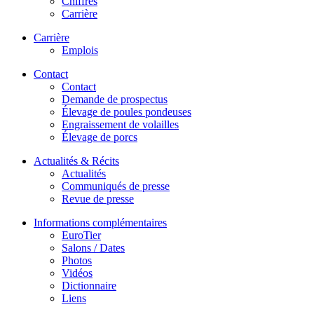
Chiffres
Carrière
Carrière
Emplois
Contact
Contact
Demande de prospectus
Élevage de poules pondeuses
Engraissement de volailles
Élevage de porcs
Actualités & Récits
Actualités
Communiqués de presse
Revue de presse
Informations complémentaires
EuroTier
Salons / Dates
Photos
Vidéos
Dictionnaire
Liens