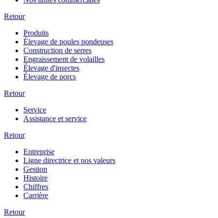
Retour
Produits
Élevage de poules pondeuses
Construction de serres
Engraissement de volailles
Élevage d'insectes
Élevage de porcs
Retour
Service
Assistance et service
Retour
Entreprise
Ligne directrice et nos valeurs
Gestion
Histoire
Chiffres
Carrière
Retour