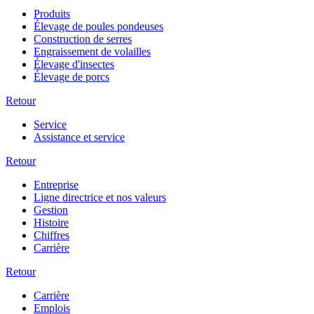
Produits
Élevage de poules pondeuses
Construction de serres
Engraissement de volailles
Élevage d'insectes
Élevage de porcs
Retour
Service
Assistance et service
Retour
Entreprise
Ligne directrice et nos valeurs
Gestion
Histoire
Chiffres
Carrière
Retour
Carrière
Emplois