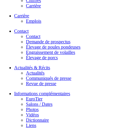
Chiffres
Carrière
Carrière
Emplois
Contact
Contact
Demande de prospectus
Élevage de poules pondeuses
Engraissement de volailles
Élevage de porcs
Actualités & Récits
Actualités
Communiqués de presse
Revue de presse
Informations complémentaires
EuroTier
Salons / Dates
Photos
Vidéos
Dictionnaire
Liens