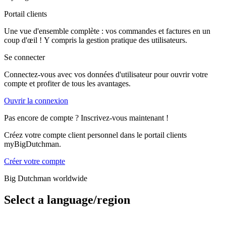
Portail clients
Une vue d'ensemble complète : vos commandes et factures en un
coup d'œil ! Y compris la gestion pratique des utilisateurs.
Se connecter
Connectez-vous avec vos données d'utilisateur pour ouvrir votre
compte et profiter de tous les avantages.
Ouvrir la connexion
Pas encore de compte ? Inscrivez-vous maintenant !
Créez votre compte client personnel dans le portail clients
myBigDutchman.
Créer votre compte
Big Dutchman worldwide
Select a language/region