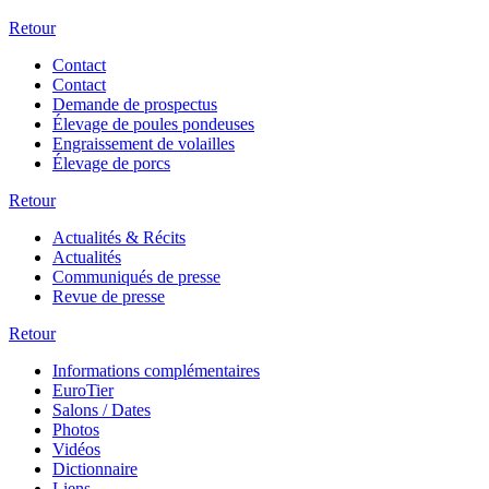
Retour
Contact
Contact
Demande de prospectus
Élevage de poules pondeuses
Engraissement de volailles
Élevage de porcs
Retour
Actualités & Récits
Actualités
Communiqués de presse
Revue de presse
Retour
Informations complémentaires
EuroTier
Salons / Dates
Photos
Vidéos
Dictionnaire
Liens