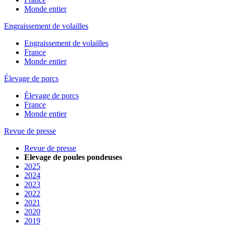
Monde entier
Engraissement de volailles
Engraissement de volailles
France
Monde entier
Élevage de porcs
Élevage de porcs
France
Monde entier
Revue de presse
Revue de presse
Elevage de poules pondeuses
2025
2024
2023
2022
2021
2020
2019