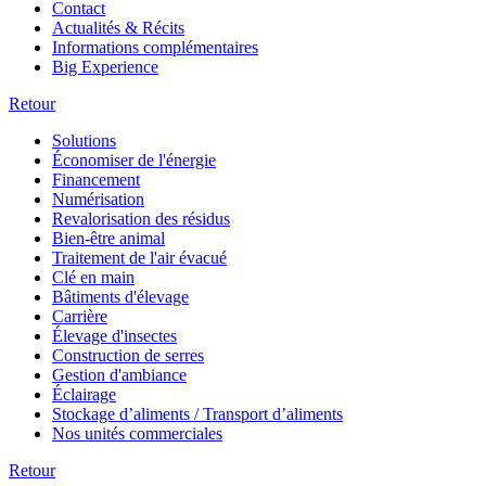
Contact
Actualités & Récits
Informations complémentaires
Big Experience
Retour
Solutions
Économiser de l'énergie
Financement
Numérisation
Revalorisation des résidus
Bien-être animal
Traitement de l'air évacué
Clé en main
Bâtiments d'élevage
Carrière
Élevage d'insectes
Construction de serres
Gestion d'ambiance
Éclairage
Stockage d’aliments / Transport d’aliments
Nos unités commerciales
Retour