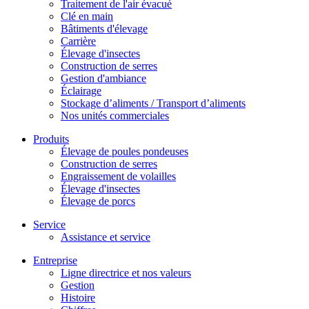
Traitement de l'air évacué
Clé en main
Bâtiments d'élevage
Carrière
Élevage d'insectes
Construction de serres
Gestion d'ambiance
Éclairage
Stockage d’aliments / Transport d’aliments
Nos unités commerciales
Produits
Élevage de poules pondeuses
Construction de serres
Engraissement de volailles
Élevage d'insectes
Élevage de porcs
Service
Assistance et service
Entreprise
Ligne directrice et nos valeurs
Gestion
Histoire