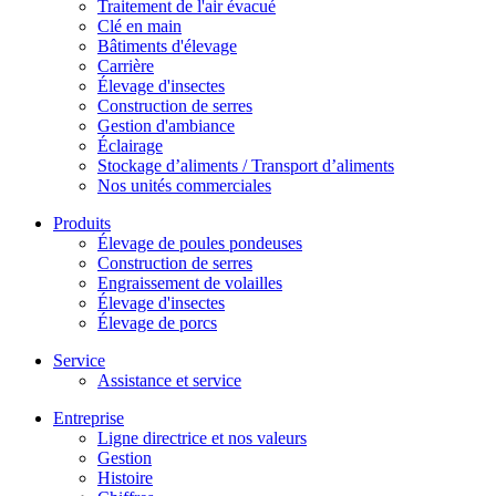
Traitement de l'air évacué
Clé en main
Bâtiments d'élevage
Carrière
Élevage d'insectes
Construction de serres
Gestion d'ambiance
Éclairage
Stockage d’aliments / Transport d’aliments
Nos unités commerciales
Produits
Élevage de poules pondeuses
Construction de serres
Engraissement de volailles
Élevage d'insectes
Élevage de porcs
Service
Assistance et service
Entreprise
Ligne directrice et nos valeurs
Gestion
Histoire