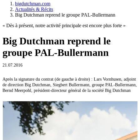
bigdutchman.com
Actualités & Récits
Big Dutchman reprend le groupe PAL-Bullermann
« Dès à présent, notre activité principale est encore plus forte »
Big Dutchman reprend le
groupe PAL-Bullermann
21.07.2016
Après la signature du contrat (de gauche à droite) : Lars Vornhusen, adjoint
de direction Big Dutchman, Siegbert Bullermann, groupe PAL-Bullermann,
Bernd Meerpohl, président-directeur général de la société Big Dutchman