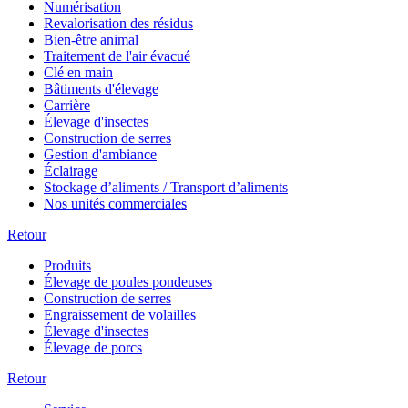
Numérisation
Revalorisation des résidus
Bien-être animal
Traitement de l'air évacué
Clé en main
Bâtiments d'élevage
Carrière
Élevage d'insectes
Construction de serres
Gestion d'ambiance
Éclairage
Stockage d’aliments / Transport d’aliments
Nos unités commerciales
Retour
Produits
Élevage de poules pondeuses
Construction de serres
Engraissement de volailles
Élevage d'insectes
Élevage de porcs
Retour