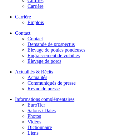
Chiffres
Carrière
Carrière
Emplois
Contact
Contact
Demande de prospectus
Élevage de poules pondeuses
Engraissement de volailles
Élevage de porcs
Actualités & Récits
Actualités
Communiqués de presse
Revue de presse
Informations complémentaires
EuroTier
Salons / Dates
Photos
Vidéos
Dictionnaire
Liens