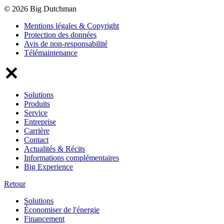
© 2026 Big Dutchman
Mentions légales & Copyright
Protection des données
Avis de non-responsabilité
Télémaintenance
Solutions
Produits
Service
Entreprise
Carrière
Contact
Actualités & Récits
Informations complémentaires
Big Experience
Retour
Solutions
Économiser de l'énergie
Financement