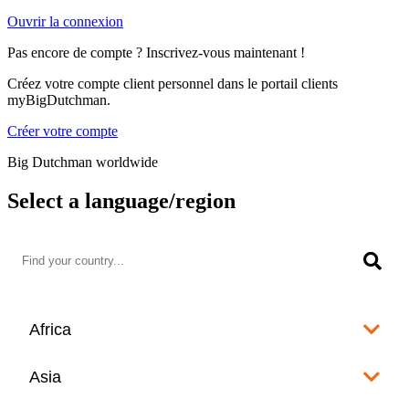
Ouvrir la connexion
Pas encore de compte ? Inscrivez-vous maintenant !
Créez votre compte client personnel dans le portail clients
myBigDutchman.
Créer votre compte
Big Dutchman worldwide
Select a language/region
Africa
Algeria
Asia
العربية