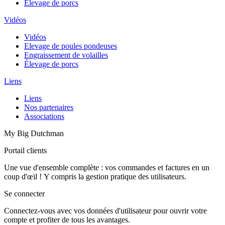
Élevage de porcs
Vidéos
Vidéos
Elevage de poules pondeuses
Engraissement de volailles
Élevage de porcs
Liens
Liens
Nos partenaires
Associations
My Big Dutchman
Portail clients
Une vue d'ensemble complète : vos commandes et factures en un
coup d'œil ! Y compris la gestion pratique des utilisateurs.
Se connecter
Connectez-vous avec vos données d'utilisateur pour ouvrir votre
compte et profiter de tous les avantages.