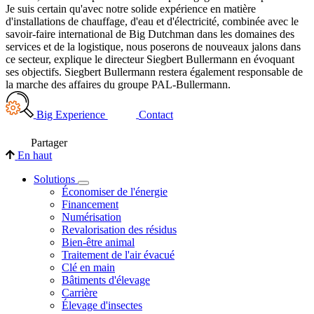
Je suis certain qu'avec notre solide expérience en matière
d'installations de chauffage, d'eau et d'électricité, combinée avec le
savoir-faire international de Big Dutchman dans les domaines des
services et de la logistique, nous poserons de nouveaux jalons dans
ce secteur, explique le directeur Siegbert Bullermann en évoquant
ses objectifs. Siegbert Bullermann restera également responsable de
la marche des affaires du groupe PAL-Bullermann.
Big Experience
Contact
Partager
En haut
Solutions
Économiser de l'énergie
Financement
Numérisation
Revalorisation des résidus
Bien-être animal
Traitement de l'air évacué
Clé en main
Bâtiments d'élevage
Carrière
Élevage d'insectes