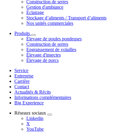
Construction de serres
Gestion d'ambiance
Éclairage
Stockage d’aliments / Transport d’aliments
Nos unités commerciales
Produits
Élevage de poules pondeuses
Construction de serres
Engraissement de volailles
Élevage d'insectes
Élevage de porcs
Service
Entreprise
Carrière
Contact
Actualités & Récits
Informations complémentaires
Big Experience
Réseaux sociaux
Linkedin
X
YouTube