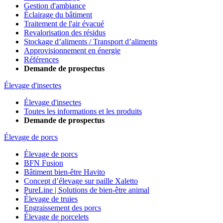
Gestion d'ambiance
Éclairage du bâtiment
Traitement de l'air évacué
Revalorisation des résidus
Stockage d’aliments / Transport d’aliments
Approvisionnement en énergie
Références
Demande de prospectus
Élevage d'insectes
Élevage d'insectes
Toutes les informations et les produits
Demande de prospectus
Élevage de porcs
Élevage de porcs
BFN Fusion
Bâtiment bien-être Havito
Concept d’élevage sur paille Xaletto
PureLine | Solutions de bien-être animal
Élevage de truies
Engraissement des porcs
Élevage de porcelets