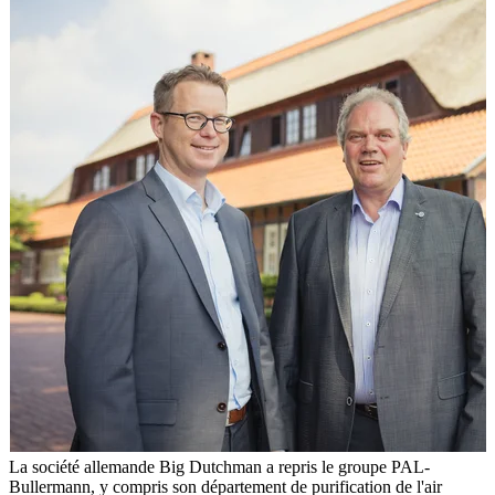
La société allemande Big Dutchman a repris le groupe PAL-
Bullermann, y compris son département de purification de l'air