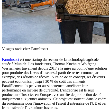
Visages ravis chez FarmInsect
FarmInsect
est une startup du secteur de la technologie agricole
située à Munich. Les fondateurs, Thomas Kuehn et Wolfgang
Westermeier travaillent depuis 2017 à la mise au point d'une solution
pour produire des larves d'insectes à partir de restes comme par
exemple, des résidus de récolte. À l'aide de ce concept, les éleveurs
peuvent économiser jusqu'à 30 % du coût des aliments.
Parallèlement, ils peuvent aussi nettement améliorer leur
performance en matière de durabilité. L'entreprise est le seul
producteur d'insectes en Europe avec un site de production dédié
uniquement aux jeunes animaux. Ce projet est soutenu dans le cadre
du programme pour l'innovation et l'esprit d'entreprise de l'UE et par
le ministère de l'agriculture bavarois.