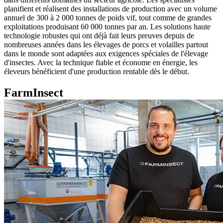
planifient et réalisent des installations de production avec un volume
annuel de 300 à 2 000 tonnes de poids vif, tout comme de grandes
exploitations produisant 60 000 tonnes par an. Les solutions haute
technologie robustes qui ont déjà fait leurs preuves depuis de
nombreuses années dans les élevages de porcs et volailles partout
dans le monde sont adaptées aux exigences spéciales de l'élevage
d'insectes. Avec la technique fiable et économe en énergie, les
éleveurs bénéficient d'une production rentable dès le début.
FarmInsect