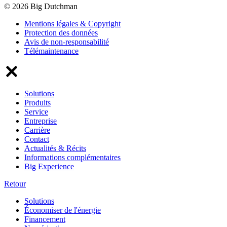
© 2026 Big Dutchman
Mentions légales & Copyright
Protection des données
Avis de non-responsabilité
Télémaintenance
Solutions
Produits
Service
Entreprise
Carrière
Contact
Actualités & Récits
Informations complémentaires
Big Experience
Retour
Solutions
Économiser de l'énergie
Financement