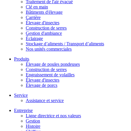
Traitement de l'air évacué
Clé en main
Bâtiments d'élevage
Carrière
Élevage d'insectes
Construction de serres
Gestion d'ambiance
Éclairage
Stockage d’aliments / Transport d’aliments
Nos unités commerciales
Produits
Élevage de poules pondeuses
Construction de serres
Engraissement de volailles
Élevage d'insectes
Élevage de porcs
Service
Assistance et service
Entreprise
Ligne directrice et nos valeurs
Gestion
Histoire