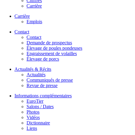
Chiffres
Carrière
Carrière
Emplois
Contact
Contact
Demande de prospectus
Élevage de poules pondeuses
Engraissement de volailles
Élevage de porcs
Actualités & Récits
Actualités
Communiqués de presse
Revue de presse
Informations complémentaires
EuroTier
Salons / Dates
Photos
Vidéos
Dictionnaire
Liens