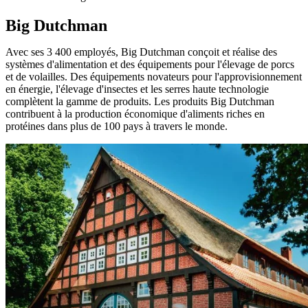
Big Dutchman
Avec ses 3 400 employés, Big Dutchman conçoit et réalise des
systèmes d'alimentation et des équipements pour l'élevage de porcs
et de volailles. Des équipements novateurs pour l'approvisionnement
en énergie, l'élevage d'insectes et les serres haute technologie
complètent la gamme de produits. Les produits Big Dutchman
contribuent à la production économique d'aliments riches en
protéines dans plus de 100 pays à travers le monde.