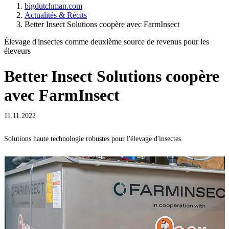
bigdutchman.com
Actualités & Récits
Better Insect Solutions coopère avec FarmInsect
Élevage d'insectes comme deuxième source de revenus pour les
éleveurs
Better Insect Solutions coopère
avec FarmInsect
11.11.2022
Solutions haute technologie robustes pour l'élevage d'insectes