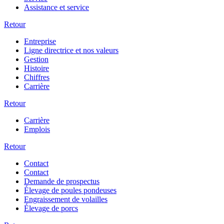
Assistance et service
Retour
Entreprise
Ligne directrice et nos valeurs
Gestion
Histoire
Chiffres
Carrière
Retour
Carrière
Emplois
Retour
Contact
Contact
Demande de prospectus
Élevage de poules pondeuses
Engraissement de volailles
Élevage de porcs