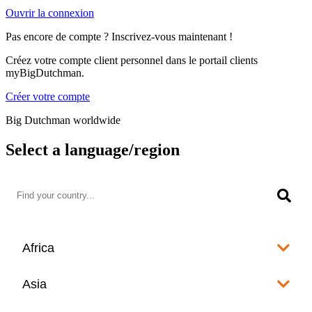
Ouvrir la connexion
Pas encore de compte ? Inscrivez-vous maintenant !
Créez votre compte client personnel dans le portail clients
myBigDutchman.
Créer votre compte
Big Dutchman worldwide
Select a language/region
Africa
Algeria
Asia
العربية