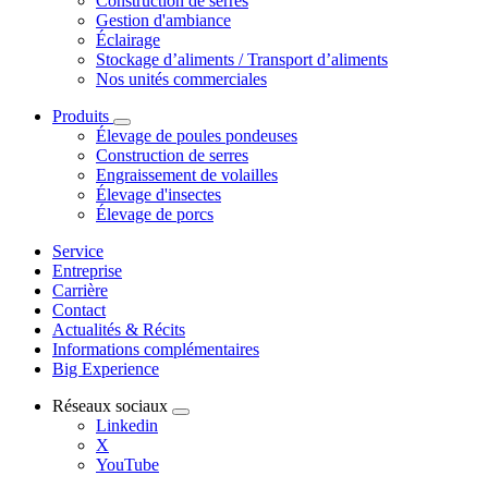
Construction de serres
Gestion d'ambiance
Éclairage
Stockage d’aliments / Transport d’aliments
Nos unités commerciales
Produits
Élevage de poules pondeuses
Construction de serres
Engraissement de volailles
Élevage d'insectes
Élevage de porcs
Service
Entreprise
Carrière
Contact
Actualités & Récits
Informations complémentaires
Big Experience
Réseaux sociaux
Linkedin
X
YouTube