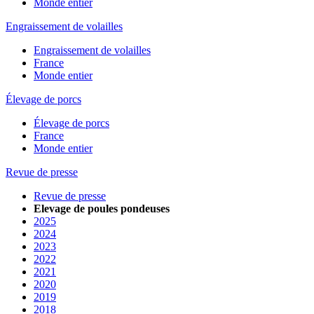
Monde entier
Engraissement de volailles
Engraissement de volailles
France
Monde entier
Élevage de porcs
Élevage de porcs
France
Monde entier
Revue de presse
Revue de presse
Elevage de poules pondeuses
2025
2024
2023
2022
2021
2020
2019
2018