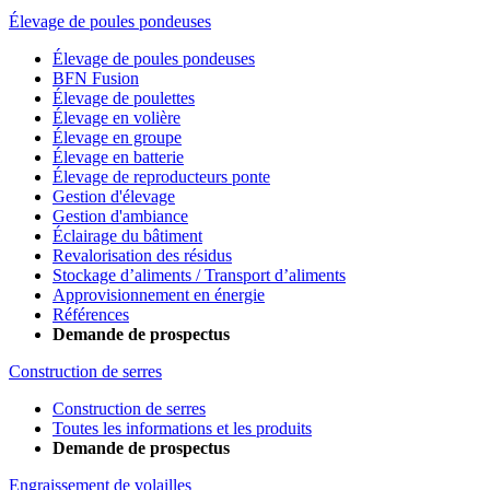
Élevage de poules pondeuses
Élevage de poules pondeuses
BFN Fusion
Élevage de poulettes
Élevage en volière
Élevage en groupe
Élevage en batterie
Élevage de reproducteurs ponte
Gestion d'élevage
Gestion d'ambiance
Éclairage du bâtiment
Revalorisation des résidus
Stockage d’aliments / Transport d’aliments
Approvisionnement en énergie
Références
Demande de prospectus
Construction de serres
Construction de serres
Toutes les informations et les produits
Demande de prospectus
Engraissement de volailles