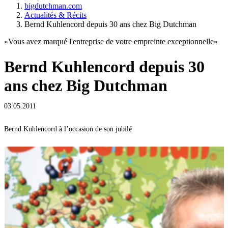
bigdutchman.com
Actualités & Récits
Bernd Kuhlencord depuis 30 ans chez Big Dutchman
«Vous avez marqué l'entreprise de votre empreinte exceptionnelle»
Bernd Kuhlencord depuis 30
ans chez Big Dutchman
03.05.2011
Bernd Kuhlencord à l’occasion de son jubilé