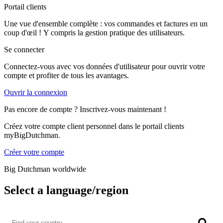
Portail clients
Une vue d'ensemble complète : vos commandes et factures en un
coup d'œil ! Y compris la gestion pratique des utilisateurs.
Se connecter
Connectez-vous avec vos données d'utilisateur pour ouvrir votre
compte et profiter de tous les avantages.
Ouvrir la connexion
Pas encore de compte ? Inscrivez-vous maintenant !
Créez votre compte client personnel dans le portail clients
myBigDutchman.
Créer votre compte
Big Dutchman worldwide
Select a language/region