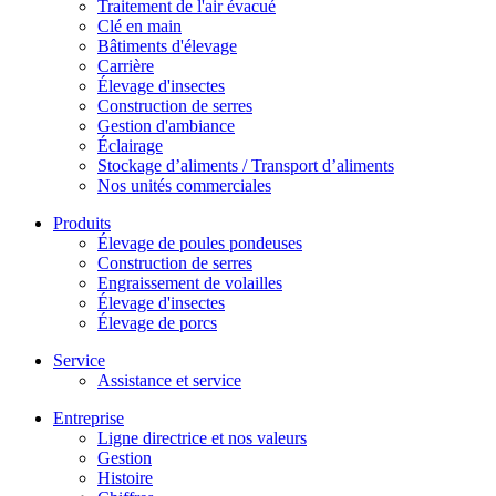
Traitement de l'air évacué
Clé en main
Bâtiments d'élevage
Carrière
Élevage d'insectes
Construction de serres
Gestion d'ambiance
Éclairage
Stockage d’aliments / Transport d’aliments
Nos unités commerciales
Produits
Élevage de poules pondeuses
Construction de serres
Engraissement de volailles
Élevage d'insectes
Élevage de porcs
Service
Assistance et service
Entreprise
Ligne directrice et nos valeurs
Gestion
Histoire