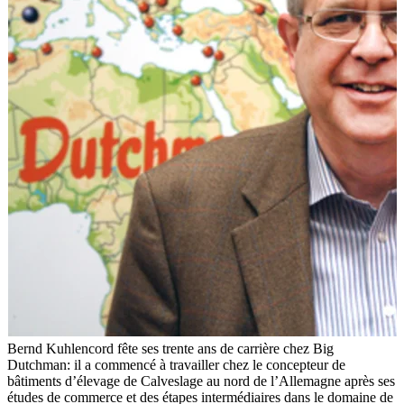
Bernd Kuhlencord fête ses trente ans de carrière chez Big
Dutchman: il a commencé à travailler chez le concepteur de
bâtiments d’élevage de Calveslage au nord de l’Allemagne après ses
études de commerce et des étapes intermédiaires dans le domaine de