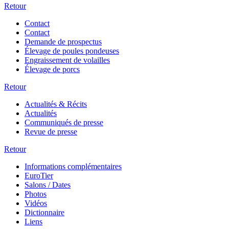
Retour
Contact
Contact
Demande de prospectus
Élevage de poules pondeuses
Engraissement de volailles
Élevage de porcs
Retour
Actualités & Récits
Actualités
Communiqués de presse
Revue de presse
Retour
Informations complémentaires
EuroTier
Salons / Dates
Photos
Vidéos
Dictionnaire
Liens