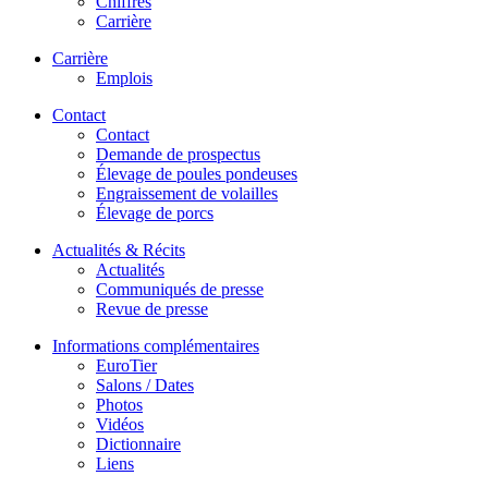
Chiffres
Carrière
Carrière
Emplois
Contact
Contact
Demande de prospectus
Élevage de poules pondeuses
Engraissement de volailles
Élevage de porcs
Actualités & Récits
Actualités
Communiqués de presse
Revue de presse
Informations complémentaires
EuroTier
Salons / Dates
Photos
Vidéos
Dictionnaire
Liens