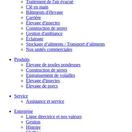
Traitement de l'air évacué
Clé en main
Bâtiments d'élevage
Carrière
Élevage d'insectes
Construction de serres
Gestion d'ambiance
Éclairage
Stockage d’aliments / Transport d’aliments
Nos unités commerciales
Produits
Élevage de poules pondeuses
Construction de serres
Engraissement de volailles
Élevage d'insectes
Élevage de porcs
Service
Assistance et service
Entreprise
Ligne directrice et nos valeurs
Gestion
Histoire