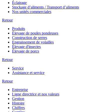
Éclairage
Stockage d’aliments / Transport d’aliments
Nos unités commerciales
Retour
Produits
Élevage de poules pondeuses
Construction de serres
Engraissement de volailles
Élevage d'insectes
Élevage de porcs
Retour
Service
Assistance et service
Retour
Entreprise
Ligne directrice et nos valeurs
Gestion
Histoire
Chiffres