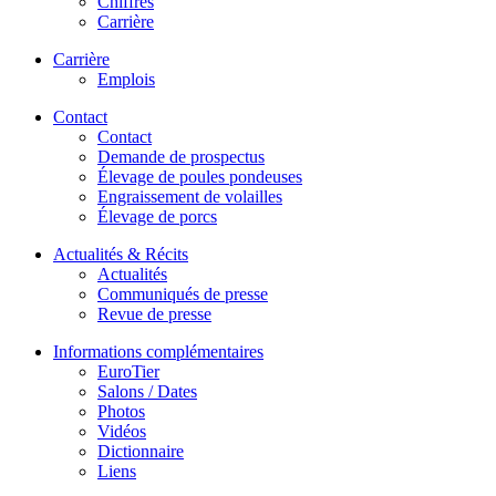
Chiffres
Carrière
Carrière
Emplois
Contact
Contact
Demande de prospectus
Élevage de poules pondeuses
Engraissement de volailles
Élevage de porcs
Actualités & Récits
Actualités
Communiqués de presse
Revue de presse
Informations complémentaires
EuroTier
Salons / Dates
Photos
Vidéos
Dictionnaire
Liens