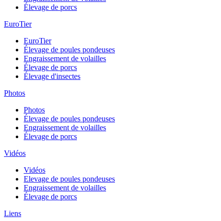
Élevage de porcs
EuroTier
EuroTier
Élevage de poules pondeuses
Engraissement de volailles
Élevage de porcs
Élevage d'insectes
Photos
Photos
Élevage de poules pondeuses
Engraissement de volailles
Élevage de porcs
Vidéos
Vidéos
Elevage de poules pondeuses
Engraissement de volailles
Élevage de porcs
Liens