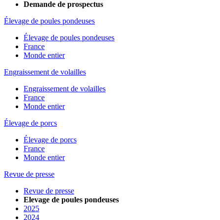
Demande de prospectus
Élevage de poules pondeuses
Élevage de poules pondeuses
France
Monde entier
Engraissement de volailles
Engraissement de volailles
France
Monde entier
Élevage de porcs
Élevage de porcs
France
Monde entier
Revue de presse
Revue de presse
Elevage de poules pondeuses
2025
2024