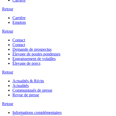
Carrière
Retour
Carrière
Emplois
Retour
Contact
Contact
Demande de prospectus
Élevage de poules pondeuses
Engraissement de volailles
Élevage de porcs
Retour
Actualités & Récits
Actualités
Communiqués de presse
Revue de presse
Retour
Informations complémentaires