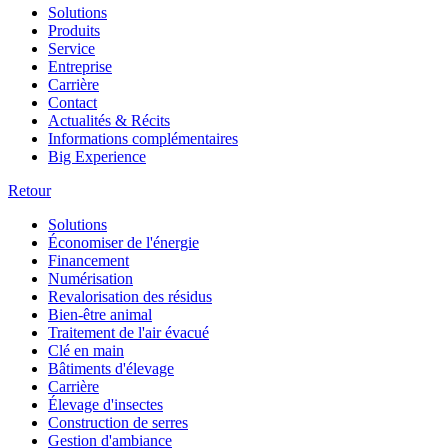
Solutions
Produits
Service
Entreprise
Carrière
Contact
Actualités & Récits
Informations complémentaires
Big Experience
Retour
Solutions
Économiser de l'énergie
Financement
Numérisation
Revalorisation des résidus
Bien-être animal
Traitement de l'air évacué
Clé en main
Bâtiments d'élevage
Carrière
Élevage d'insectes
Construction de serres
Gestion d'ambiance