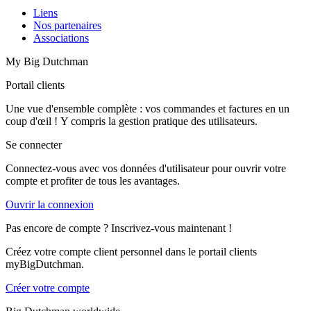
Liens
Nos partenaires
Associations
My Big Dutchman
Portail clients
Une vue d'ensemble complète : vos commandes et factures en un
coup d'œil ! Y compris la gestion pratique des utilisateurs.
Se connecter
Connectez-vous avec vos données d'utilisateur pour ouvrir votre
compte et profiter de tous les avantages.
Ouvrir la connexion
Pas encore de compte ? Inscrivez-vous maintenant !
Créez votre compte client personnel dans le portail clients
myBigDutchman.
Créer votre compte