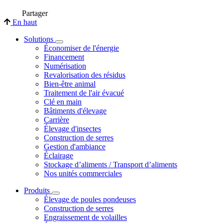
Partager
En haut
Solutions
Économiser de l'énergie
Financement
Numérisation
Revalorisation des résidus
Bien-être animal
Traitement de l'air évacué
Clé en main
Bâtiments d'élevage
Carrière
Élevage d'insectes
Construction de serres
Gestion d'ambiance
Éclairage
Stockage d’aliments / Transport d’aliments
Nos unités commerciales
Produits
Élevage de poules pondeuses
Construction de serres
Engraissement de volailles