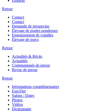
Emplois
Retour
Contact
Contact
Demande de prospectus
Élevage de poules pondeuses
Engraissement de volailles
Élevage de porcs
Retour
Actualités & Récits
Actualités
Communiqués de presse
Revue de presse
Retour
Informations complémentaires
EuroTier
Salons / Dates
Photos
Vidéos
Dictionnaire