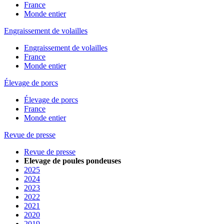
France
Monde entier
Engraissement de volailles
Engraissement de volailles
France
Monde entier
Élevage de porcs
Élevage de porcs
France
Monde entier
Revue de presse
Revue de presse
Elevage de poules pondeuses
2025
2024
2023
2022
2021
2020
2019