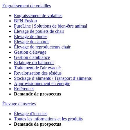
Engraissement de volailles
Engraissement de volailles
BFN Fusion
PureLine | Solutions de bien-être animal
Élevage de poulets de chair
Élevage de dindes
Élevage de canards
Élevage de reproducteurs chair
Gestion d'élevage
Gestion d'ambiance
Éclairage du bâtiment
Traitement de l'air évacué
Revalorisation des résidus
Stockage d’aliments / Transport d’aliments
Approvisionnement en énergie
Références
Demande de prospectus
Élevage d'insectes
Élevage d'insectes
Toutes les informations et les produits
Demande de prospectus