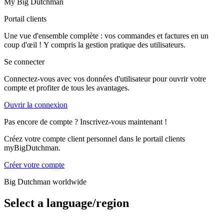
My Big Dutchman
Portail clients
Une vue d'ensemble complète : vos commandes et factures en un
coup d'œil ! Y compris la gestion pratique des utilisateurs.
Se connecter
Connectez-vous avec vos données d'utilisateur pour ouvrir votre
compte et profiter de tous les avantages.
Ouvrir la connexion
Pas encore de compte ? Inscrivez-vous maintenant !
Créez votre compte client personnel dans le portail clients
myBigDutchman.
Créer votre compte
Big Dutchman worldwide
Select a language/region