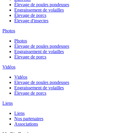
Élevage de poules pondeuses
Engraissement de volailles
Élevage de porcs
Élevage d'insectes
Photos
Photos
Élevage de poules pondeuses
Engraissement de volailles
Élevage de porcs
Vidéos
Vidéos
Elevage de poules pondeuses
Engraissement de volailles
Élevage de porcs
Liens
Liens
Nos partenaires
Associations