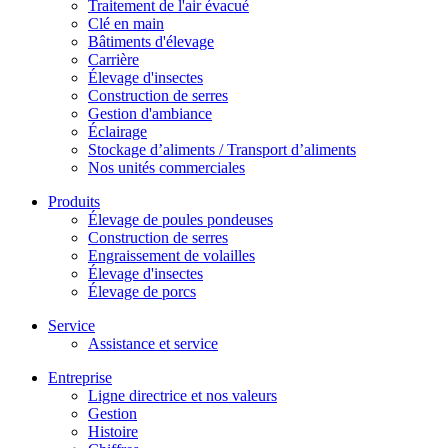
Traitement de l'air évacué
Clé en main
Bâtiments d'élevage
Carrière
Élevage d'insectes
Construction de serres
Gestion d'ambiance
Éclairage
Stockage d’aliments / Transport d’aliments
Nos unités commerciales
Produits
Élevage de poules pondeuses
Construction de serres
Engraissement de volailles
Élevage d'insectes
Élevage de porcs
Service
Assistance et service
Entreprise
Ligne directrice et nos valeurs
Gestion
Histoire