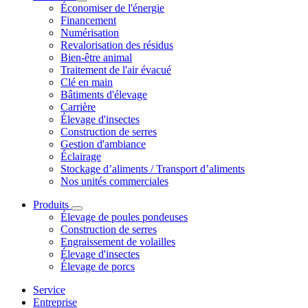
Économiser de l'énergie
Financement
Numérisation
Revalorisation des résidus
Bien-être animal
Traitement de l'air évacué
Clé en main
Bâtiments d'élevage
Carrière
Élevage d'insectes
Construction de serres
Gestion d'ambiance
Éclairage
Stockage d’aliments / Transport d’aliments
Nos unités commerciales
Produits
Élevage de poules pondeuses
Construction de serres
Engraissement de volailles
Élevage d'insectes
Élevage de porcs
Service
Entreprise