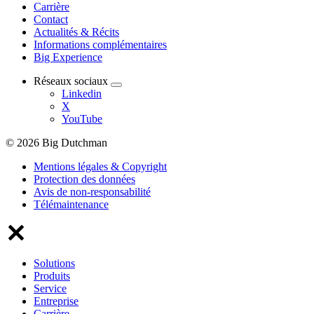
Carrière
Contact
Actualités & Récits
Informations complémentaires
Big Experience
Réseaux sociaux
Linkedin
X
YouTube
© 2026 Big Dutchman
Mentions légales & Copyright
Protection des données
Avis de non-responsabilité
Télémaintenance
Solutions
Produits
Service
Entreprise
Carrière