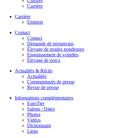
Chiffres
Carrière
Carrière
Emplois
Contact
Contact
Demande de prospectus
Élevage de poules pondeuses
Engraissement de volailles
Élevage de porcs
Actualités & Récits
Actualités
Communiqués de presse
Revue de presse
Informations complémentaires
EuroTier
Salons / Dates
Photos
Vidéos
Dictionnaire
Liens