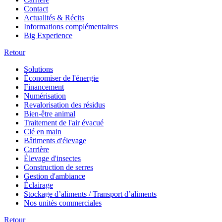
Contact
Actualités & Récits
Informations complémentaires
Big Experience
Retour
Solutions
Économiser de l'énergie
Financement
Numérisation
Revalorisation des résidus
Bien-être animal
Traitement de l'air évacué
Clé en main
Bâtiments d'élevage
Carrière
Élevage d'insectes
Construction de serres
Gestion d'ambiance
Éclairage
Stockage d’aliments / Transport d’aliments
Nos unités commerciales
Retour