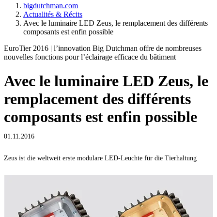
bigdutchman.com
Actualités & Récits
Avec le luminaire LED Zeus, le remplacement des différents
composants est enfin possible
EuroTier 2016 | l’innovation Big Dutchman offre de nombreuses
nouvelles fonctions pour l’éclairage efficace du bâtiment
Avec le luminaire LED Zeus, le
remplacement des différents
composants est enfin possible
01.11.2016
Zeus ist die weltweit erste modulare LED-Leuchte für die Tierhaltung