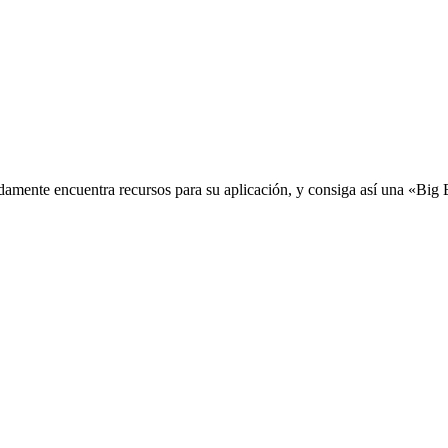
idamente encuentra recursos para su aplicación, y consiga así una «Big