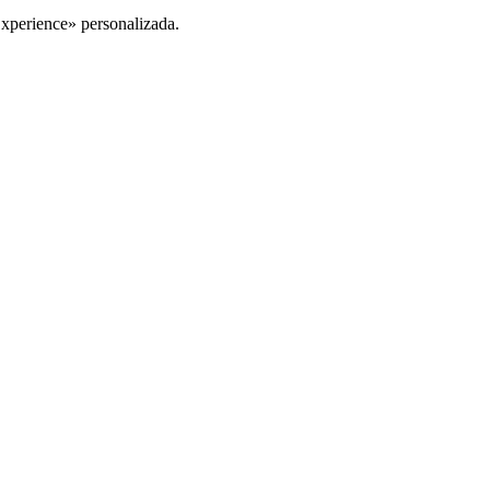
Experience» personalizada.