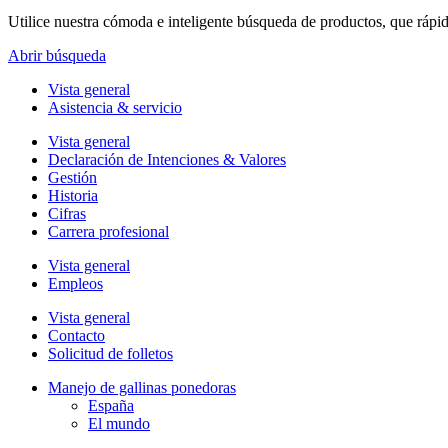
Utilice nuestra cómoda e inteligente búsqueda de productos, que rápi
Abrir búsqueda
Vista general
Asistencia & servicio
Vista general
Declaración de Intenciones & Valores
Gestión
Historia
Cifras
Carrera profesional
Vista general
Empleos
Vista general
Contacto
Solicitud de folletos
Manejo de gallinas ponedoras
España
El mundo