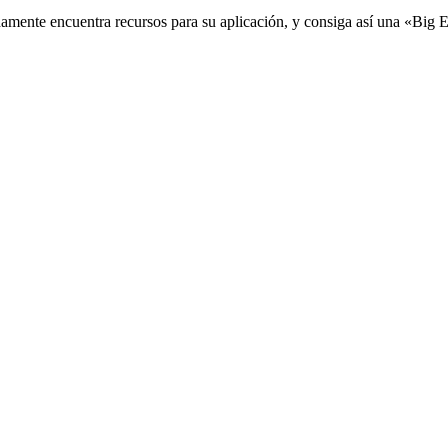
damente encuentra recursos para su aplicación, y consiga así una «Big 