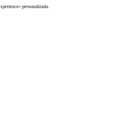
Experience» personalizada.