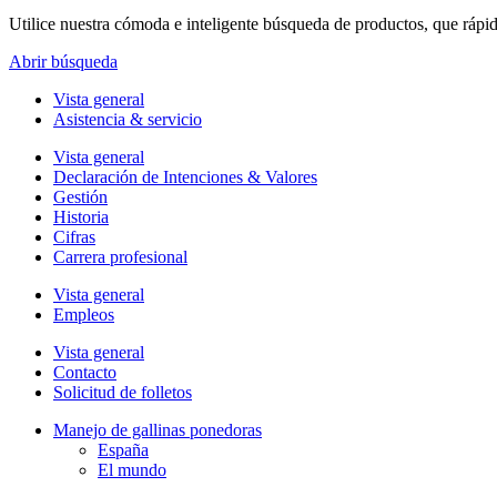
Utilice nuestra cómoda e inteligente búsqueda de productos, que rápi
Abrir búsqueda
Vista general
Asistencia & servicio
Vista general
Declaración de Intenciones & Valores
Gestión
Historia
Cifras
Carrera profesional
Vista general
Empleos
Vista general
Contacto
Solicitud de folletos
Manejo de gallinas ponedoras
España
El mundo