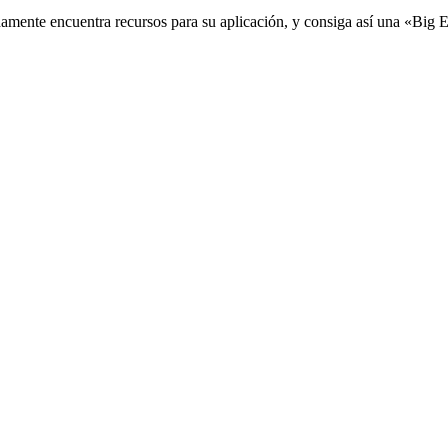
damente encuentra recursos para su aplicación, y consiga así una «Big 