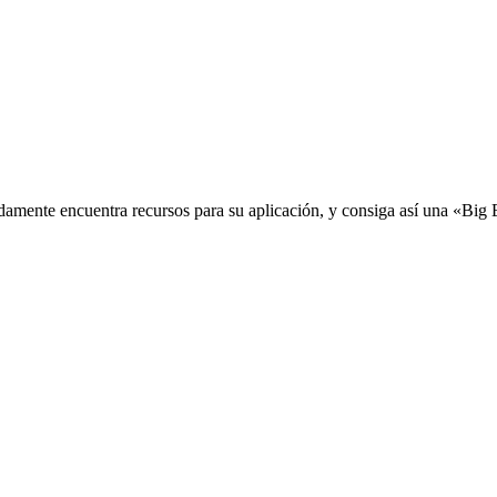
idamente encuentra recursos para su aplicación, y consiga así una «Big