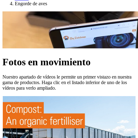
Engorde de aves
Fotos en movimiento
Nuestro apartado de vídeos le permite un primer vistazo en nuestra
gama de productos. Haga clic en el listado inferior de uno de los
vídeos para verlo ampliado.