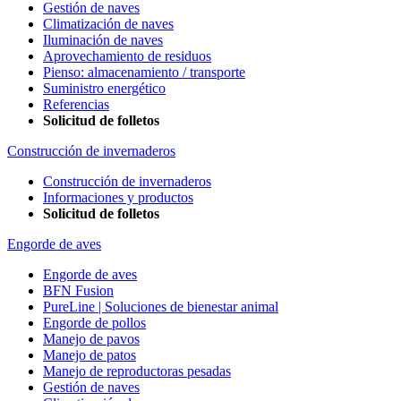
Gestión de naves
Climatización de naves
Iluminación de naves
Aprovechamiento de residuos
Pienso: almacenamiento / transporte
Suministro energético
Referencias
Solicitud de folletos
Construcción de invernaderos
Construcción de invernaderos
Informaciones y productos
Solicitud de folletos
Engorde de aves
Engorde de aves
BFN Fusion
PureLine | Soluciones de bienestar animal
Engorde de pollos
Manejo de pavos
Manejo de patos
Manejo de reproductoras pesadas
Gestión de naves