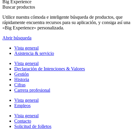
Big Experience
Buscar productos
Utilice nuestra cómoda e inteligente búsqueda de productos, que
rápidamente encuentra recursos para su aplicación, y consiga así una
«Big Experience» personalizada.
Abrir búsqueda
Vista general
Asistencia & servicio
Vista general
Declaración de Intenciones & Valores
Gestión
Historia
Cifras
Carrera profesional
Vista general
Empleos
Vista general
Contacto
Solicitud de folletos