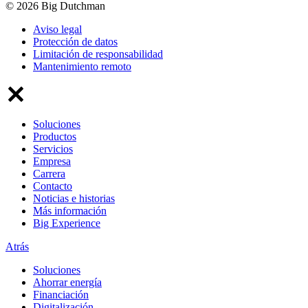
© 2026 Big Dutchman
Aviso legal
Protección de datos
Limitación de responsabilidad
Mantenimiento remoto
Soluciones
Productos
Servicios
Empresa
Carrera
Contacto
Noticias e historias
Más información
Big Experience
Atrás
Soluciones
Ahorrar energía
Financiación
Digitalización