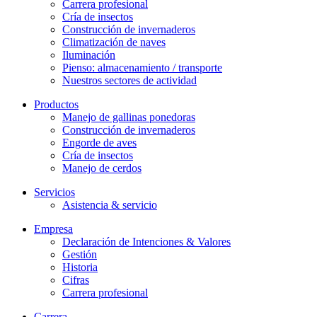
Carrera profesional
Cría de insectos
Construcción de invernaderos
Climatización de naves
Iluminación
Pienso: almacenamiento / transporte
Nuestros sectores de actividad
Productos
Manejo de gallinas ponedoras
Construcción de invernaderos
Engorde de aves
Cría de insectos
Manejo de cerdos
Servicios
Asistencia & servicio
Empresa
Declaración de Intenciones & Valores
Gestión
Historia
Cifras
Carrera profesional
Carrera