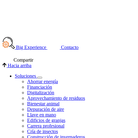
Big Experience
Contacto
Compartir
Hacia arriba
Soluciones
Ahorrar energía
Financiación
Digitalización
Aprovechamiento de residuos
Bienestar animal
Depuración de aire
Llave en mano
Edificios de granjas
Carrera profesional
Cría de insectos
Construcción de invernaderos