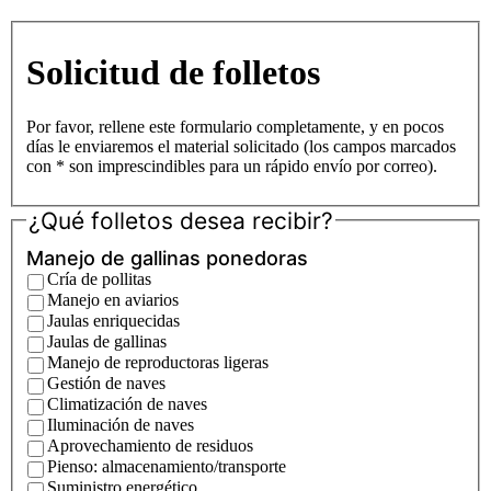
Solicitud de folletos
Por favor, rellene este formulario completamente, y en pocos
días le enviaremos el material solicitado (los campos marcados
con * son imprescindibles para un rápido envío por correo).
¿Qué folletos desea recibir?
Manejo de gallinas ponedoras
Cría de pollitas
Manejo en aviarios
Jaulas enriquecidas
Jaulas de gallinas
Manejo de reproductoras ligeras
Gestión de naves
Climatización de naves
Iluminación de naves
Aprovechamiento de residuos
Pienso: almacenamiento/transporte
Suministro energético