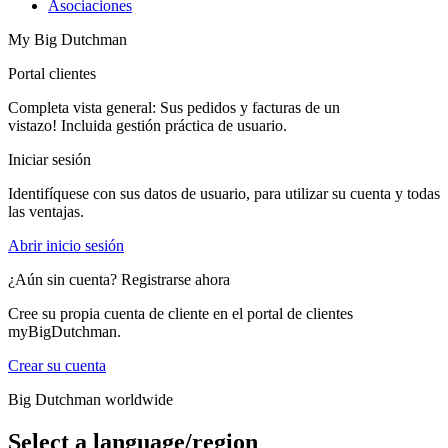
Asociaciones
My Big Dutchman
Portal clientes
Completa vista general: Sus pedidos y facturas de un
vistazo! Incluida gestión práctica de usuario.
Iniciar sesión
Identifíquese con sus datos de usuario, para utilizar su cuenta y todas
las ventajas.
Abrir inicio sesión
¿Aún sin cuenta? Registrarse ahora
Cree su propia cuenta de cliente en el portal de clientes
myBigDutchman.
Crear su cuenta
Big Dutchman worldwide
Select a language/region