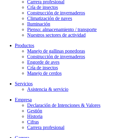
Carrera profesional
Cría de insectos
Construcción de invernaderos
Climatización de naves
Iluminación
Pienso: almacenamiento / transporte
Nuestros sectores de actividad
Productos
Manejo de gallinas ponedoras
Construcción de invernaderos
Engorde de aves
Cría de insectos
Manejo de cerdos
Servicios
Asistencia & servicio
Empresa
Declaración de Intenciones & Valores
Gestión
Historia
Cifras
Carrera profesional
Carrera