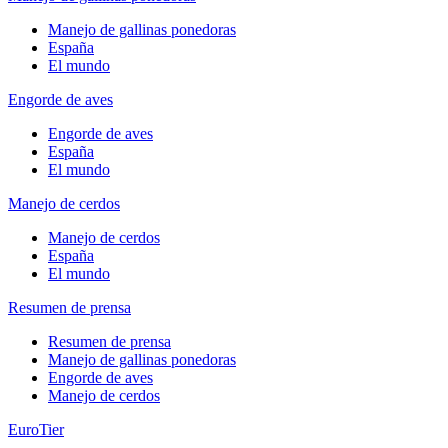
Manejo de gallinas ponedoras
España
El mundo
Engorde de aves
Engorde de aves
España
El mundo
Manejo de cerdos
Manejo de cerdos
España
El mundo
Resumen de prensa
Resumen de prensa
Manejo de gallinas ponedoras
Engorde de aves
Manejo de cerdos
EuroTier