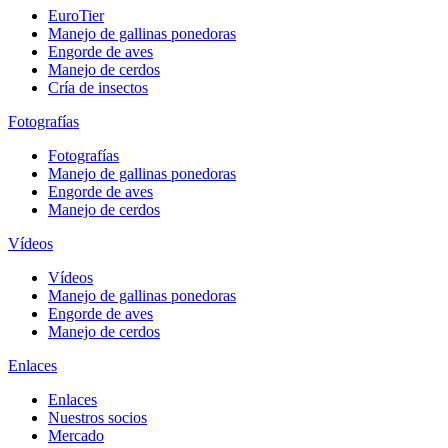
EuroTier
Manejo de gallinas ponedoras
Engorde de aves
Manejo de cerdos
Cría de insectos
Fotografías
Fotografías
Manejo de gallinas ponedoras
Engorde de aves
Manejo de cerdos
Vídeos
Vídeos
Manejo de gallinas ponedoras
Engorde de aves
Manejo de cerdos
Enlaces
Enlaces
Nuestros socios
Mercado