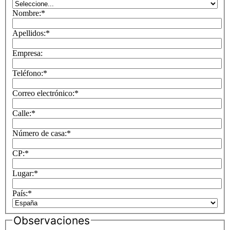
Nombre:
*
Apellidos:
*
Empresa:
Teléfono:
*
Correo electrónico:
*
Calle:
*
Número de casa:
*
CP:
*
Lugar:
*
País:
*
Observaciones