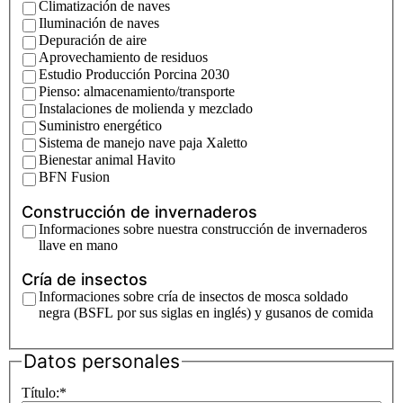
Climatización de naves
Iluminación de naves
Depuración de aire
Aprovechamiento de residuos
Estudio Producción Porcina 2030
Pienso: almacenamiento/transporte
Instalaciones de molienda y mezclado
Suministro energético
Sistema de manejo nave paja Xaletto
Bienestar animal Havito
BFN Fusion
Construcción de invernaderos
Informaciones sobre nuestra construcción de invernaderos
llave en mano
Cría de insectos
Informaciones sobre cría de insectos de mosca soldado
negra (BSFL por sus siglas en inglés) y gusanos de comida
Datos personales
Título:
*