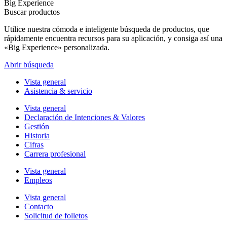
Big Experience
Buscar productos
Utilice nuestra cómoda e inteligente búsqueda de productos, que
rápidamente encuentra recursos para su aplicación, y consiga así una
«Big Experience» personalizada.
Abrir búsqueda
Vista general
Asistencia & servicio
Vista general
Declaración de Intenciones & Valores
Gestión
Historia
Cifras
Carrera profesional
Vista general
Empleos
Vista general
Contacto
Solicitud de folletos