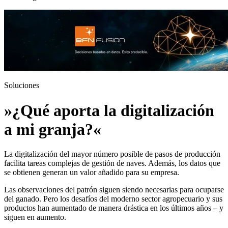
Soluciones
»¿Qué aporta la digitalización
a mi granja?«
La digitalización del mayor número posible de pasos de producción
facilita tareas complejas de gestión de naves. Además, los datos que
se obtienen generan un valor añadido para su empresa.
Las observaciones del patrón siguen siendo necesarias para ocuparse
del ganado. Pero los desafíos del moderno sector agropecuario y sus
productos han aumentado de manera drástica en los últimos años – y
siguen en aumento.