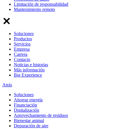
Limitación de responsabilidad
Mantenimiento remoto
Soluciones
Productos
Servicios
Empresa
Carrera
Contacto
Noticias e historias
Más información
Big Experience
Atrás
Soluciones
Ahorrar energía
Financiación
Digitalización
Aprovechamiento de residuos
Bienestar animal
Depuración de aire