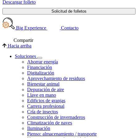
Descargar folleto
Solicitud de folletos
Big Experience
Contacto
Compartir
Hacia arriba
Soluciones
Ahorrar energía
Financiación
Digitalización
Aprovechamiento de residuos
Bienestar animal
Depuración de aire
Llave en mano
Edificios de granjas
Carrera profesional
Cría de insectos
Construcción de invernaderos
Climatización de naves
Iluminación
Pienso: almacenamiento / transporte