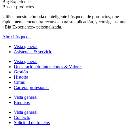
Big Experience
Buscar productos
Utilice nuestra cómoda e inteligente búsqueda de productos, que
rápidamente encuentra recursos para su aplicación, y consiga así una
«Big Experience» personalizada.
Abrir búsqueda
Vista general
Asistencia & servicio
Vista general
Declaración de Intenciones & Valores
Gestión
Historia
Cifras
Carrera profesional
Vista general
Empleos
Vista general
Contacto
Solicitud de folletos