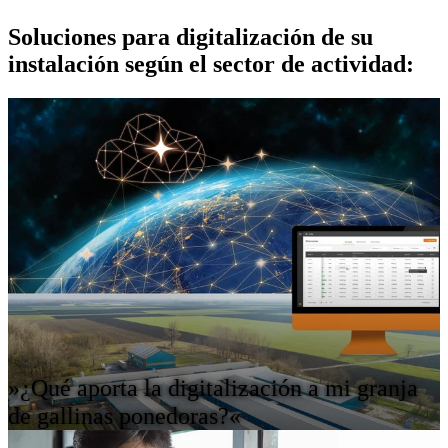
Soluciones para digitalización de su
instalación según el sector de actividad:
»¿Qué aporta la digitalización a mi granja
de gallinas ponedoras?«