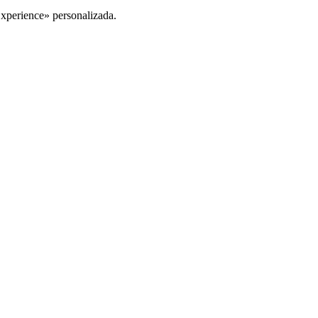
Experience» personalizada.