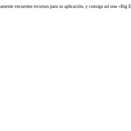
damente encuentra recursos para su aplicación, y consiga así una «Big 