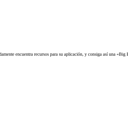
idamente encuentra recursos para su aplicación, y consiga así una «Big