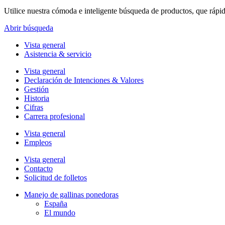
Utilice nuestra cómoda e inteligente búsqueda de productos, que rápi
Abrir búsqueda
Vista general
Asistencia & servicio
Vista general
Declaración de Intenciones & Valores
Gestión
Historia
Cifras
Carrera profesional
Vista general
Empleos
Vista general
Contacto
Solicitud de folletos
Manejo de gallinas ponedoras
España
El mundo