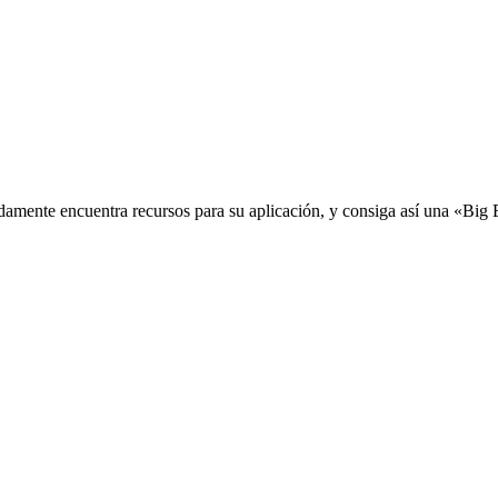
idamente encuentra recursos para su aplicación, y consiga así una «Big