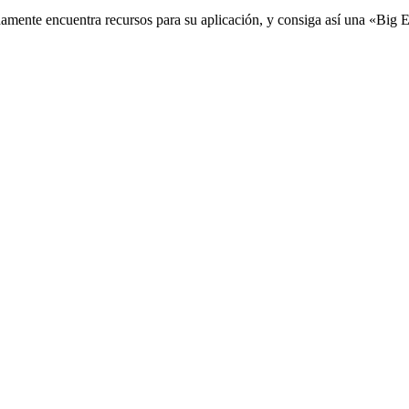
damente encuentra recursos para su aplicación, y consiga así una «Big 