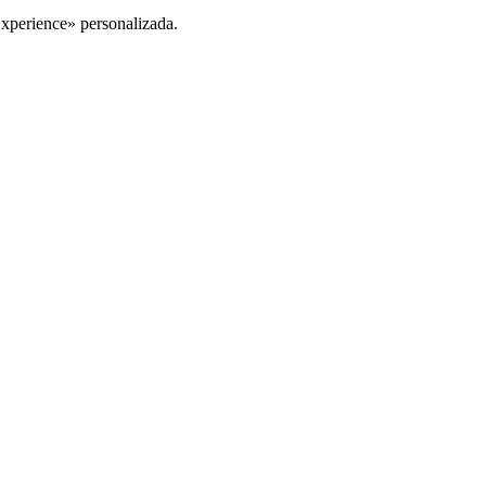
Experience» personalizada.