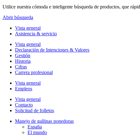
Utilice nuestra cómoda e inteligente búsqueda de productos, que rápi
Abrir búsqueda
Vista general
Asistencia & servicio
Vista general
Declaración de Intenciones & Valores
Gestión
Historia
Cifras
Carrera profesional
Vista general
Empleos
Vista general
Contacto
Solicitud de folletos
Manejo de gallinas ponedoras
España
El mundo