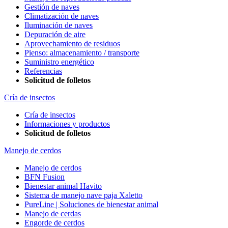
Gestión de naves
Climatización de naves
Iluminación de naves
Depuración de aire
Aprovechamiento de residuos
Pienso: almacenamiento / transporte
Suministro energético
Referencias
Solicitud de folletos
Cría de insectos
Cría de insectos
Informaciones y productos
Solicitud de folletos
Manejo de cerdos
Manejo de cerdos
BFN Fusion
Bienestar animal Havito
Sistema de manejo nave paja Xaletto
PureLine | Soluciones de bienestar animal
Manejo de cerdas
Engorde de cerdos