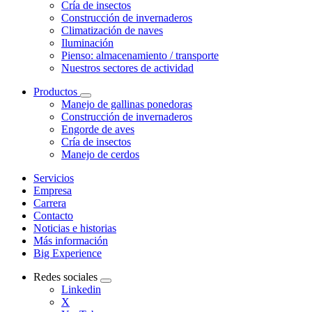
Cría de insectos
Construcción de invernaderos
Climatización de naves
Iluminación
Pienso: almacenamiento / transporte
Nuestros sectores de actividad
Productos
Manejo de gallinas ponedoras
Construcción de invernaderos
Engorde de aves
Cría de insectos
Manejo de cerdos
Servicios
Empresa
Carrera
Contacto
Noticias e historias
Más información
Big Experience
Redes sociales
Linkedin
X