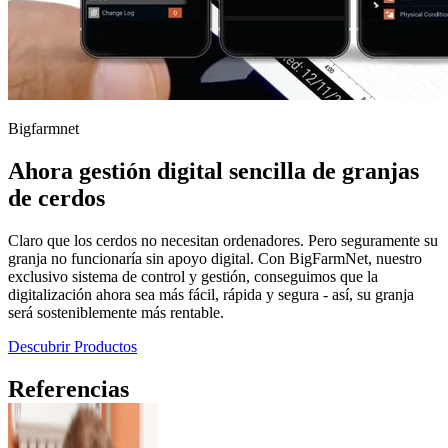
Bigfarmnet
Ahora gestión digital sencilla de granjas
de cerdos
Claro que los cerdos no necesitan ordenadores. Pero seguramente su
granja no funcionaría sin apoyo digital. Con BigFarmNet, nuestro
exclusivo sistema de control y gestión, conseguimos que la
digitalización ahora sea más fácil, rápida y segura - así, su granja
será sosteniblemente más rentable.
Descubrir Productos
Referencias