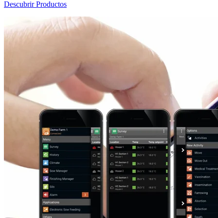
Descubrir Productos