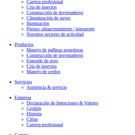
Carrera profesional
Cría de insectos
Construcción de invernaderos
Climatización de naves
Iluminación
Pienso: almacenamiento / transporte
Nuestros sectores de actividad
Productos
Manejo de gallinas ponedoras
Construcción de invernaderos
Engorde de aves
Cría de insectos
Manejo de cerdos
Servicios
Asistencia & servicio
Empresa
Declaración de Intenciones & Valores
Gestión
Historia
Cifras
Carrera profesional
Carrera