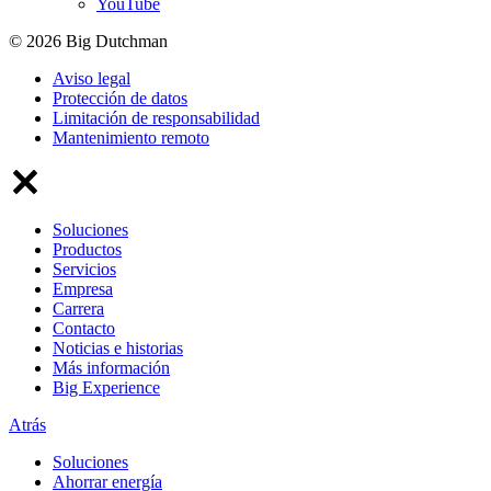
YouTube
© 2026 Big Dutchman
Aviso legal
Protección de datos
Limitación de responsabilidad
Mantenimiento remoto
Soluciones
Productos
Servicios
Empresa
Carrera
Contacto
Noticias e historias
Más información
Big Experience
Atrás
Soluciones
Ahorrar energía