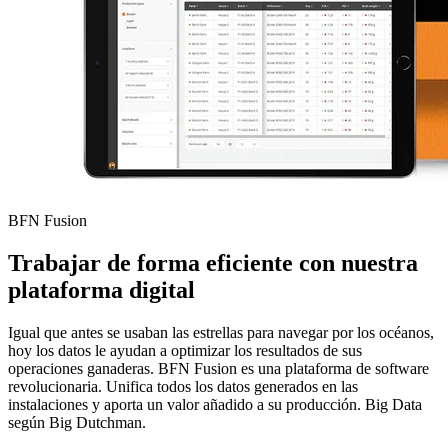
BFN Fusion
Trabajar de forma eficiente con nuestra
plataforma digital
Igual que antes se usaban las estrellas para navegar por los océanos,
hoy los datos le ayudan a optimizar los resultados de sus
operaciones ganaderas. BFN Fusion es una plataforma de software
revolucionaria. Unifica todos los datos generados en las
instalaciones y aporta un valor añadido a su producción. Big Data
según Big Dutchman.