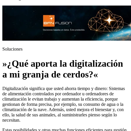
Soluciones
»¿Qué aporta la digitalización
a mi granja de cerdos?«
Digitalización significa que usted ahorra tiempo y dinero: Sistemas
de alimentación controlados por ordenador u ordenadores de
climatización le evitan trabajo y aumentan la eficiencia, porque
gestionan de forma precisa, por ejemplo, su consumo de agua o la
climatización de la nave. Además, usted mejora el bienestar y, con
ello, la salud de sus animales, al suministrarles pienso según lo
necesitan.
Estas posibilidades y otras muchas funciones eficientes para gestión