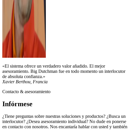
«El sistema ofrece un verdadero valor añadido. El mejor
asesoramiento. Big Dutchman fue en todo momento un interlocutor
de absoluta confianza.»
Xavier Berthou, Francia
Contacto & asesoramiento
Infórmese
¿Tiene preguntas sobre nuestras soluciones y productos? ¿Busca un
interlocutor? ¿Desea asesoramiento individual? No dude en ponerse
en contacto con nosotros. Nos encantaría hablar con usted y también