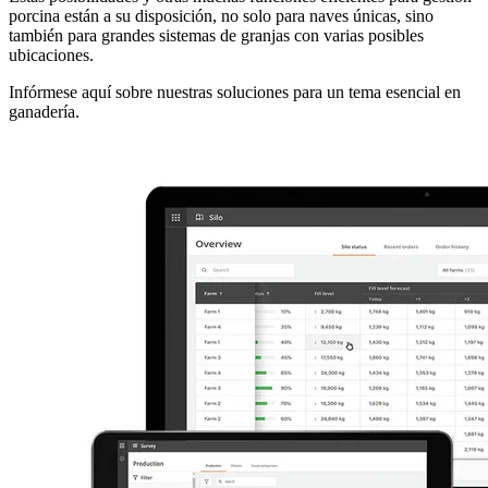
porcina están a su disposición, no solo para naves únicas, sino
también para grandes sistemas de granjas con varias posibles
ubicaciones.
Infórmese aquí sobre nuestras soluciones para un tema esencial en
ganadería.