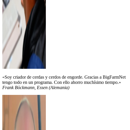
«Soy criador de cerdas y cerdos de engorde. Gracias a BigFarmNet
tengo todo en un programa. Con ello ahorro muchísimo tiempo.»
Frank Böckmann, Essen (Alemania)