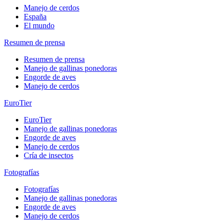
Manejo de cerdos
España
El mundo
Resumen de prensa
Resumen de prensa
Manejo de gallinas ponedoras
Engorde de aves
Manejo de cerdos
EuroTier
EuroTier
Manejo de gallinas ponedoras
Engorde de aves
Manejo de cerdos
Cría de insectos
Fotografías
Fotografías
Manejo de gallinas ponedoras
Engorde de aves
Manejo de cerdos