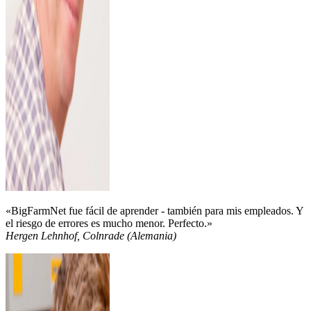
«BigFarmNet fue fácil de aprender - también para mis empleados. Y
el riesgo de errores es mucho menor. Perfecto.»
Hergen Lehnhof, Colnrade (Alemania)