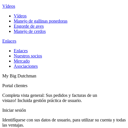
Vídeos
Vídeos
Manejo de gallinas ponedoras
Engorde de aves
Manejo de cerdos
Enlaces
Enlaces
Nuestros socios
Mercado
Asociaciones
My Big Dutchman
Portal clientes
Completa vista general: Sus pedidos y facturas de un
vistazo! Incluida gestión práctica de usuario.
Iniciar sesión
Identifíquese con sus datos de usuario, para utilizar su cuenta y todas
las ventajas.