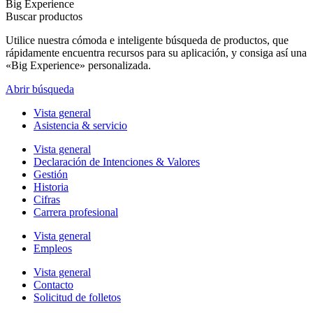
Big Experience
Buscar productos
Utilice nuestra cómoda e inteligente búsqueda de productos, que
rápidamente encuentra recursos para su aplicación, y consiga así una
«Big Experience» personalizada.
Abrir búsqueda
Vista general
Asistencia & servicio
Vista general
Declaración de Intenciones & Valores
Gestión
Historia
Cifras
Carrera profesional
Vista general
Empleos
Vista general
Contacto
Solicitud de folletos