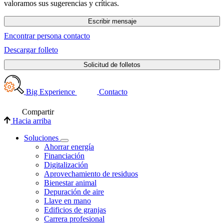
valoramos sus sugerencias y críticas.
Escribir mensaje
Encontrar persona contacto
Descargar folleto
Solicitud de folletos
Big Experience
Contacto
Compartir
Hacia arriba
Soluciones
Ahorrar energía
Financiación
Digitalización
Aprovechamiento de residuos
Bienestar animal
Depuración de aire
Llave en mano
Edificios de granjas
Carrera profesional