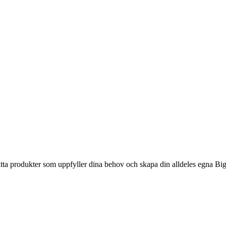
itta produkter som uppfyller dina behov och skapa din alldeles egna Bi