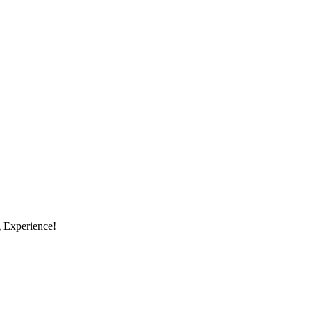
g Experience!