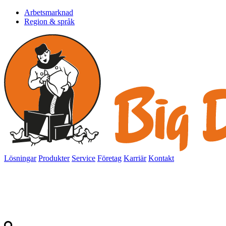
Arbetsmarknad
Region & språk
Lösningar
Produkter
Service
Företag
Karriär
Kontakt