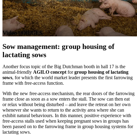
Video | OlliGES
Sow management: group housing of
lactating sows
Another focus topic of the Big Dutchman booth in hall 17 is the
animal-friendly
AGILO concept
for
group housing of lactating
sows
, for which the world market leader presents the first farrowing
frame with free-access function.
With the new free-access mechanism, the rear doors of the farrowing
frame close as soon as a sow enters the stall. The sow can then eat
or relax without being disturbed – and leave the retreat on her own
whenever she wants to return to the activity area where she can
exhibit natural behaviours. In this manner, positive experience with
free-access stalls used when keeping pregnant sows in groups has
been passed on to the farrowing frame in group housing systems for
lactating sows.