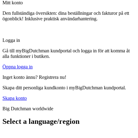
Mitt konto
Den fullständiga översikten: dina beställningar och fakturor på ett
ögonblick! Inklusive praktisk användarhantering.
Logga in
Gå till myBigDutchman kundportal och logga in för att komma åt
alla funktioner i butiken.
Öppna logga in
Inget konto ännu? Registrera nu!
Skapa ditt personliga kundkonto i myBigDutchman kundportal.
Skapa konto
Big Dutchman worldwide
Select a language/region