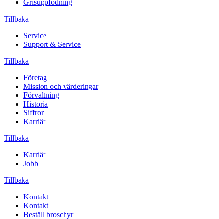
Grisuppfödning
Tillbaka
Service
Support & Service
Tillbaka
Företag
Mission och värderingar
Förvaltning
Historia
Siffror
Karriär
Tillbaka
Karriär
Jobb
Tillbaka
Kontakt
Kontakt
Beställ broschyr