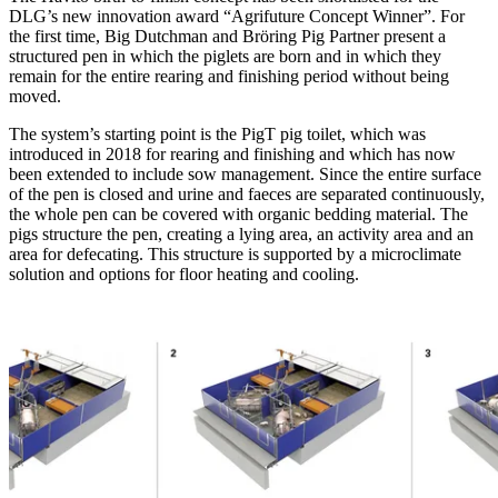
DLG’s new innovation award “Agrifuture Concept Winner”. For
the first time, Big Dutchman and Bröring Pig Partner present a
structured pen in which the piglets are born and in which they
remain for the entire rearing and finishing period without being
moved.
The system’s starting point is the PigT pig toilet, which was
introduced in 2018 for rearing and finishing and which has now
been extended to include sow management. Since the entire surface
of the pen is closed and urine and faeces are separated continuously,
the whole pen can be covered with organic bedding material. The
pigs structure the pen, creating a lying area, an activity area and an
area for defecating. This structure is supported by a microclimate
solution and options for floor heating and cooling.