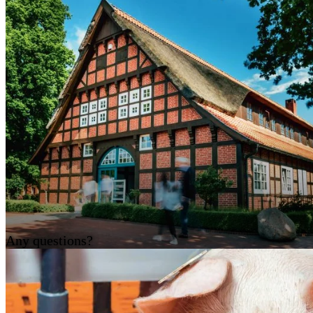
Any questions?