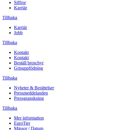
Siffror
Karriär
Tillbaka
Karriär
Jobb
Tillbaka
Kontakt
Kontakt
Beställ broschyr
Grisuppfödning
Tillbaka
Nyheter & Berättelser
Pressmeddelanden
Pressgranskning
Tillbaka
Mer information
EuroTier
Mässor / Datum