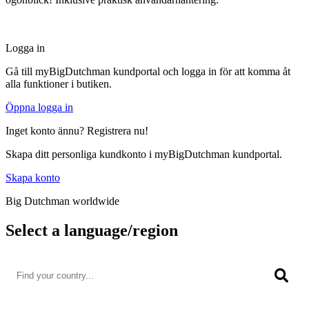
Logga in
Gå till myBigDutchman kundportal och logga in för att komma åt
alla funktioner i butiken.
Öppna logga in
Inget konto ännu? Registrera nu!
Skapa ditt personliga kundkonto i myBigDutchman kundportal.
Skapa konto
Big Dutchman worldwide
Select a language/region