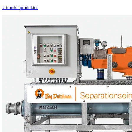
Utforska produkter