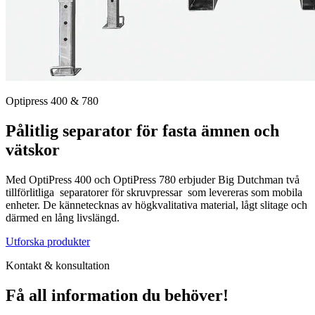
Optipress 400 & 780
Pålitlig separator för fasta ämnen och
vätskor
Med OptiPress 400 och OptiPress 780 erbjuder Big Dutchman två
tillförlitliga separatorer för skruvpressar som levereras som mobila
enheter. De kännetecknas av högkvalitativa material, lågt slitage och
därmed en lång livslängd.
Utforska produkter
Kontakt & konsultation
Få all information du behöver!