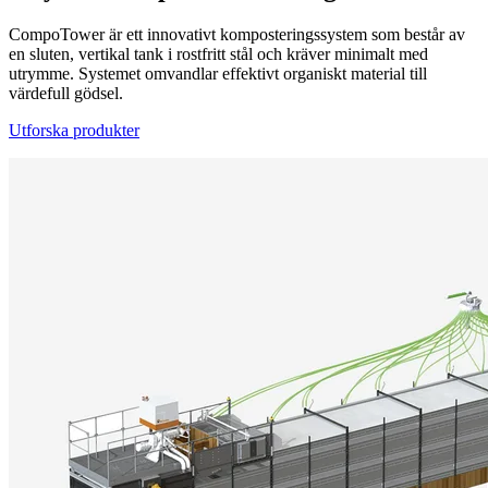
CompoTower är ett innovativt komposteringssystem som består av
en sluten, vertikal tank i rostfritt stål och kräver minimalt med
utrymme. Systemet omvandlar effektivt organiskt material till
värdefull gödsel.
Utforska produkter