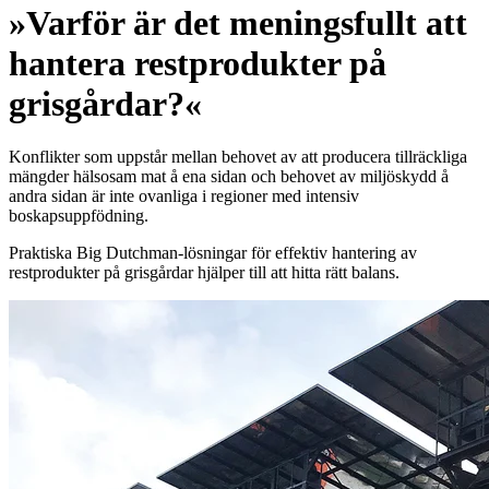
»Varför är det meningsfullt att
hantera restprodukter på
grisgårdar?«
Konflikter som uppstår mellan behovet av att producera tillräckliga
mängder hälsosam mat å ena sidan och behovet av miljöskydd å
andra sidan är inte ovanliga i regioner med intensiv
boskapsuppfödning.
Praktiska Big Dutchman-lösningar för effektiv hantering av
restprodukter på grisgårdar hjälper till att hitta rätt balans.