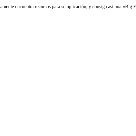
damente encuentra recursos para su aplicación, y consiga así una «Big 