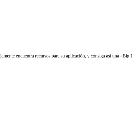
idamente encuentra recursos para su aplicación, y consiga así una «Big