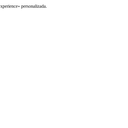
Experience» personalizada.