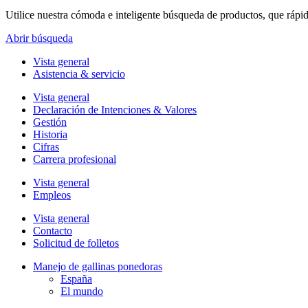
Utilice nuestra cómoda e inteligente búsqueda de productos, que rápi
Abrir búsqueda
Vista general
Asistencia & servicio
Vista general
Declaración de Intenciones & Valores
Gestión
Historia
Cifras
Carrera profesional
Vista general
Empleos
Vista general
Contacto
Solicitud de folletos
Manejo de gallinas ponedoras
España
El mundo