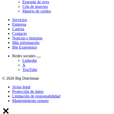
Engorde de aves
Cría de insectos
Manejo de cerdos
Servicios
Empresa
Carrera
Contacto
Noticias e historias
Más información
Big Experience
Redes sociales
Linkedin
X
YouTube
© 2026 Big Dutchman
Aviso legal
Protección de datos
Limitación de responsabilidad
Mantenimiento remoto