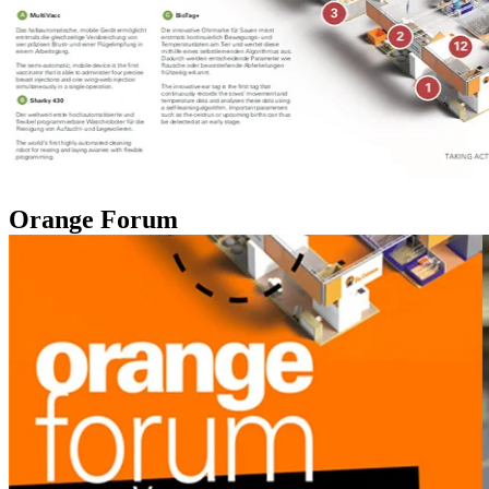
Orange Forum