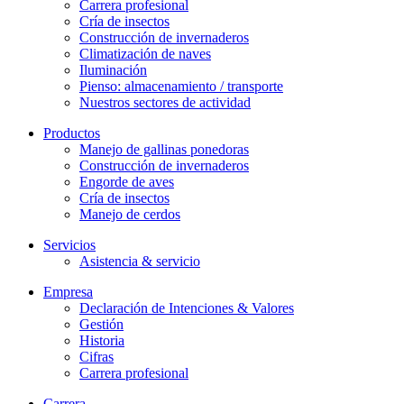
Carrera profesional
Cría de insectos
Construcción de invernaderos
Climatización de naves
Iluminación
Pienso: almacenamiento / transporte
Nuestros sectores de actividad
Productos
Manejo de gallinas ponedoras
Construcción de invernaderos
Engorde de aves
Cría de insectos
Manejo de cerdos
Servicios
Asistencia & servicio
Empresa
Declaración de Intenciones & Valores
Gestión
Historia
Cifras
Carrera profesional
Carrera