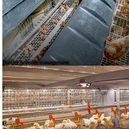
Broiler breeder management