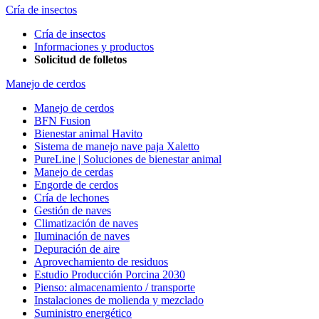
Cría de insectos
Cría de insectos
Informaciones y productos
Solicitud de folletos
Manejo de cerdos
Manejo de cerdos
BFN Fusion
Bienestar animal Havito
Sistema de manejo nave paja Xaletto
PureLine | Soluciones de bienestar animal
Manejo de cerdas
Engorde de cerdos
Cría de lechones
Gestión de naves
Climatización de naves
Iluminación de naves
Depuración de aire
Aprovechamiento de residuos
Estudio Producción Porcina 2030
Pienso: almacenamiento / transporte
Instalaciones de molienda y mezclado
Suministro energético