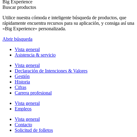
Big Experience
Buscar productos
Utilice nuestra cómoda e inteligente búsqueda de productos, que
rápidamente encuentra recursos para su aplicación, y consiga así una
«Big Experience» personalizada.
Abrir búsqueda
Vista general
Asistencia & servicio
Vista general
Declaración de Intenciones & Valores
Gestión
Historia
Cifras
Carrera profesional
Vista general
Empleos
Vista general
Contacto
Solicitud de folletos