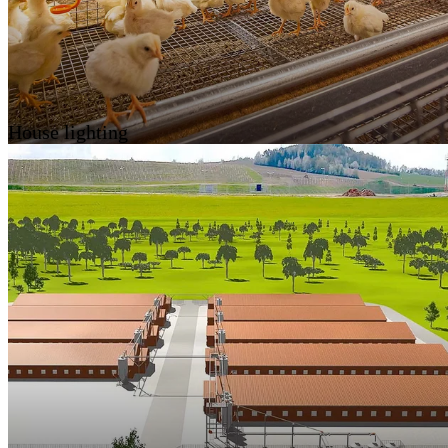
House lighting