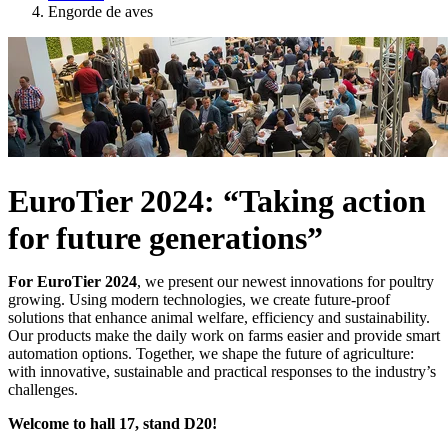
Engorde de aves
EuroTier 2024: “Taking action
for future generations”
For EuroTier 2024
, we present our newest innovations for poultry
growing. Using modern technologies, we create future-proof
solutions that enhance animal welfare, efficiency and sustainability.
Our products make the daily work on farms easier and provide smart
automation options. Together, we shape the future of agriculture:
with innovative, sustainable and practical responses to the industry’s
challenges.
Welcome to hall 17, stand D20!