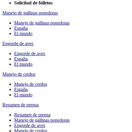
Solicitud de folletos
Manejo de gallinas ponedoras
Manejo de gallinas ponedoras
España
El mundo
Engorde de aves
Engorde de aves
España
El mundo
Manejo de cerdos
Manejo de cerdos
España
El mundo
Resumen de prensa
Resumen de prensa
Manejo de gallinas ponedoras
Engorde de aves
Manejo de cerdos