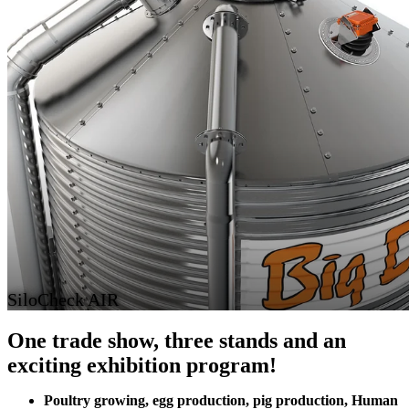
SiloCheck AIR
One trade show, three stands and an
exciting exhibition program!
Poultry growing, egg production, pig production, Human