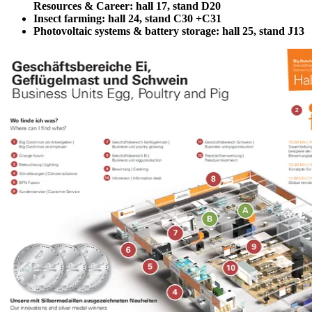
Resources & Career: hall 17, stand D20
Insect farming: hall 24, stand C30 +C31
Photovoltaic systems & battery storage: hall 25, stand J13