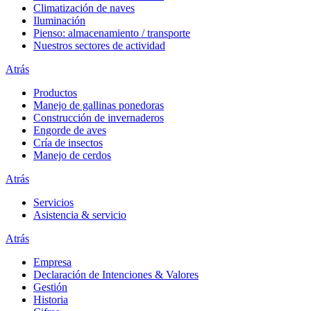
Climatización de naves
Iluminación
Pienso: almacenamiento / transporte
Nuestros sectores de actividad
Atrás
Productos
Manejo de gallinas ponedoras
Construcción de invernaderos
Engorde de aves
Cría de insectos
Manejo de cerdos
Atrás
Servicios
Asistencia & servicio
Atrás
Empresa
Declaración de Intenciones & Valores
Gestión
Historia