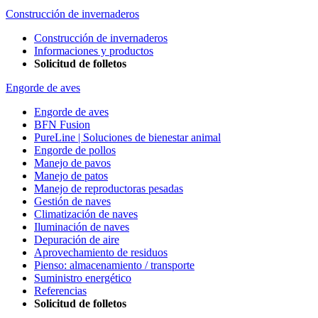
Construcción de invernaderos
Construcción de invernaderos
Informaciones y productos
Solicitud de folletos
Engorde de aves
Engorde de aves
BFN Fusion
PureLine | Soluciones de bienestar animal
Engorde de pollos
Manejo de pavos
Manejo de patos
Manejo de reproductoras pesadas
Gestión de naves
Climatización de naves
Iluminación de naves
Depuración de aire
Aprovechamiento de residuos
Pienso: almacenamiento / transporte
Suministro energético
Referencias
Solicitud de folletos