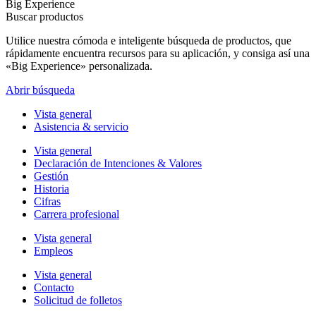
Big Experience
Buscar productos
Utilice nuestra cómoda e inteligente búsqueda de productos, que
rápidamente encuentra recursos para su aplicación, y consiga así una
«Big Experience» personalizada.
Abrir búsqueda
Vista general
Asistencia & servicio
Vista general
Declaración de Intenciones & Valores
Gestión
Historia
Cifras
Carrera profesional
Vista general
Empleos
Vista general
Contacto
Solicitud de folletos