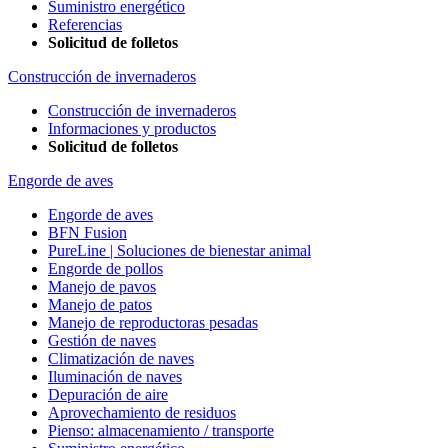
Suministro energético
Referencias
Solicitud de folletos
Construcción de invernaderos
Construcción de invernaderos
Informaciones y productos
Solicitud de folletos
Engorde de aves
Engorde de aves
BFN Fusion
PureLine | Soluciones de bienestar animal
Engorde de pollos
Manejo de pavos
Manejo de patos
Manejo de reproductoras pesadas
Gestión de naves
Climatización de naves
Iluminación de naves
Depuración de aire
Aprovechamiento de residuos
Pienso: almacenamiento / transporte