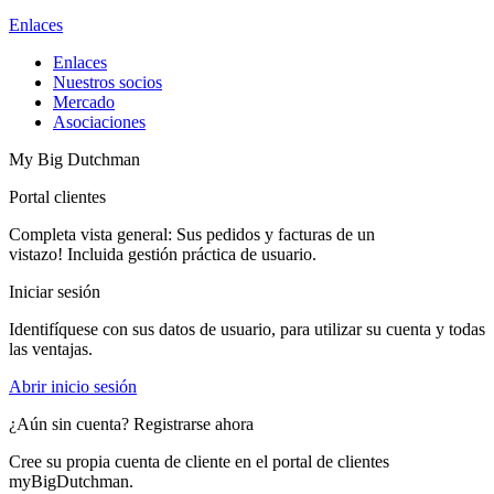
Enlaces
Enlaces
Nuestros socios
Mercado
Asociaciones
My Big Dutchman
Portal clientes
Completa vista general: Sus pedidos y facturas de un
vistazo! Incluida gestión práctica de usuario.
Iniciar sesión
Identifíquese con sus datos de usuario, para utilizar su cuenta y todas
las ventajas.
Abrir inicio sesión
¿Aún sin cuenta? Registrarse ahora
Cree su propia cuenta de cliente en el portal de clientes
myBigDutchman.