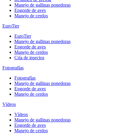
Manejo de gallinas ponedoras
Engorde de aves
Manejo de cerdos
EuroTier
EuroTier
Manejo de gallinas ponedoras
Engorde de aves
Manejo de cerdos
Cría de insectos
Fotografías
Fotografías
Manejo de gallinas ponedoras
Engorde de aves
Manejo de cerdos
Vídeos
Vídeos
Manejo de gallinas ponedoras
Engorde de aves
Manejo de cerdos