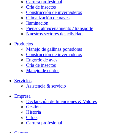
Carrera profesional
Cría de insectos
Construcción de invernaderos
Climatización de naves
Iluminación
Pienso: almacenamiento / transporte
Nuestros sectores de actividad
Productos
Manejo de gallinas ponedoras
Construcción de invernaderos
Engorde de aves
Cría de insectos
Manejo de cerdos
Servicios
Asistencia & servicio
Empresa
Declaración de Intenciones & Valores
Gestión
Historia
Cifras
Carrera profesional
Carrera