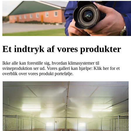
Et indtryk af vores produkter
Ikke alle kan forestille sig, hvordan klimasystemer til
svineproduktion ser ud. Vores galleri kan hjælpe: Klik her for et
overblik over vores produkt portefølje.