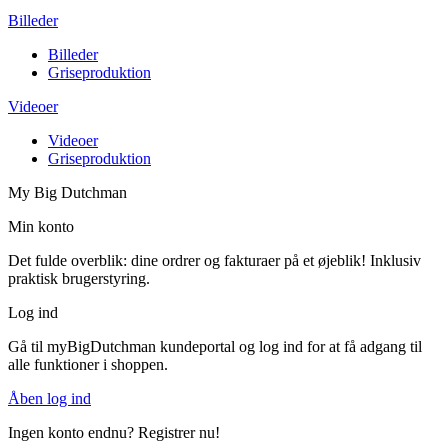
Billeder
Billeder
Griseproduktion
Videoer
Videoer
Griseproduktion
My Big Dutchman
Min konto
Det fulde overblik: dine ordrer og fakturaer på et øjeblik! Inklusiv
praktisk brugerstyring.
Log ind
Gå til myBigDutchman kundeportal og log ind for at få adgang til
alle funktioner i shoppen.
Åben log ind
Ingen konto endnu? Registrer nu!