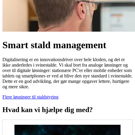
Smart stald management
Digitalisering er en innovationsdriver over hele kloden, og det er
ikke anderledes i svinestalde. Vi skal bort fra analoge løsninger og
over til digitale løsninger: stationære PC'er eller mobile enheder som
tablets og smartphones er ved at blive den nye standard i svinestalde.
Dette er en god udvikling, der gør mange opgaver lettere, hurtigere
og mere sikre.
Flere løsninger til staldstyring
Hvad kan vi hjælpe dig med?