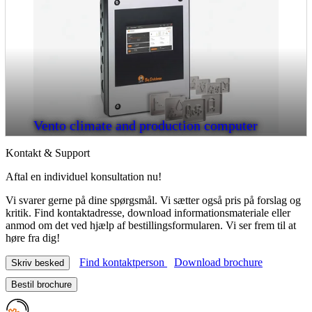
Vento climate and production computer
Kontakt & Support
Aftal en individuel konsultation nu!
Vi svarer gerne på dine spørgsmål. Vi sætter også pris på forslag og
kritik. Find kontaktadresse, download informationsmateriale eller
anmod om det ved hjælp af bestillingsformularen. Vi ser frem til at
høre fra dig!
Find kontaktperson
Download brochure
Skriv besked
Bestil brochure