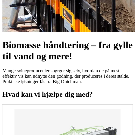
Biomasse håndtering – fra gylle
til vand og mere!
Mange svineproducenter spørger sig selv, hvordan de på mest
effektiv vis kan udnytte den gødning, der produceres i deres stalde.
Praktiske løsninger fås fra Big Dutchman.
Hvad kan vi hjælpe dig med?