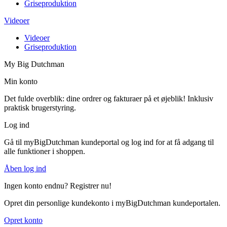
Griseproduktion
Videoer
Videoer
Griseproduktion
My Big Dutchman
Min konto
Det fulde overblik: dine ordrer og fakturaer på et øjeblik! Inklusiv
praktisk brugerstyring.
Log ind
Gå til myBigDutchman kundeportal og log ind for at få adgang til
alle funktioner i shoppen.
Åben log ind
Ingen konto endnu? Registrer nu!
Opret din personlige kundekonto i myBigDutchman kundeportalen.
Opret konto