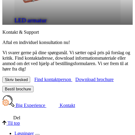
LED armatur
Kontakt & Support
Aftal en individuel konsultation nu!
Vi svarer gerne på dine spørgsmål. Vi sætter også pris på forslag og
kritik. Find kontaktadresse, download informationsmateriale eller
anmod om det ved hjælp af bestillingsformularen. Vi ser frem til at
høre fra dig!
Find kontaktperson
Download brochure
Skriv besked
Bestil brochure
Big Experience
Kontakt
Del
Til top
Løsninger