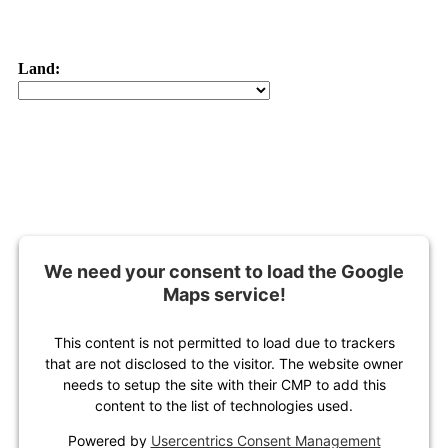
Land:
We need your consent to load the Google
Maps service!
This content is not permitted to load due to trackers
that are not disclosed to the visitor. The website owner
needs to setup the site with their CMP to add this
content to the list of technologies used.
Powered by
Usercentrics Consent Management