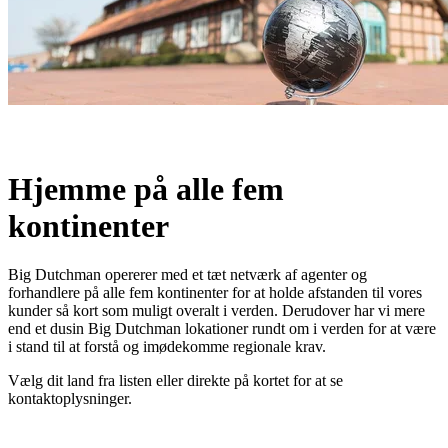
Hjemme på alle fem
kontinenter
Big Dutchman opererer med et tæt netværk af agenter og
forhandlere på alle fem kontinenter for at holde afstanden til vores
kunder så kort som muligt overalt i verden. Derudover har vi mere
end et dusin Big Dutchman lokationer rundt om i verden for at være
i stand til at forstå og imødekomme regionale krav.
Vælg dit land fra listen eller direkte på kortet for at se
kontaktoplysninger.