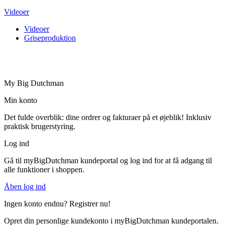
Videoer
Videoer
Griseproduktion
My Big Dutchman
Min konto
Det fulde overblik: dine ordrer og fakturaer på et øjeblik! Inklusiv
praktisk brugerstyring.
Log ind
Gå til myBigDutchman kundeportal og log ind for at få adgang til
alle funktioner i shoppen.
Åben log ind
Ingen konto endnu? Registrer nu!
Opret din personlige kundekonto i myBigDutchman kundeportalen.