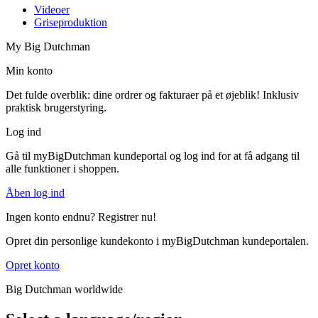
Videoer
Griseproduktion
My Big Dutchman
Min konto
Det fulde overblik: dine ordrer og fakturaer på et øjeblik! Inklusiv
praktisk brugerstyring.
Log ind
Gå til myBigDutchman kundeportal og log ind for at få adgang til
alle funktioner i shoppen.
Åben log ind
Ingen konto endnu? Registrer nu!
Opret din personlige kundekonto i myBigDutchman kundeportalen.
Opret konto
Big Dutchman worldwide