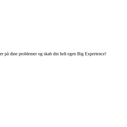
inger på dine problemer og skab din helt egen Big Experience!