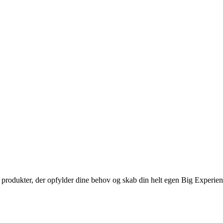
de produkter, der opfylder dine behov og skab din helt egen Big Experie