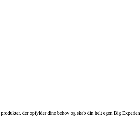
de produkter, der opfylder dine behov og skab din helt egen Big Experie