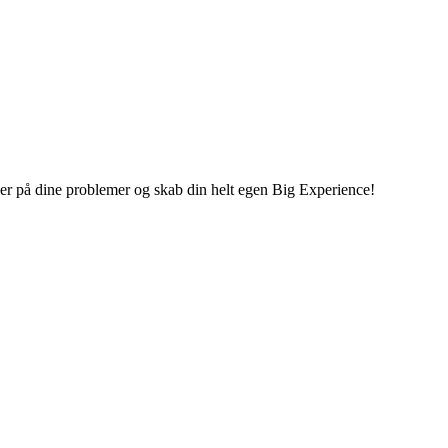
inger på dine problemer og skab din helt egen Big Experience!