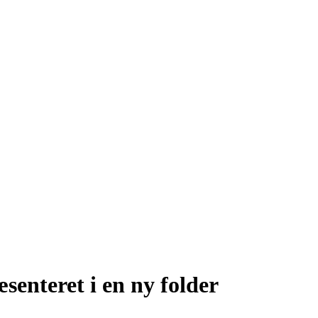
senteret i en ny folder