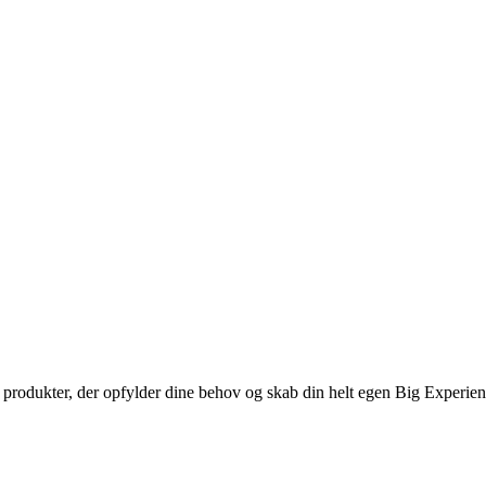
de produkter, der opfylder dine behov og skab din helt egen Big Experie