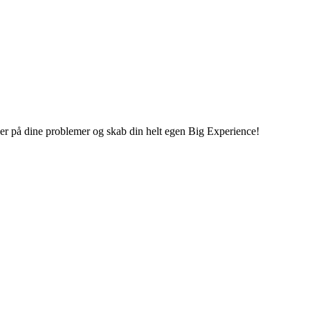
inger på dine problemer og skab din helt egen Big Experience!