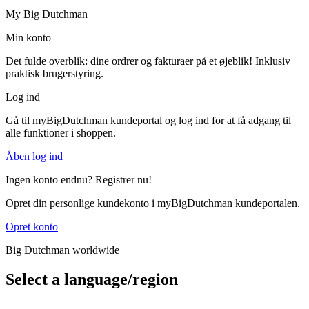
My Big Dutchman
Min konto
Det fulde overblik: dine ordrer og fakturaer på et øjeblik! Inklusiv
praktisk brugerstyring.
Log ind
Gå til myBigDutchman kundeportal og log ind for at få adgang til
alle funktioner i shoppen.
Åben log ind
Ingen konto endnu? Registrer nu!
Opret din personlige kundekonto i myBigDutchman kundeportalen.
Opret konto
Big Dutchman worldwide
Select a language/region