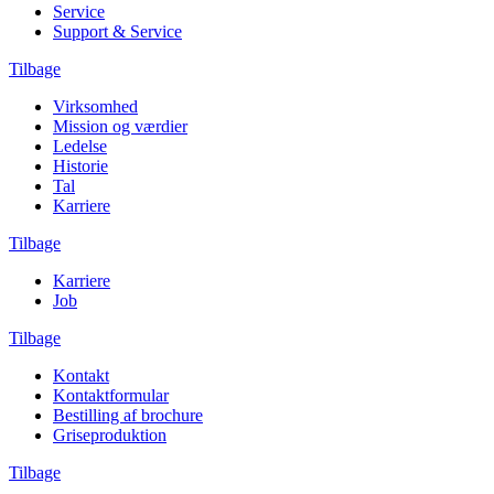
Service
Support & Service
Tilbage
Virksomhed
Mission og værdier
Ledelse
Historie
Tal
Karriere
Tilbage
Karriere
Job
Tilbage
Kontakt
Kontaktformular
Bestilling af brochure
Griseproduktion
Tilbage