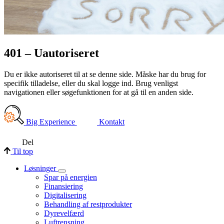
401 – Uautoriseret
Du er ikke autoriseret til at se denne side. Måske har du brug for
specifik tilladelse, eller du skal logge ind. Brug venligst
navigationen eller søgefunktionen for at gå til en anden side.
Big Experience
Kontakt
Del
Til top
Løsninger
Spar på energien
Finansiering
Digitalisering
Behandling af restprodukter
Dyrevelfærd
Luftrensning