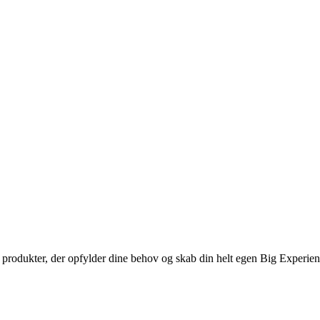
de produkter, der opfylder dine behov og skab din helt egen Big Experie